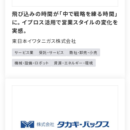
飛び込みの時間が「中で戦略を練る時間」
に。イプロス活用で営業スタイルの変化を
実感。
東日本イワタニガス株式会社
サービス業
受託・サービス
商社・卸売・小売
機械・設備・ロボット
資源・エネルギー・環境