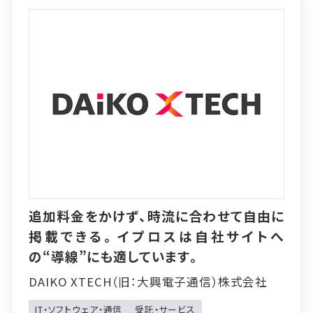
追加料金をかけず、時流に合わせて自由に
掲載できる。イプロスは自社サイトへ
の“導線”にも適しています。
DAIKO XTECH（旧：大興電子通信）株式会社
IT・ソフトウェア・通信
受託・サービス