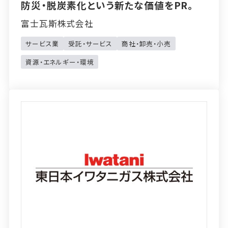
防災・脱炭素化という新たな価値をPR。
富士瓦斯株式会社
サービス業
受託・サービス
商社・卸売・小売
資源・エネルギー・環境