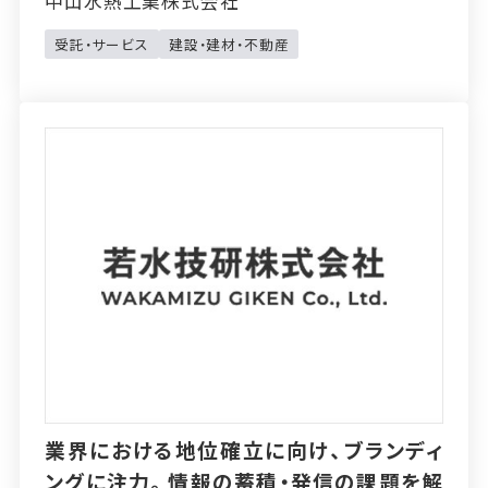
中山水熱工業株式会社
受託・サービス
建設・建材・不動産
業界における地位確立に向け、ブランディ
ングに注力。情報の蓄積・発信の課題を解