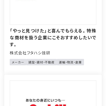
「やっと見つけた」と喜んでもらえる。特殊
な商材を扱う企業にこそおすすめしたいで
す。
株式会社フタハシ技研
メーカー
建設・建材・不動産
運輸・物流・倉庫