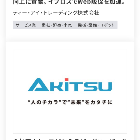
向上に貢献。イプロスでWeb販促を加速。
ティー・アイ・トレーディング株式会社
サービス業
商社・卸売・小売
機械・設備・ロボット