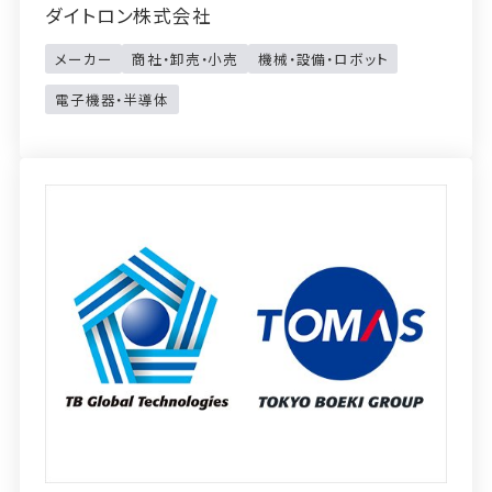
ダイトロン株式会社
メーカー
商社・卸売・小売
機械・設備・ロボット
電子機器・半導体