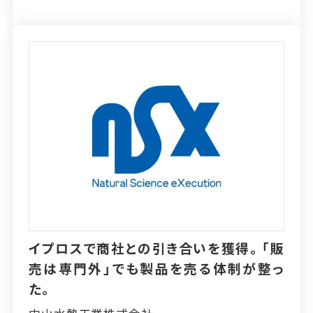
イプロスで商社との引き合いを獲得。「販
売は専門外」でも製品を売る体制が整っ
た。