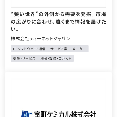
“狭い世界”の外側から需要を発掘。市場
の広がりに合わせ、遠くまで情報を届けた
い。
株式会社ティーネットジャパン
IT・ソフトウェア・通信
サービス業
メーカー
受託・サービス
機械・設備・ロボット