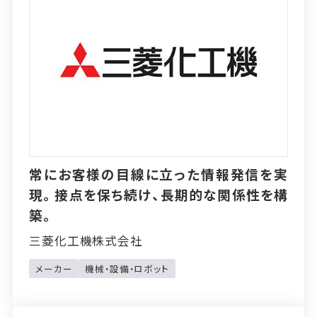
常にお客様の目線に立った情報発信を実
現。接点を保ち続け、長期的な関係性を構
築。
三菱化工機株式会社
メーカー
機械・設備・ロボット