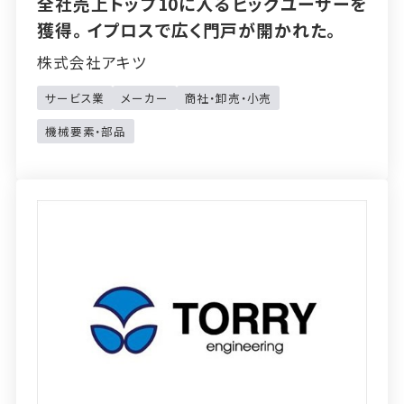
全社売上トップ10に入るビッグユーザーを
獲得。イプロスで広く門戸が開かれた。
株式会社アキツ
サービス業
メーカー
商社・卸売・小売
機械要素・部品