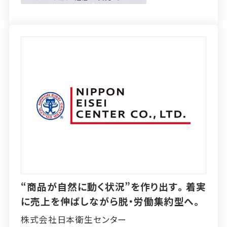
“商品が自然に動く状況”を作り出す。着実
に売上を伸ばしながら脱・労働集約型へ。
株式会社日本衛生センター