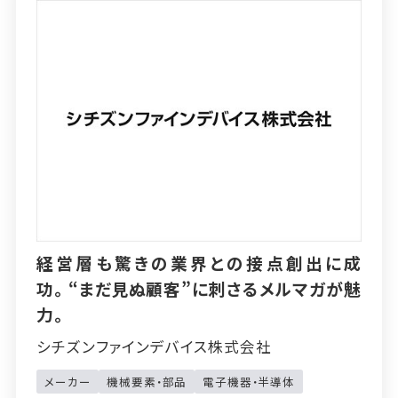
経営層も驚きの業界との接点創出に成
功。“まだ見ぬ顧客”に刺さるメルマガが魅
力。
シチズンファインデバイス株式会社
メーカー
機械要素・部品
電子機器・半導体