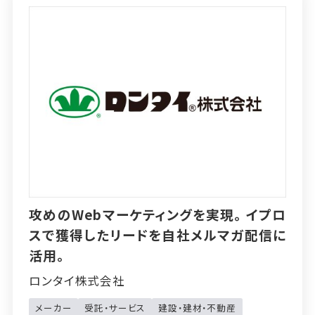
攻めのWebマーケティングを実現。イプロ
スで獲得したリードを自社メルマガ配信に
活用。
ロンタイ株式会社
メーカー
受託・サービス
建設・建材・不動産