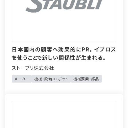
日本国内の顧客へ効果的にPR。イプロス
を使うことで新しい関係性が生まれる。
ストーブリ株式会社
メーカー
機械・設備・ロボット
機械要素・部品