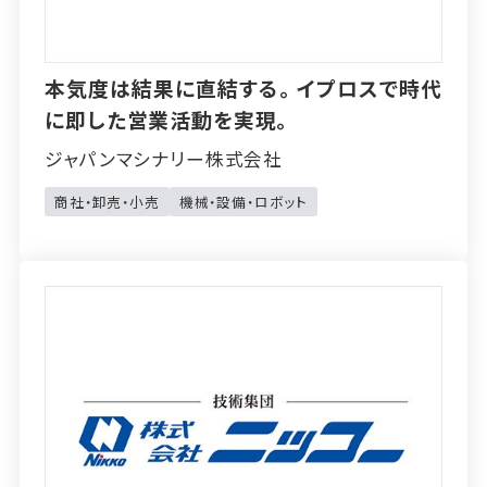
本気度は結果に直結する。イプロスで時代
に即した営業活動を実現。
ジャパンマシナリー株式会社
商社・卸売・小売
機械・設備・ロボット