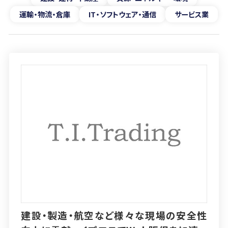
運輸・物流・倉庫
IT・ソフトウェア・通信
サービス業
建設・製造・航空など様々な現場の安全性