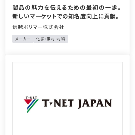
製品の魅力を伝えるための最初の一歩。
新しいマーケットでの知名度向上に貢献。
信越ポリマー株式会社
メーカー
化学・素材・材料