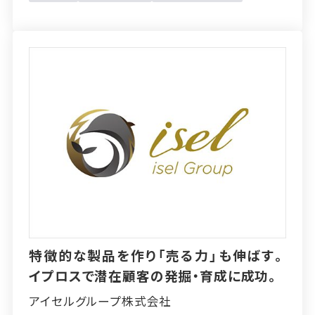
特徴的な製品を作り「売る力」も伸ばす。
イプロスで潜在顧客の発掘・育成に成功。
アイセルグループ株式会社