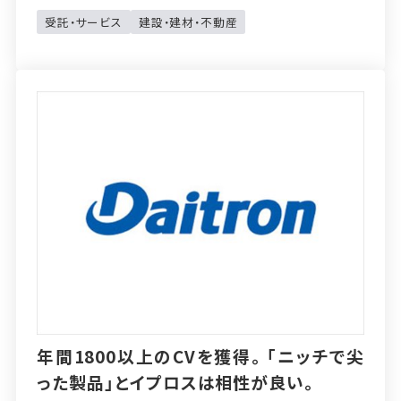
受託・サービス
建設・建材・不動産
年間1800以上のCVを獲得。「ニッチで尖
った製品」とイプロスは相性が良い。