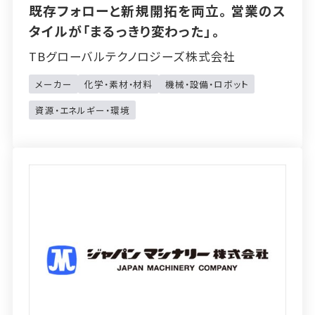
既存フォローと新規開拓を両立。営業のス
タイルが「まるっきり変わった」。
TBグローバルテクノロジーズ株式会社
メーカー
化学・素材・材料
機械・設備・ロボット
資源・エネルギー・環境