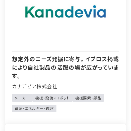
想定外のニーズ発掘に寄与。イプロス掲載
により自社製品の活躍の場が広がっていま
す。
カナデビア株式会社
メーカー
機械・設備・ロボット
機械要素・部品
資源・エネルギー・環境