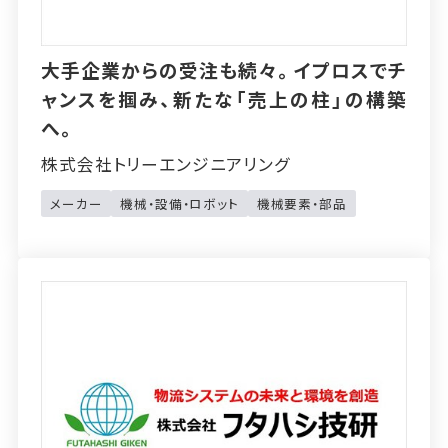
大手企業からの受注も続々。イプロスでチ
ャンスを掴み、新たな「売上の柱」の構築
へ。
株式会社トリーエンジニアリング
メーカー
機械・設備・ロボット
機械要素・部品