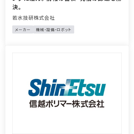
決。
若水技研株式会社
メーカー
機械・設備・ロボット