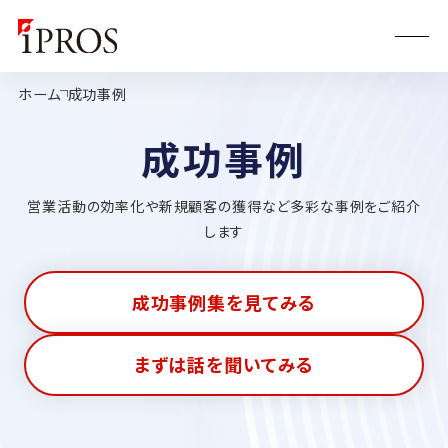
ホーム
成功事例
成功事例
営業活動の効率化や新規顧客の獲得など多彩な事例をご紹介
します
成功事例集を見てみる
まずは話を聞いてみる