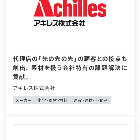
代理店の「先の先の先」の顧客との接点も
創出。素材を扱う会社特有の課題解決に
貢献。
アキレス株式会社
メーカー
化学・素材・材料
建設・建材・不動産