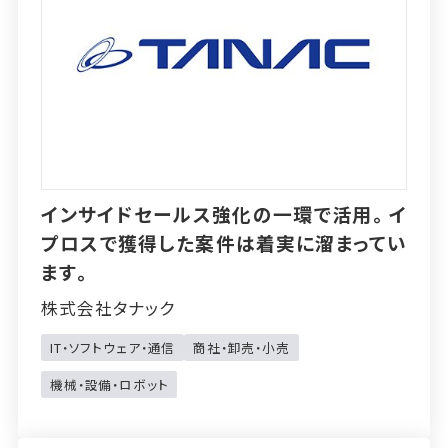
インサイドセールス強化の一環で活用。イ
プロスで獲得した案件は着実に溜まってい
ます。
株式会社タナック
IT・ソフトウェア・通信
商社・卸売・小売
機械・設備・ロボット