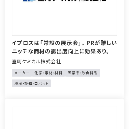
イプロスは「常設の展示会」。PRが難しい
ニッチな商材の露出度向上に効果あり。
室町ケミカル株式会社
メーカー
化学・素材・材料
医薬品・飲食料品
機械・設備・ロボット