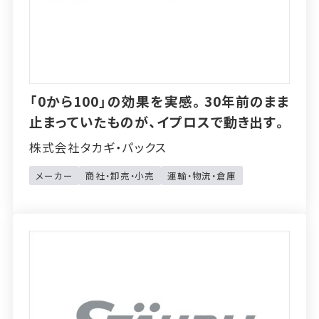
「0から100」の効果を実感。30年前のまま
止まっていたものが、イプロスで動き出す。
株式会社タカギ・パックス
メーカー
商社・卸売・小売
運輸・物流・倉庫