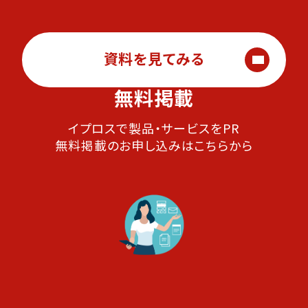
資料を見てみる
無料掲載
イプロスで製品・サービスをPR
無料掲載のお申し込みはこちらから