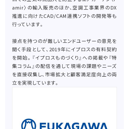
amir〉の輸入販売のほか、空調工事業界のDX
推進に向けたCAD/CAM連携ソフトの開発等も
行っています。
接点を持つのが難しいエンドユーザーの意見を
聞く手段として、2019年にイプロスの有料契約
を開始。『イプロスものづくり』への掲載や『特
集コラム』の配信を通して現場の課題やニーズ
を直接収集し、市場拡大と顧客満足度向上の両
立を実現しています。