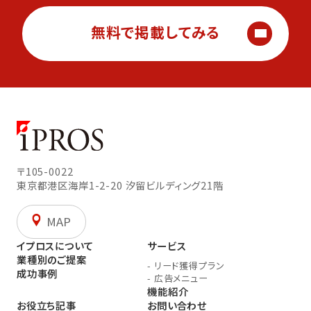
無料で掲載してみる
〒105-0022
東京都港区海岸1-2-20
汐留ビルディング21階
MAP
イプロスについて
サービス
業種別のご提案
-
リード獲得プラン
成功事例
-
広告メニュー
機能紹介
お役立ち記事
お問い合わせ