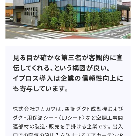
見る目が確かな第三者が客観的に宣
伝してくれる、という構図が良い。
イプロス導入は企業の信頼性向上に
も寄与しています。
株式会社フカガワは、空調ダクト成型機および
ダクト用保温シート〈LJシート〉など空調工事関
連部材の製造・販売を手掛ける企業です。出入
口での空気の流出入を防止するエアカーテン〈P