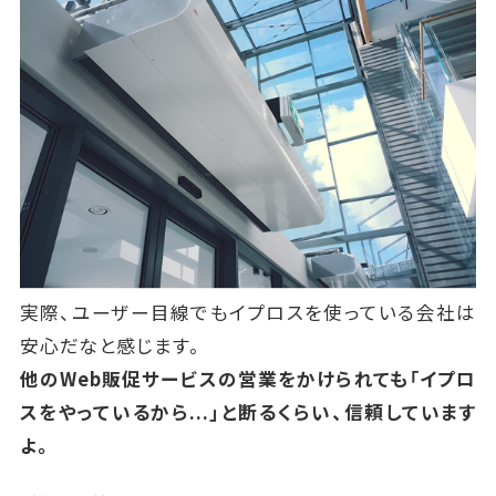
実際、ユーザー目線でもイプロスを使っている会社は
安心だなと感じます。
他のWeb販促サービスの営業をかけられても「イプロ
スをやっているから...」と断るくらい、信頼しています
よ。