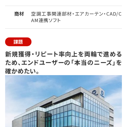
商材
空調工事関連部材・エアカーテン・CAD/C
AM連携ソフト
課題
新規獲得・リピート率向上を両輪で進める
ため、エンドユーザーの「本当のニーズ」を
確かめたい。