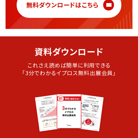
無料ダウンロードはこちら
資料ダウンロード
これさえ読めば簡単に利用できる
「3分でわかるイプロス無料出展会員」