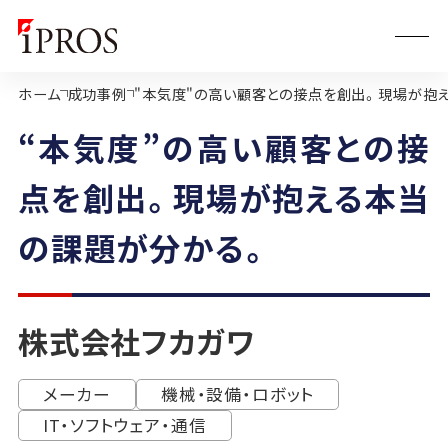
ホーム
成功事例
"本気度"の高い顧客との接点を創出。現場が抱
“本気度”の高い顧客との接
点を創出。現場が抱える本当
の課題が分かる。
株式会社フカガワ
メーカー
機械・設備・ロボット
IT・ソフトウェア・通信