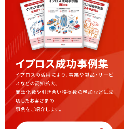
イプロス成功事例集
イプロスの活用により、事業や製品・サービ
スなどの認知拡大、
商談化数や引き合い獲得数の増加などに成
功したお客さまの
事例をご紹介します。