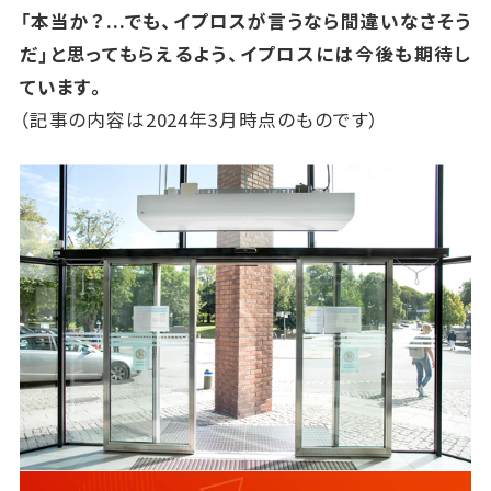
「本当か？...でも、イプロスが言うなら間違いなさそう
だ」と思ってもらえるよう、イプロスには今後も期待し
ています。
（記事の内容は2024年3月時点のものです）