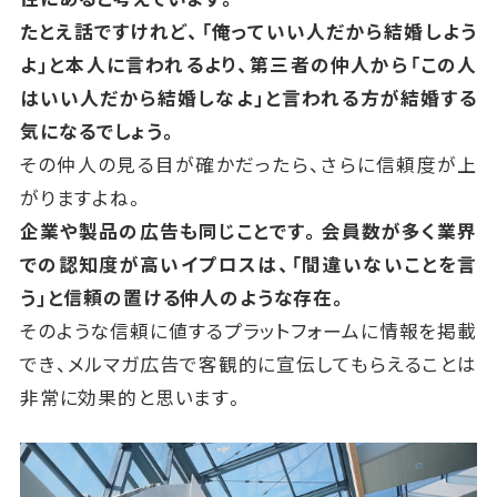
たとえ話ですけれど、「俺っていい人だから結婚しよう
よ」と本人に言われるより、第三者の仲人から「この人
はいい人だから結婚しなよ」と言われる方が結婚する
気になるでしょう。
その仲人の見る目が確かだったら、さらに信頼度が上
がりますよね。
企業や製品の広告も同じことです。会員数が多く業界
での認知度が高いイプロスは、「間違いないことを言
う」と信頼の置ける仲人のような存在。
そのような信頼に値するプラットフォームに情報を掲載
でき、
メルマガ広告で客観的に宣伝してもらえることは
非常に効果的と思います。