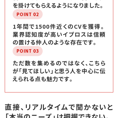
を掛けてもらえるようになりました。
POINT 02
1年間で1500件近くのCVを獲得。
業界認知度が高いイプロスは信頼
の置ける仲人のような存在です。
POINT 03
ただ数を集めるのではなく、こちら
が「見てほしい」と思う人を中心に伝
えられる点も魅力です。
直接、リアルタイムで聞かないと
「本当のニーズ」は把握できない。