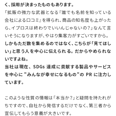
く、採用が決まったものもあります。
「拡販の強力な武器となる『誰でも名前を知っている
会社による口コミ』を得られ、商品の知名度も上がった
ら、イプロスは終わりでいいんじゃないの？」なんて言
いそうになりますが、やはり集客力がすごいですから。
しかもただ数を集めるのではなく、こちらが「見てほし
い」と思う人を中心に伝えられる。だからやめられな
いですよね。
当社は現在、
SDGs
達成に貢献する製品やサービス
を中心に "みんなが幸せになるもの"の
PR
に注力し
ています。
このような性質の情報は「本当か？」と疑問を持たれが
ちですので、自社から発信するだけでなく、第三者から
宣伝してもらう意義が大きいです。