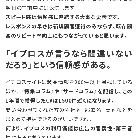
翌日の午前中には返信します。
スピード感は信頼感に直結する大事な要素です。
レスポンスの早さは新規顧客獲得のみならず、既存顧
客のリピート率向上にもつながっていると思います。
「イプロスが言うなら間違いない
だろう」という信頼感がある。
イプロスサイトに製品情報を200件以上掲載している
ほか、
『特集コラム』や『サードコラム』を配信し、この
1年間で獲得したCVは1500件近くになります。
問い合わせてくれた方の会社名・部署名・氏名などを
まとめて把握できるのがいいですね。
何より、イプロスの利用価値は広告の客観性・第三者
性にあると考えています。