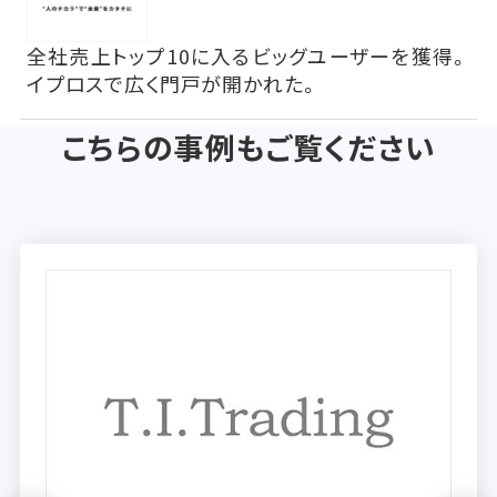
全社売上トップ10に入るビッグユーザーを獲得。
イプロスで広く門戸が開かれた。
こちらの事例もご覧ください