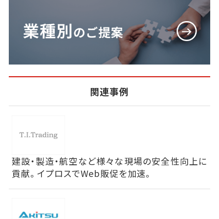
関連事例
建設・製造・航空など様々な現場の安全性向上に
貢献。イプロスでWeb販促を加速。