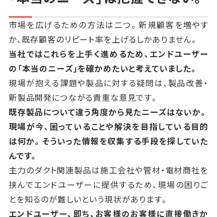
市場を広げるための方法は二つ。新規顧客を増やす
か、既存顧客のリピート率を上げるしかありません。
当社ではこれらを上手く進めるため、エンドユーザー
の「本当のニーズ」を確かめたいと考えていました。
現場が抱える課題や製品に対する疑問は、製品改善・
新製品開発につながる貴重な意見です。
既存製品について違う角度から見たニーズはないか。
現場が今、困っていることや解決を目指している目的
は何か。そういった情報を収集する手段を探していた
んです。
主力のダクト関連製品は施工会社や管材・電材商社を
挟んでエンドユーザーに提供するため、
現場の困りご
とを知るのが難しいという現状があります。
エンドユーザー、即ち、お客様のお客様に直接働きか