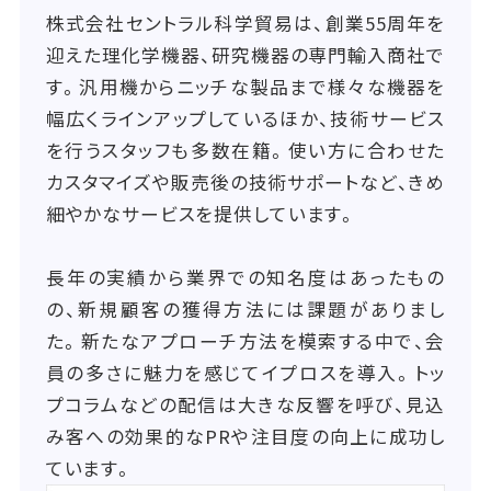
株式会社セントラル科学貿易は、創業55周年を
迎えた理化学機器、研究機器の専門輸入商社で
す。汎用機からニッチな製品まで様々な機器を
幅広くラインアップしているほか、技術サービス
を行うスタッフも多数在籍。使い方に合わせた
カスタマイズや販売後の技術サポートなど、きめ
細やかなサービスを提供しています。
長年の実績から業界での知名度はあったもの
の、新規顧客の獲得方法には課題がありまし
た。新たなアプローチ方法を模索する中で、会
員の多さに魅力を感じてイプロスを導入。トッ
プコラムなどの配信は大きな反響を呼び、見込
み客への効果的なPRや注目度の向上に成功し
ています。