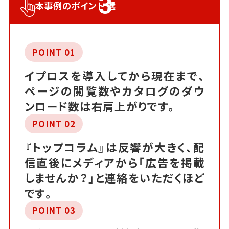
3
本事例のポイント
選
POINT 01
イプロスを導入してから現在まで、
ページの閲覧数やカタログのダウ
ンロード数は右肩上がりです。
POINT 02
『トップコラム』は反響が大きく、配
信直後にメディアから「広告を掲載
しませんか？」と連絡をいただくほど
です。
POINT 03