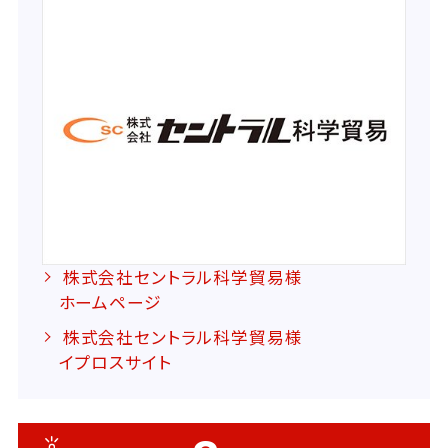
株式会社セントラル科学貿易様
ホームページ
株式会社セントラル科学貿易様
イプロスサイト