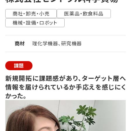
商社・卸売・小売
医薬品・飲食料品
機械・設備・ロボット
商材
理化学機器、研究機器
課題
新規開拓に課題感があり、ターゲット層へ
情報を届けられているか手応えを感じにく
かった。