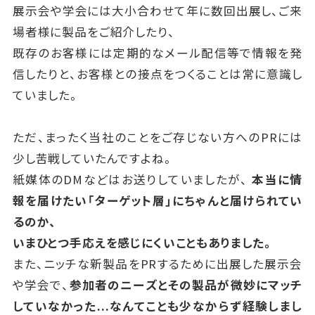
展示会や学会には大小合わせて年に数回出展し、ご来
場者様に製品をご紹介したり、
既存のお客様には定期的なメール配信等で情報を発
信したりと、お客様との接点をつくることは常に意識し
ていました。
ただ、まったく当社のことをご存じない方へのPRには
少し苦戦していたんですよね。
紙媒体のDMなどはお送りしていましたが、
本当に情
報を届けたい「ターゲット層」にちゃんと届けられてい
るのか、
いまひとつ手応えを感じにくいこともありました。
また、ニッチな新製品をPRするために出展した展示会
や学会で、
参加者のニーズとその製品が微妙にマッチ
していなかった...なんてことも少なからず経験しまし