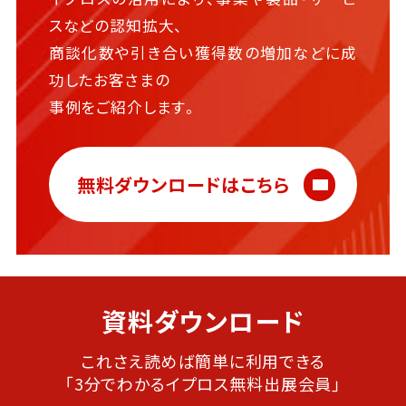
スなどの認知拡大、
商談化数や引き合い獲得数の増加などに成
功したお客さまの
事例をご紹介します。
無料ダウンロードはこちら
資料ダウンロード
これさえ読めば簡単に利用できる
「3分でわかるイプロス無料出展会員」