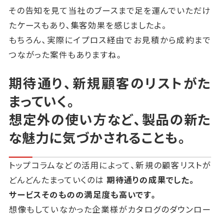
その告知を見て当社のブースまで足を運んでいただけ
たケースもあり、集客効果を感じましたよ。
もちろん、実際にイプロス経由でお見積から成約まで
つながった案件もありますね。
期待通り、新規顧客のリストがた
まっていく。
想定外の使い方など、製品の新た
な魅力に気づかされることも。
トップコラムなどの活用によって、新規の顧客リストが
どんどんたまっていくのは
期待通りの成果でした。
サービスそのものの満足度も高いです。
想像もしていなかった企業様がカタログのダウンロー