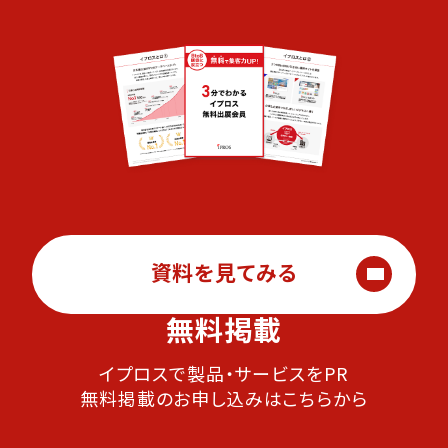
資料を見てみる
無料掲載
イプロスで製品・サービスをPR
無料掲載のお申し込みはこちらから