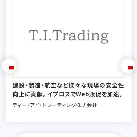
建設・製造・航空など様々な現場の安全性
向上に貢献。イプロスでWeb販促を加速。
ティー・アイ・トレーディング株式会社