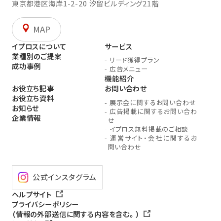
東京都港区海岸1-2-20
汐留ビルディング21階
MAP
イプロスについて
サービス
業種別のご提案
-
リード獲得プラン
成功事例
-
広告メニュー
機能紹介
お役立ち記事
お問い合わせ
お役立ち資料
-
展示会に関するお問い合わせ
お知らせ
-
広告掲載に関するお問い合わ
企業情報
せ
-
イプロス無料掲載のご相談
-
運営サイト・会社に関するお
問い合わせ
公式インスタグラム
ヘルプサイト
プライバシーポリシー
（情報の外部送信に関する内容を含む。）