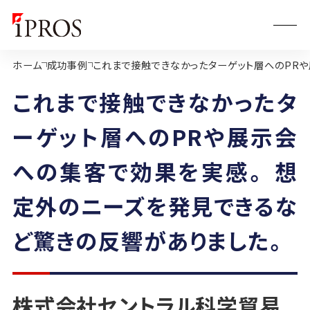
ホーム
成功事例
これまで接触できなかったターゲット層へのPR
これまで接触できなかったタ
ーゲット層へのPRや展示会
への集客で効果を実感。 想
定外のニーズを発見できるな
ど驚きの反響がありました。
株式会社セントラル科学貿易