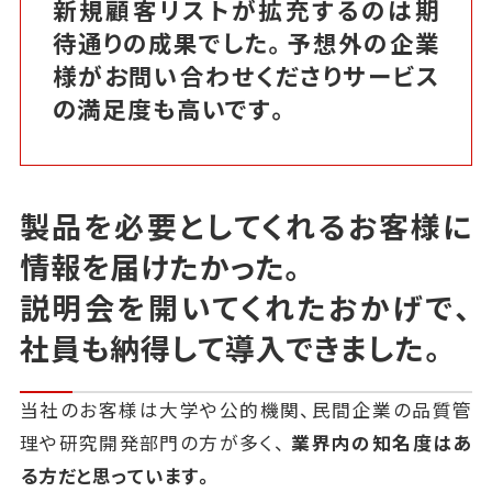
新規顧客リストが拡充するのは期
待通りの成果でした。予想外の企業
様がお問い合わせくださりサービス
の満足度も高いです。
製品を必要としてくれるお客様に
情報を届けたかった。
説明会を開いてくれたおかげで、
社員も納得して導入できました。
当社のお客様は大学や公的機関、民間企業の品質管
理や研究開発部門の方が多く、
業界内の知名度はあ
る方だと思っています。