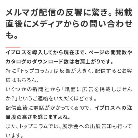
メルマガ配信の反響に驚き。
掲載
直後にメディアからの問い合わせ
も。
イプロスを導入してから現在まで、ページの閲覧数や
カタログのダウンロード数は右肩上がりです。
特に『トップコラム』は反響が大きく、配信するとお客
様はもちろん、
いくつかの新聞社から「紙面に広告を掲載しません
か？」というご連絡をいただくほどです。
配信直後に電話がかかってくるので、
イプロスへの注
目度の高さを感じますよね。
また、トップコラムでは、展示会への出展告知も行って
います。