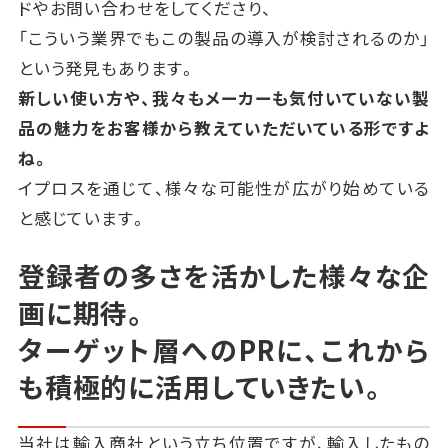
ドやお問い合わせをしてくださり、
「こういう業界でもこの製品の導入が検討されるのか」
という発見もあります。
新しい使い方や、我々もメーカーも気付いていない製
品の魅力をお客様から教えていただいている形ですよ
ね。
イプロスを通じて、様々な可能性が広がり始めている
と感じています。
登録者の多さを活かした様々な企
画に期待。
ターゲット層へのPRに、これから
も積極的に活用していきたい。
当社は輸入商社という立ち位置ですが、輸入したもの