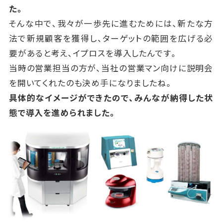
た。
そんな中で、我々が一歩先に進むためには、新たな方
法で新規顧客を獲得し、ターゲットの範囲を広げる必
要があると考え、イプロスを導入したんです。
当時の営業担当の方が、当社の営業マン向けに説明会
を開いてくれたのも決め手になりましたね。
具体的なイメージができたので、みんなが納得した状
態で導入を進められました。