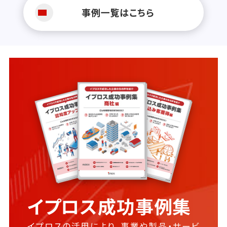
事例一覧はこちら
イプロス成功事例集
イプロスの活用により、事業や製品・サービ