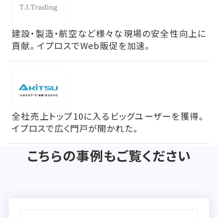
建設・製造・航空など様々な現場の安全性向上に
貢献。イプロスでWeb販促を加速。
全社売上トップ10に入るビッグユーザーを獲得。
イプロスで広く門戸が開かれた。
こちらの事例もご覧ください