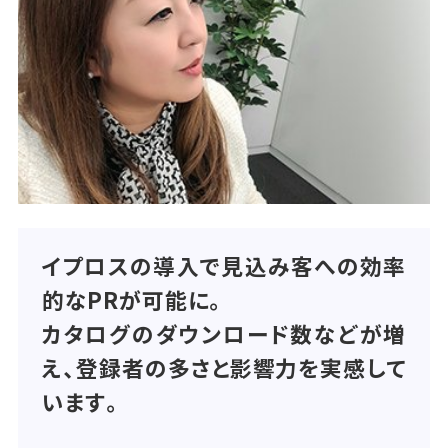
イプロスの導入で見込み客への効率
的なPRが可能に。
カタログのダウンロード数などが増
え、登録者の多さと影響力を実感して
います。