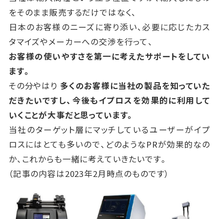
をそのまま販売するだけではなく、
日本のお客様のニーズに寄り添い、必要に応じたカス
タマイズやメーカーへの交渉を行って、
お客様の使いやすさを第一に考えたサポートをしてい
ます。
その分やはり
多くのお客様に当社の製品を知っていた
だきたいですし、今後もイプロスを効果的に利用して
いくことが大事だと思っています。
当社のターゲット層にマッチしているユーザーがイプ
ロスにはとても多いので、どのようなPRが効果的なの
か、これからも一緒に考えていきたいです。
（記事の内容は2023年2月時点のものです）