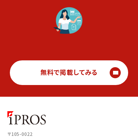
無料で掲載してみる
〒105-0022