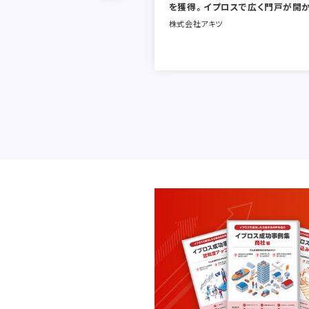
を獲得。イプロスで広く門戸が開
株式会社アキツ