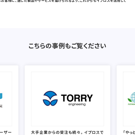
お客様に、適した製品やサービスを届けられるよう、これからもイプロスを活用して
こちらの事例もご覧ください
ユーザー
大手企業からの受注も続々。イプロスで
「やっ