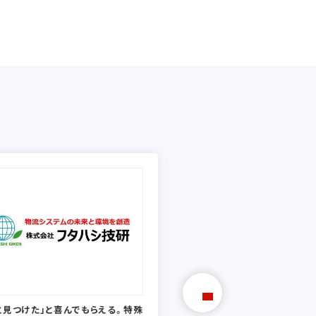
と見つけた」と喜んでもらえる。特殊
代理店の「先の先の先」の顧客