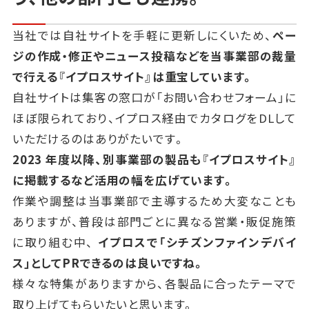
当社では自社サイトを手軽に更新しにくいため、
ペー
ジの作成・修正やニュース投稿などを当事業部の裁量
で行える『イプロスサイト』は重宝しています。
自社サイトは集客の窓口が「お問い合わせフォーム」に
ほぼ限られており、
イプロス経由でカタログをDLして
いただけるのはありがたいです。
2023
年度以降、別事業部の製品も『イプロスサイト』
に掲載するなど活用の幅を広げています。
作業や調整は当事業部で主導するため大変なことも
ありますが、普段は部門ごとに異なる営業・販促施策
に取り組む中、
イプロスで「シチズンファインデバイ
ス」としてPRできるのは良いですね。
様々な特集がありますから、各製品に合ったテーマで
取り上げてもらいたいと思います。