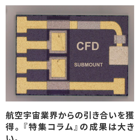
航空宇宙業界からの引き合いを獲
得。『特集コラム』の成果は大き
い。