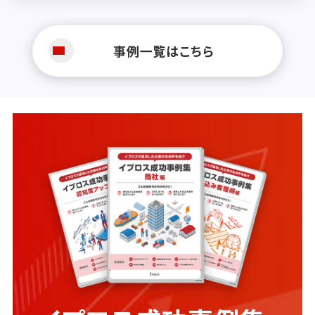
事例一覧はこちら