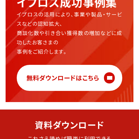
イプロス成功事例集
イプロスの活用により、事業や製品・サービ
スなどの認知拡大、
商談化数や引き合い獲得数の増加などに成
功したお客さまの
事例をご紹介します。
無料ダウンロードはこちら
資料ダウンロード
これさえ読めば簡単に利用できる