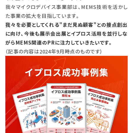
我々マイクロデバイス事業部は、MEMS技術を活かし
た事業の拡大を目指しています。
我々を必要としてくれる"まだ見ぬ顧客"との接点創出
に向け、今後も展示会出展とイプロス活用を並行しな
がらMEMS関連のPRに注力していきたいです。
（記事の内容は2024年9月時点のものです）