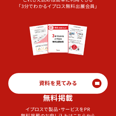
「3分でわかるイプロス無料出展会員」
資料を見てみる
無料掲載
イプロスで製品・サービスをPR
無料掲載のお申し込みはこちらから