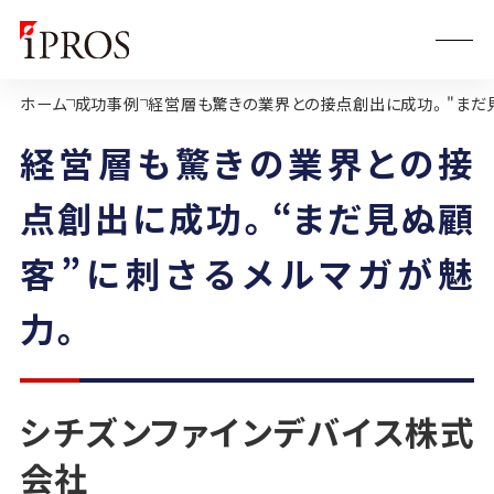
ホーム
成功事例
経営層も驚きの業界との接点創出に成功。"まだ
経営層も驚きの業界との接
点創出に成功。“まだ見ぬ顧
客”に刺さるメルマガが魅
力。
シチズンファインデバイス株式
会社