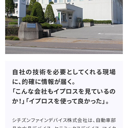
自社の技術を必要としてくれる現場
に、的確に情報が届く。
「こんな会社もイプロスを見ているの
か！」「イプロスを使って良かった」。
シチズンファインデバイス株式会社は、自動車部