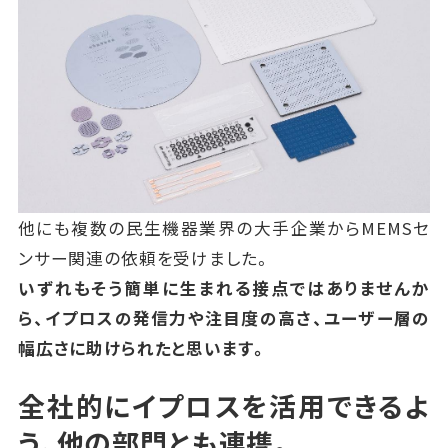
他にも複数の民生機器業界の大手企業からMEMSセ
ンサー関連の依頼を受けました。
いずれもそう簡単に生まれる接点ではありませんか
ら、イプロスの発信力や注目度の高さ、ユーザー層の
幅広さに助けられたと思います。
全社的にイプロスを活用できるよ
う、他の部門とも連携。