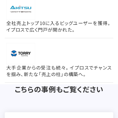
全社売上トップ10に入るビッグユーザーを獲得。
イプロスで広く門戸が開かれた。
大手企業からの受注も続々。イプロスでチャンス
を掴み、新たな「売上の柱」の構築へ。
こちらの事例もご覧ください