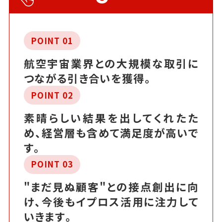
POINT 01
航空宇宙業界との大規模な取引に
つながる引き合いを獲得。
POINT 02
素晴らしい結果を出してくれたた
め、経営層も含めて満足度が高いで
す。
POINT 03
"まだ見ぬ顧客"との接点創出に向
け、今後もイプロス活用に注力して
いきます。