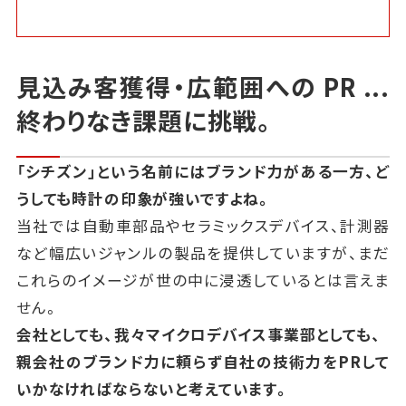
見込み客獲得・広範囲への
PR
...
終わりなき課題に挑戦。
「シチズン」という名前にはブランド力がある一方、ど
うしても時計の印象が強いですよね。
当社では自動車部品やセラミックスデバイス、計測器
など幅広いジャンルの製品を提供していますが、
まだ
これらのイメージが世の中に浸透しているとは言えま
せん。
会社としても、我々マイクロデバイス事業部としても、
親会社のブランド力に頼らず自社の技術力をPRして
いかなければならないと考えています。