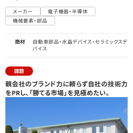
メーカー
電子機器・半導体
機械要素・部品
商材
自動車部品・水晶デバイス・セラミックスデ
バイス
課題
親会社のブランド力に頼らず自社の技術力
をPRし、「勝てる市場」を見極めたい。