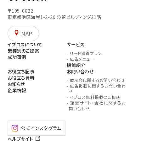
〒105-0022
東京都港区海岸1-2-20
汐留ビルディング21階
MAP
イプロスについて
サービス
業種別のご提案
-
リード獲得プラン
成功事例
-
広告メニュー
機能紹介
お役立ち記事
お問い合わせ
お役立ち資料
-
展示会に関するお問い合わせ
お知らせ
-
広告掲載に関するお問い合わ
企業情報
せ
-
イプロス無料掲載のご相談
-
運営サイト・会社に関するお
問い合わせ
公式インスタグラム
ヘルプサイト