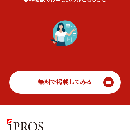
無料で掲載してみる