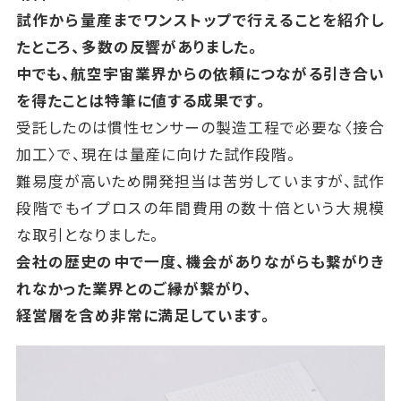
試作から量産までワンストップで行えることを紹介し
たところ、多数の反響がありました。
中でも、航空宇宙業界からの依頼につながる引き合い
を得たことは特筆に値する成果です。
受託したのは慣性センサーの製造工程で必要な〈接合
加工〉で、現在は量産に向けた試作段階。
難易度が高いため開発担当は苦労していますが、
試作
段階でもイプロスの年間費用の数十倍という大規模
な取引となりました。
会社の歴史の中で一度、機会がありながらも繋がりき
れなかった業界とのご縁が繋がり、
経営層を含め非常に満足しています。