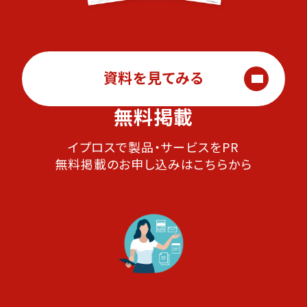
資料を見てみる
無料掲載
イプロスで製品・サービスをPR
無料掲載のお申し込みはこちらから