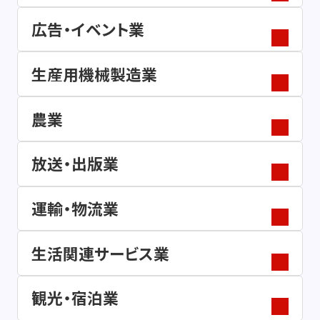
広告・イベント業
生産用機械製造業
農業
放送・出版業
運輸・物流業
生活関連サービス業
観光・宿泊業