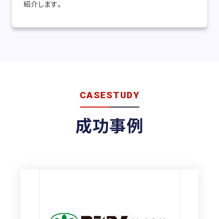
紹介します。
CASESTUDY
成功事例