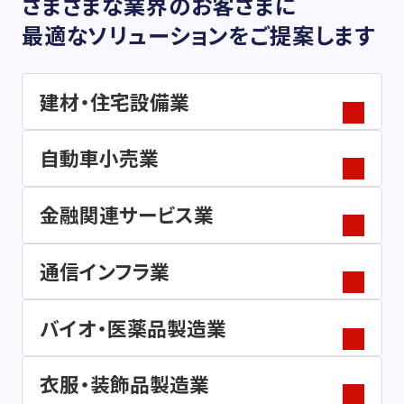
さまざまな業界のお客さまに
最適なソリューションをご提案します
建材・住宅設備業
自動車小売業
金融関連サービス業
通信インフラ業
バイオ・医薬品製造業
衣服・装飾品製造業