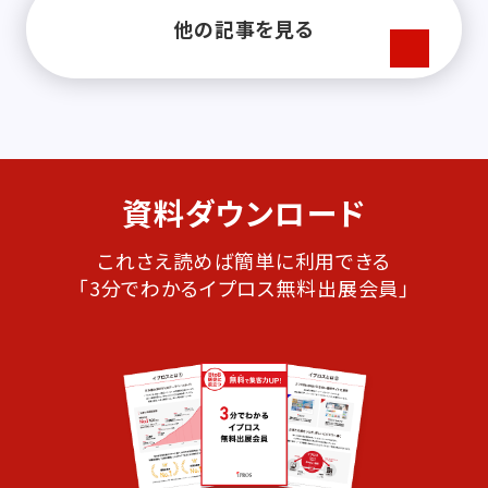
他の記事を見る
資料ダウンロード
これさえ読めば簡単に利用できる
「3分でわかるイプロス無料出展会員」