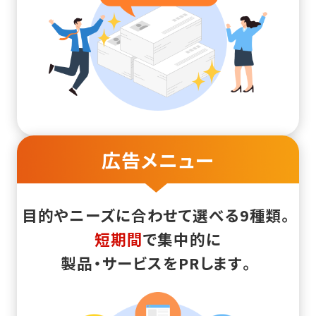
広告メニュー
目的やニーズに合わせて選べる9種類。
短期間
で集中的に
製品・サービスをPRします。