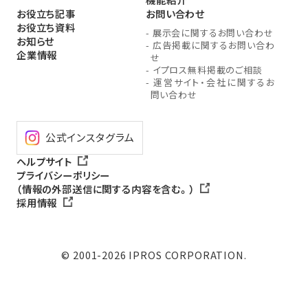
お役立ち記事
お問い合わせ
お役立ち資料
-
展示会に関するお問い合わせ
お知らせ
-
広告掲載に関するお問い合わ
企業情報
せ
-
イプロス無料掲載のご相談
-
運営サイト・会社に関するお
問い合わせ
公式インスタグラム
ヘルプサイト
プライバシーポリシー
（情報の外部送信に関する内容を含む。）
採用情報
© 2001-2026 IPROS CORPORATION.