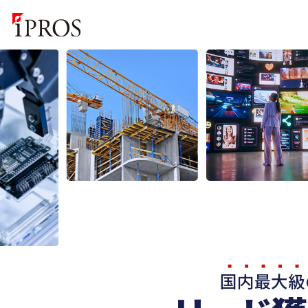
国内最大級