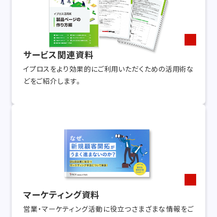
サービス関連資料
イプロスをより効果的にご利用いただくための活用術な
どをご紹介します。
マーケティング資料
営業・マーケティング活動に役立つさまざまな情報をご