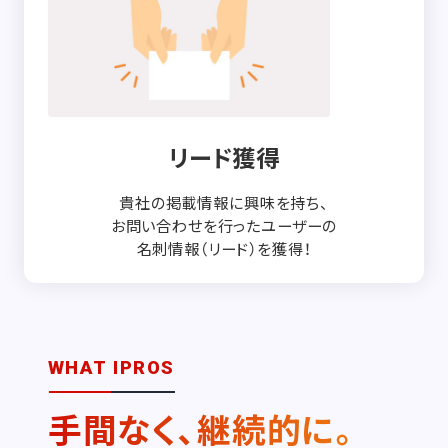
リード獲得
貴社の掲載情報に興味を持ち、
お問い合わせを行ったユーザーの
名刺情報（リード）を獲得！
WHAT IPROS
手間なく、継続的に。