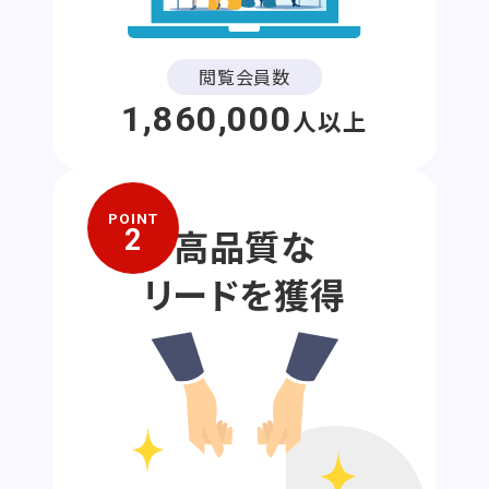
閲覧会員数
1,860,000
人以上
POINT
高品質な
2
リードを獲得