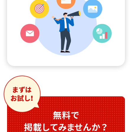
まずは
お試し！
無料で
掲載してみませんか？