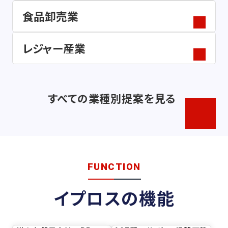
食品卸売業
レジャー産業
すべての業種別提案を見る
FUNCTION
イプロスの機能