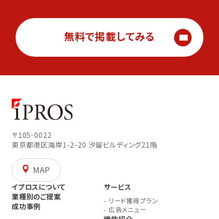
無料で掲載してみる
〒105-0022
東京都港区海岸1-2-20
汐留ビルディング21階
MAP
イプロスについて
サービス
業種別のご提案
-
リード獲得プラン
成功事例
-
広告メニュー
機能紹介