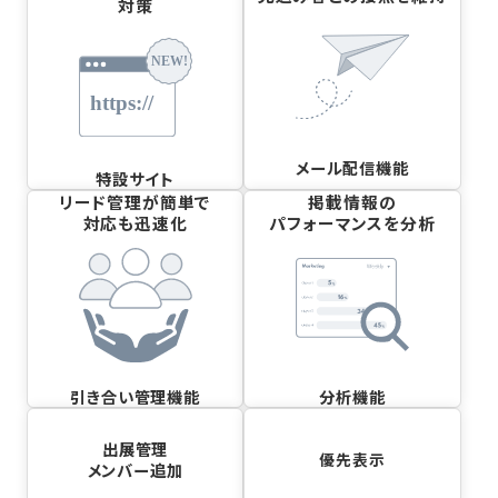
対策
メール配信機能
特設サイト
リード管理が簡単で
掲載情報の
対応も迅速化
パフォーマンスを分析
引き合い管理機能
分析機能
出展管理
優先表示
メンバー追加