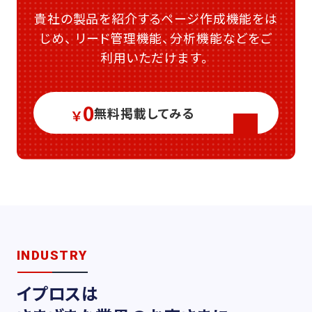
貴社の製品を紹介するページ作成機能をは
じめ、
リード管理機能、分析機能などをご
利用いただけます。
0
無料掲載してみる
￥
INDUSTRY
イプロスは