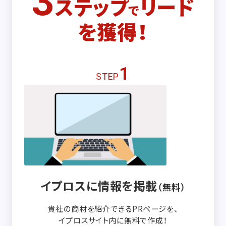
3
ステップ
リード
で
を獲得！
1
STEP
イプロスに情報を掲載
（無料）
貴社の商材を紹介できるPRページを、
イプロスサイト内に無料で作成！