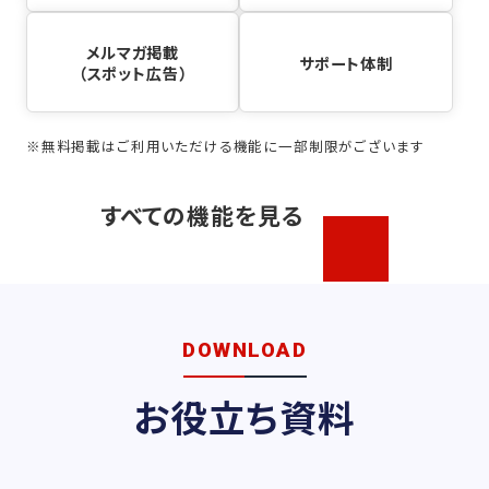
メルマガ掲載
サポート体制
（スポット広告）
※無料掲載はご利用いただける機能に一部制限がございます
すべての機能を見る
DOWNLOAD
お役立ち資料