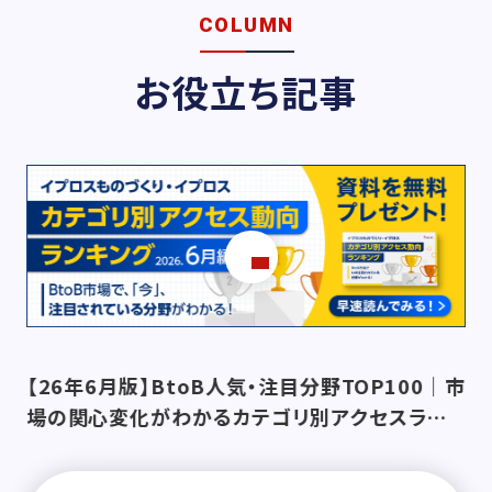
COLUMN
お役立ち記事
Webマーケティングの基本＜まず押さえたい基本
ノウハウ5選＞