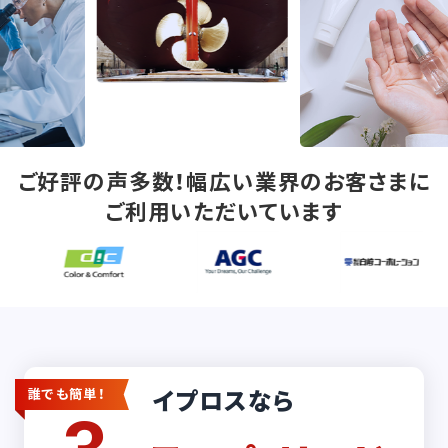
ご好評の声多数！幅広い業界のお客さまに
ご利用いただいています
イプロスなら
誰でも簡単！