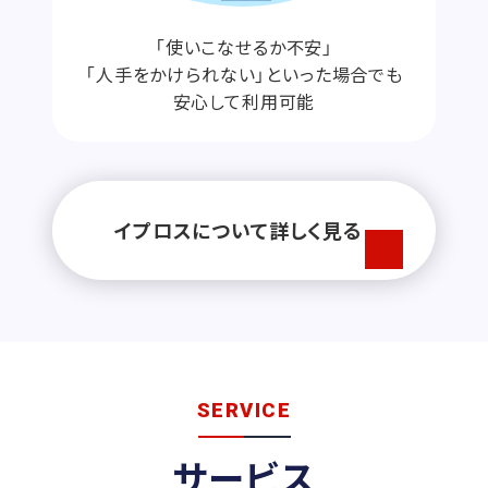
「使いこなせるか不安」
「人手をかけられない」といった場合でも
安心して利用可能
イプロスについて詳しく見る
SERVICE
サービス