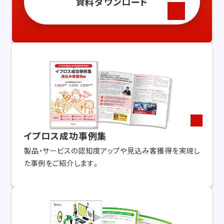
資料ダウンロード
イプロス成功事例集
製品・サービスの認知度アップや見込み客獲得を実現し
た事例をご紹介します。