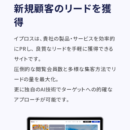
新規顧客のリードを獲
得
イプロスは、貴社の製品・サービスを効率的
にPRし、
良質なリードを手軽に獲得できる
サイトです。
圧倒的な閲覧会員数と多様な集客方法でリ
ードの量を最大化。
更に独自のAI技術でターゲットへの的確な
アプローチが可能です。