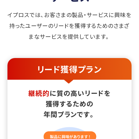
イプロスでは、お客さまの製品・サービスに興味を
持ったユーザーのリードを獲得するためのさまざ
まなサービスを提供しています。
リード獲得プラン
継続的
に質の高いリードを
獲得するための
年間プランです。