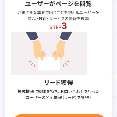
ユーザーがページを閲覧
さまざまな業界で困りごとを抱える
ユーザーが
製品・技術・サービスの
情報を検索
3
STEP
リード獲得
掲載情報に興味を持ち、
お問い合わせを行った
ユーザーの
名刺情報（リード）を獲得！