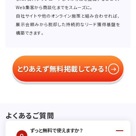
Web集客から商談化までをスムーズに。
自社サイトや他のオンライン施策と組み合わせれば、
展示会頼みから脱却した持続的なリード獲得基盤を
構築できます。
とりあえず無料掲載してみる！
よくあるご質問
ずっと無料で使えますか？