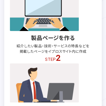
製品ページを作る
紹介したい製品・技術・サービスの
特長などを
掲載したページを
イプロスサイト内に作成
2
STEP