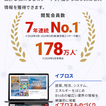
情報を獲得できます。
イプロス
建築、物流、システム、
エネルギーをはじめ
BtoBの幅広い業界の情報を
網羅的に掲載
イプロスものづくり