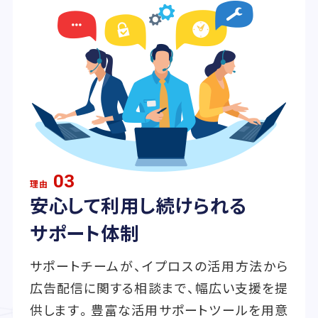
03
理由
安心して利用し続けられる
サポート体制
サポートチームが、イプロスの活用方法から
広告配信に関する相談まで、幅広い支援を提
供します。豊富な活用サポートツールを用意