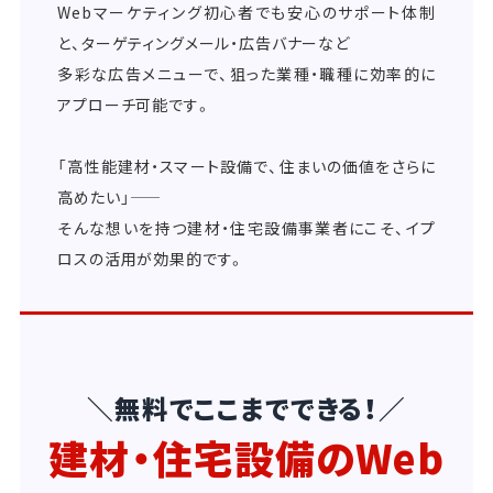
Webマーケティング初心者でも安心のサポート体制
と、ターゲティングメール・広告バナーなど
多彩な広告メニューで、狙った業種・職種に効率的に
アプローチ可能です。
「高性能建材・スマート設備で、住まいの価値をさらに
高めたい」――
そんな想いを持つ建材・住宅設備事業者にこそ、イプ
ロスの活用が効果的です。
＼無料でここまでできる！／
建材・住宅設備のWeb