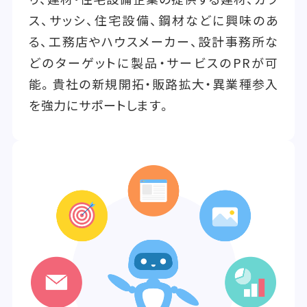
ス、サッシ、住宅設備、鋼材などに興味のあ
る、工務店やハウスメーカー、設計事務所な
どのターゲットに製品・サービスのPRが可
能。貴社の新規開拓・販路拡大・異業種参入
を強力にサポートします。