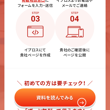
掲載相談窓口
に
イプロスよりお電話や
フォームを入力・送信
メールでご連絡
イプロスにて
貴社のご確認後に
貴社ページを作成
ページを公開
＼ 初めての方は要チェック！ ／
資料を読んでみる