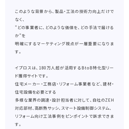
このような背景から、製品・工法の技術力向上だけで
なく、
"どの事業者に、どのような価値を、どの手法で届ける
か"を
明確にするマーケティング視点が一層重要になりま
す。
イプロスは、180万人超が活用するBtoB特化型リー
ド獲得サイトです。
住宅メーカー・工務店・リフォーム事業者など、建材・
住宅設備を必要とする
多様な業界の調達・設計担当者に対して、自社のZEH
対応部材、高断熱サッシ、スマート設備制御システム、
リフォーム向け工法事例をピンポイントで訴求できま
す。