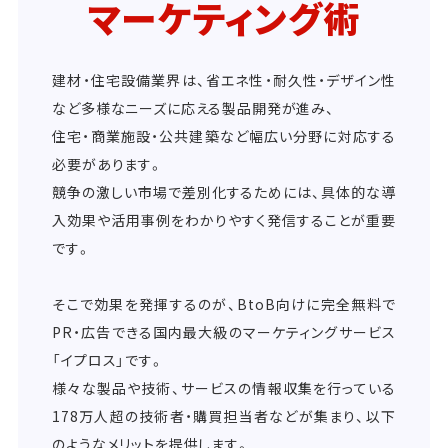
マーケティング術
建材・住宅設備業界は、省エネ性・耐久性・デザイン性
など多様なニーズに応える製品開発が進み、
住宅・商業施設・公共建築など幅広い分野に対応する
必要があります。
競争の激しい市場で差別化するためには、具体的な導
入効果や活用事例をわかりやすく発信することが重要
です。
そこで効果を発揮するのが、BtoB向けに完全無料で
PR・広告できる国内最大級のマーケティングサービス
「イプロス」です。
様々な製品や技術、サービスの情報収集を行っている
178万人超の技術者・購買担当者などが集まり、以下
のようなメリットを提供します。