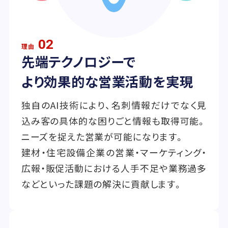
02
理由
先端テクノロジーで
より効果的な営業活動を実現
独自のAI技術により、名刺情報だけでなく見
込み客の具体的な困りごと情報も取得可能。
ニーズを捉えた営業が可能になります。
建材・住宅設備企業の営業・マーケティング・
広報・販促活動における人手不足や業務過多
などといった課題の解決に貢献します。