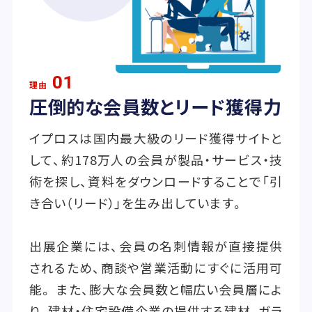
01
理由
圧倒的な会員数とリード獲得力
イプロスは国内最大級のリード獲得サイトと
して、約178万人の会員が製品・サービス・技
術を探し、資料をダウンロードすることで「引
き合い（リード）」を生み出しています。
出展企業には、会員の名刺情報が直接提供
されるため、商談や営業活動にすぐに活用可
能。 また、膨大な会員数と幅広い会員層によ
り、建材・住宅設備企業の提供する建材、ガラ