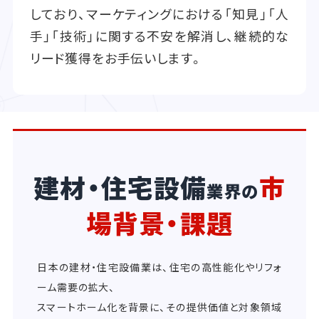
しており、マーケティングにおける「知見」「人
手」「技術」に関する不安を解消し、継続的な
リード獲得をお手伝いします。
建材・住宅設備
市
業界の
場背景・課題
日本の建材・住宅設備業は、住宅の高性能化やリフォ
ーム需要の拡大、
スマートホーム化を背景に、その提供価値と対象領域