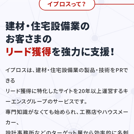
イプロスって？
建材・住宅設備業の
お客さまの
リード獲得
を強力に支援！
イプロスは、建材・住宅設備業の製品・技術をPRで
きる
リード獲得に特化したサイトを20年以上運営するキ
ーエンスグループのサービスです。
専門知識がなくても始められ、工務店やハウスメー
カー、
設計事務所などのターゲット層から効率的に名刺