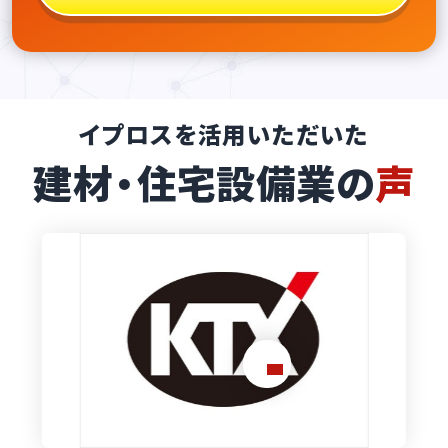
イプロスを活用いただいた
建材・住宅設備業の
声