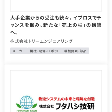
大手企業からの受注も続々。イプロスでチ
ャンスを掴み、新たな「売上の柱」の構築
へ。
株式会社トリーエンジニアリング
メーカー
機械・設備・ロボット
機械要素・部品