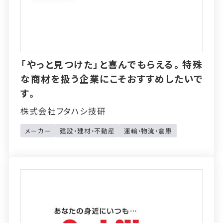
「やっと見つけた」と喜んでもらえる。特殊
な商材を扱う企業にこそおすすめしたいで
す。
株式会社フタハシ技研
メーカー
建設・建材・不動産
運輸・物流・倉庫