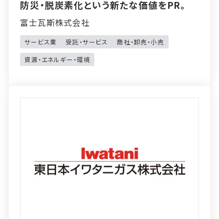
防災・脱炭素化という新たな価値をPR。
富士瓦斯株式会社
サービス業
受託・サービス
商社・卸売・小売
資源・エネルギー・環境