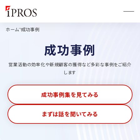
ホーム
成功事例
成功事例
営業活動の効率化や新規顧客の獲得など多彩な事例をご紹介
します
成功事例集を見てみる
まずは話を聞いてみる