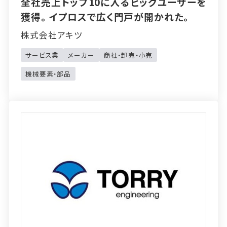
全社売上トップ10に入るビッグユーザーを
獲得。イプロスで広く門戸が開かれた。
株式会社アキツ
サービス業
メーカー
商社・卸売・小売
機械要素・部品