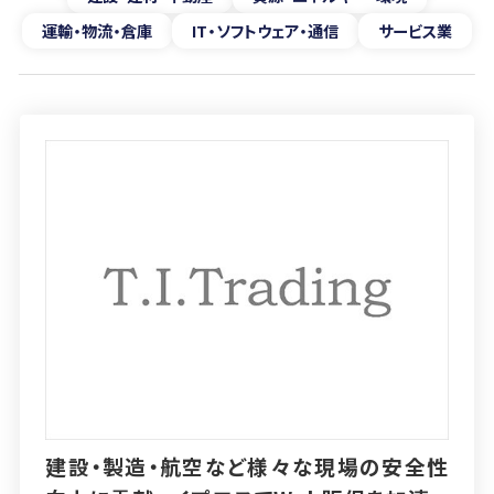
運輸・物流・倉庫
IT・ソフトウェア・通信
サービス業
建設・製造・航空など様々な現場の安全性