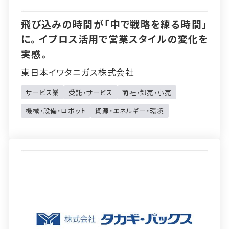
飛び込みの時間が「中で戦略を練る時間」
に。イプロス活用で営業スタイルの変化を
実感。
東日本イワタニガス株式会社
サービス業
受託・サービス
商社・卸売・小売
機械・設備・ロボット
資源・エネルギー・環境