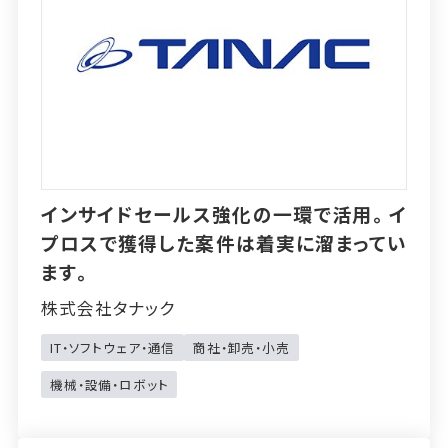
インサイドセールス強化の一環で活用。イ
プロスで獲得した案件は着実に溜まってい
ます。
株式会社タナック
IT・ソフトウェア・通信
商社・卸売・小売
機械・設備・ロボット