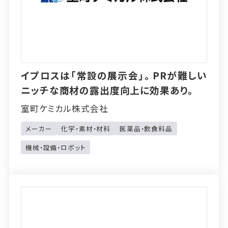
イプロスは「常設の展示会」。PRが難しい
ニッチな商材の露出度向上に効果あり。
室町ケミカル株式会社
メーカー
化学・素材・材料
医薬品・飲食料品
機械・設備・ロボット