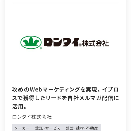
攻めのWebマーケティングを実現。イプロ
スで獲得したリードを自社メルマガ配信に
活用。
ロンタイ株式会社
メーカー
受託・サービス
建設・建材・不動産