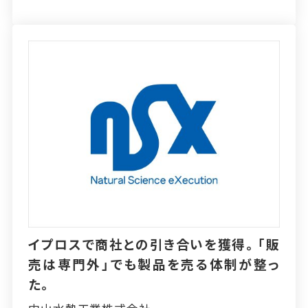
イプロスで商社との引き合いを獲得。「販
売は専門外」でも製品を売る体制が整っ
た。