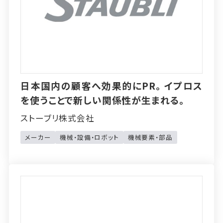
日本国内の顧客へ効果的にPR。イプロス
を使うことで新しい関係性が生まれる。
ストーブリ株式会社
メーカー
機械・設備・ロボット
機械要素・部品