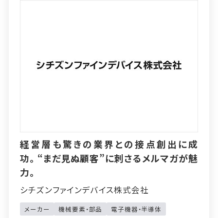
経営層も驚きの業界との接点創出に成
功。“まだ見ぬ顧客”に刺さるメルマガが魅
力。
シチズンファインデバイス株式会社
メーカー
機械要素・部品
電子機器・半導体