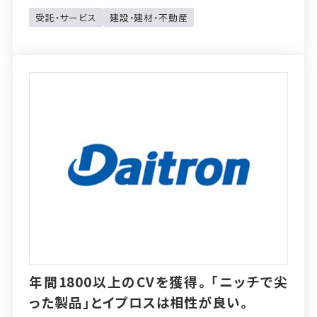
受託・サービス
建設・建材・不動産
年間1800以上のCVを獲得。「ニッチで尖
った製品」とイプロスは相性が良い。