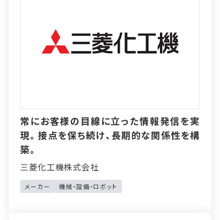
常にお客様の目線に立った情報発信を実
現。接点を保ち続け、長期的な関係性を構
築。
三菱化工機株式会社
メーカー
機械・設備・ロボット