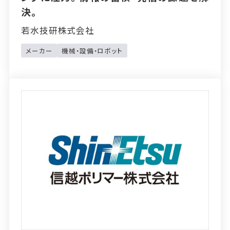
決。
若水技研株式会社
メーカー
機械・設備・ロボット