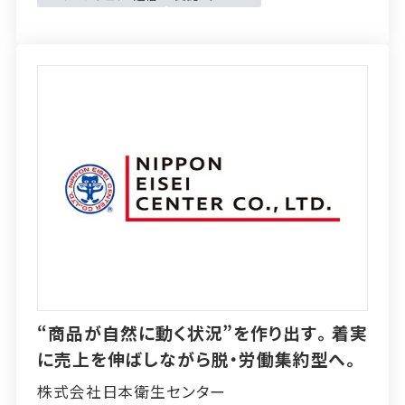
“商品が自然に動く状況”を作り出す。着実
に売上を伸ばしながら脱・労働集約型へ。
株式会社日本衛生センター