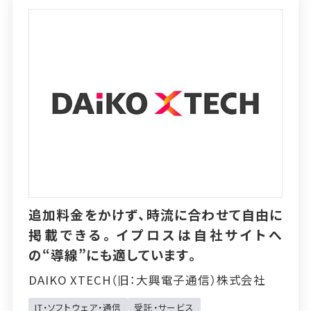
追加料金をかけず、時流に合わせて自由に
掲載できる。イプロスは自社サイトへ
の“導線”にも適しています。
DAIKO XTECH（旧：大興電子通信）株式会社
IT・ソフトウェア・通信
受託・サービス