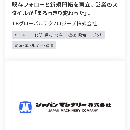
既存フォローと新規開拓を両立。営業のス
タイルが「まるっきり変わった」。
TBグローバルテクノロジーズ株式会社
メーカー
化学・素材・材料
機械・設備・ロボット
資源・エネルギー・環境