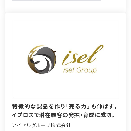
特徴的な製品を作り「売る力」も伸ばす。
イプロスで潜在顧客の発掘・育成に成功。
アイセルグループ株式会社