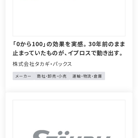
「0から100」の効果を実感。30年前のまま
止まっていたものが、イプロスで動き出す。
株式会社タカギ・パックス
メーカー
商社・卸売・小売
運輸・物流・倉庫