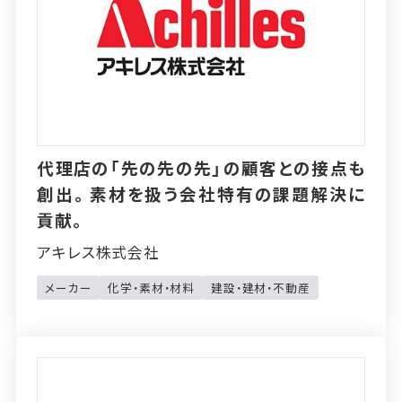
代理店の「先の先の先」の顧客との接点も
創出。素材を扱う会社特有の課題解決に
貢献。
アキレス株式会社
メーカー
化学・素材・材料
建設・建材・不動産