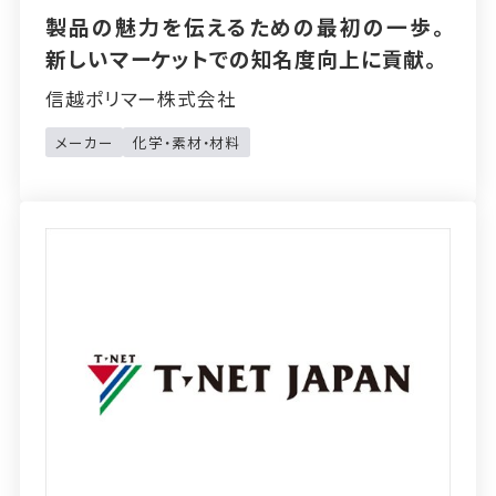
製品の魅力を伝えるための最初の一歩。
新しいマーケットでの知名度向上に貢献。
信越ポリマー株式会社
メーカー
化学・素材・材料