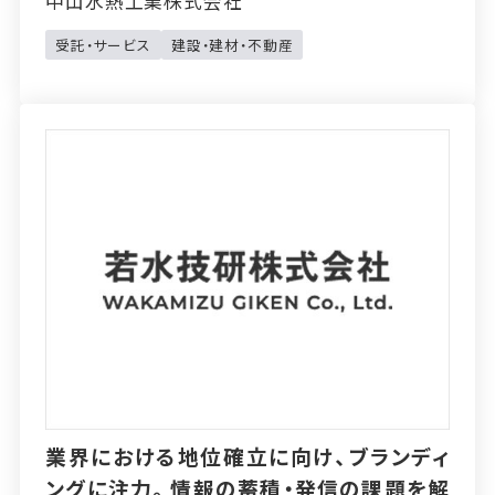
中山水熱工業株式会社
受託・サービス
建設・建材・不動産
業界における地位確立に向け、ブランディ
ングに注力。情報の蓄積・発信の課題を解