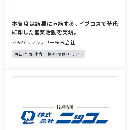
本気度は結果に直結する。イプロスで時代
に即した営業活動を実現。
ジャパンマシナリー株式会社
商社・卸売・小売
機械・設備・ロボット