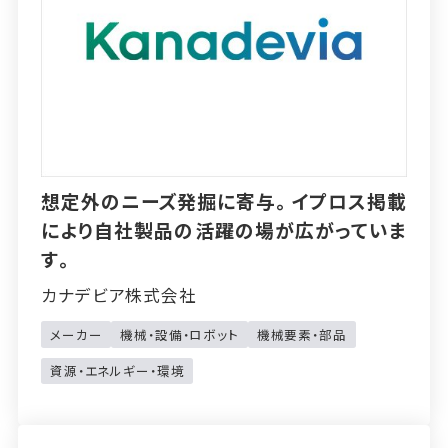
想定外のニーズ発掘に寄与。イプロス掲載
により自社製品の活躍の場が広がっていま
す。
カナデビア株式会社
メーカー
機械・設備・ロボット
機械要素・部品
資源・エネルギー・環境