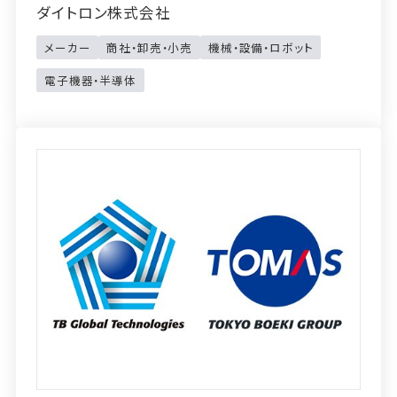
ダイトロン株式会社
メーカー
商社・卸売・小売
機械・設備・ロボット
電子機器・半導体