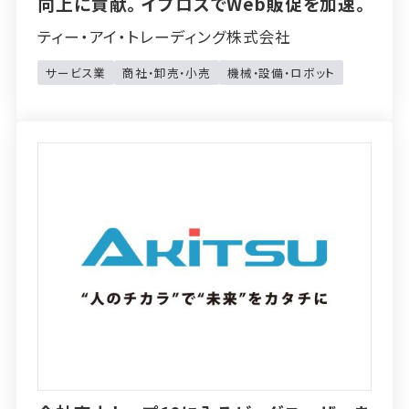
向上に貢献。イプロスでWeb販促を加速。
ティー・アイ・トレーディング株式会社
サービス業
商社・卸売・小売
機械・設備・ロボット