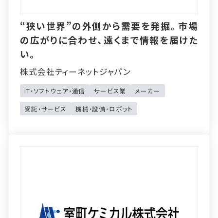
“狭い世界”の外側から需要を発掘。市場
の広がりに合わせ、遠くまで情報を届けた
い。
株式会社ティーネットジャパン
IT・ソフトウェア・通信
サービス業
メーカー
受託・サービス
機械・設備・ロボット