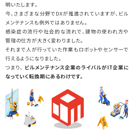
明いたします。
今、さまざまな分野でDXが推進されていますが、ビル
メンテナンスも例外ではありません。
感染症の流行や社会的な流れで、建物の使われ方や
管理の仕方が大きく変わりました。
それまで人が行っていた作業もロボットやセンサーで
行えるようになりました。
つまり、
ビルメンテナンス企業のライバルがIT企業に
なっていく転換期にあるわけです。