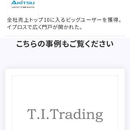
全社売上トップ10に入るビッグユーザーを獲得。
イプロスで広く門戸が開かれた。
こちらの事例もご覧ください