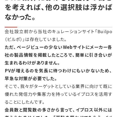
を考えれば、他の選択肢は浮かば
なかった。
会社設立前から当社のキュレーションサイト「Builpo
（ビルポ）」は存在していました。
ただ、ページビューの少ないWebサイトにメーカー各
社の製品情報を掲載したところで、簡単に引き合いが
生まれるわけがありません。
PVが増えるのを気長に待つわけにもいかないため、
早急な対策が必要でした。
そこで、我々がターゲットとしている業界に向けて既に
優れた発信力や集客力を持っているイプロスを活用す
ることにしたんです。
会員数と閲覧数の多さから言って、イプロス以外には