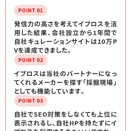
POINT 01
発信力の高さを考えてイプロスを活
用した結果、会社設立から1年間で
自社キュレーションサイトは10万P
Vを達成できました。
POINT 02
イプロスは当社のパートナーになっ
てくれるメーカーを探す「採掘現場」
としても機能しています。
POINT 03
自社でSEO対策をしなくても上位に
表示されるし、自社HPを持たずにイ