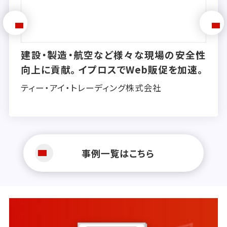
建設・製造・航空など様々な現場の安全性
向上に貢献。イプロスでWeb販促を加速。
ティー・アイ・トレーディング株式会社
事例一覧はこちら