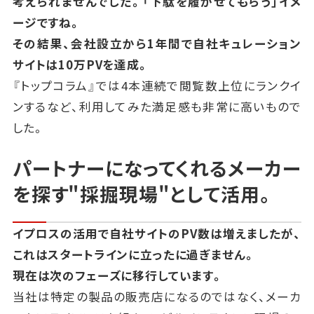
考えられませんでした。「下駄を履かせてもらう」イメ
ージですね。
その結果、会社設立から1年間で自社キュレーション
サイトは10万PVを達成。
『トップコラム』では4本連続で閲覧数上位にランクイ
ンするなど、利用してみた満足感も非常に高いもので
した。
パートナーになってくれるメーカー
を探す"採掘現場"として活用。
イプロスの活用で自社サイトのPV数は増えましたが、
これはスタートラインに立ったに過ぎません。
現在は次のフェーズに移行しています。
当社は特定の製品の販売店になるのではなく、メーカ