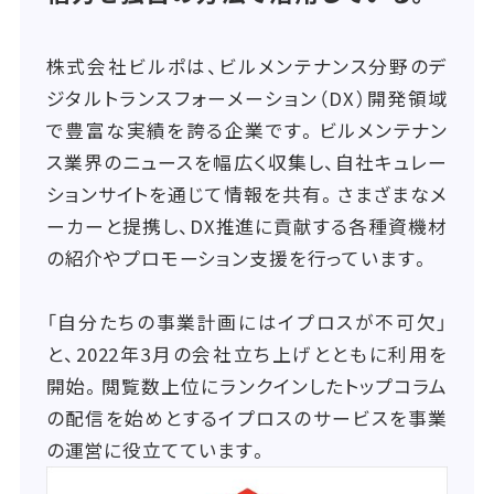
株式会社ビルポは、ビルメンテナンス分野のデ
ジタルトランスフォーメーション（DX）開発領域
で豊富な実績を誇る企業です。ビルメンテナン
ス業界のニュースを幅広く収集し、自社キュレー
ションサイトを通じて情報を共有。さまざまなメ
ーカーと提携し、DX推進に貢献する各種資機材
の紹介やプロモーション支援を行っています。
「自分たちの事業計画にはイプロスが不可欠」
と、2022年3月の会社立ち上げとともに利用を
開始。閲覧数上位にランクインしたトップコラム
の配信を始めとするイプロスのサービスを事業
の運営に役立てています。