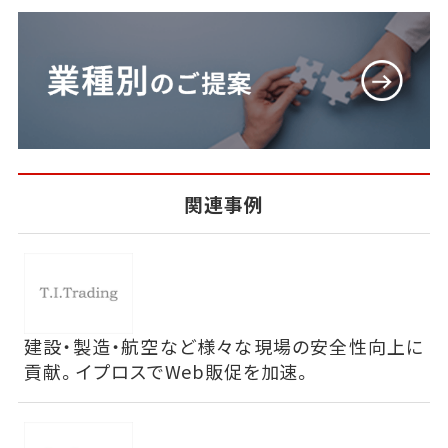
関連事例
建設・製造・航空など様々な現場の安全性向上に
貢献。イプロスでWeb販促を加速。