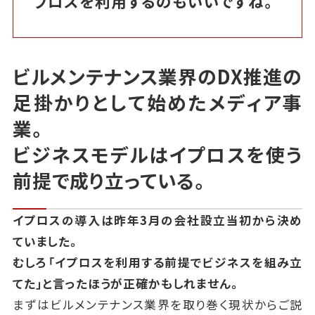
プロスを利用するのもいいですね。
ビルメンテナンス業界のDX推進の
足掛かりとして始めたメディア事
業。
ビジネスモデルはイプロスを使う
前提で成り立っている。
イプロスの導入は昨年3月の会社設立当初から決め
ていました。
むしろ「イプロスを利用する前提でビジネスを組み立
てた」と言ったほうが正確かもしれません。
まずはビルメンテナンス業界を取り巻く現状からご説