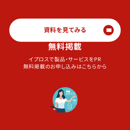
資料を見てみる
無料掲載
イプロスで製品・サービスをPR
無料掲載のお申し込みはこちらから