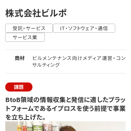
株式会社ビルポ
受託・サービス
IT・ソフトウェア・通信
サービス業
商材
ビルメンテナンス向けメディア運営・コン
サルティング
課題
BtoB領域の情報収集と発信に適したプラッ
トフォームであるイプロスを使う前提で事業
を立ち上げた。