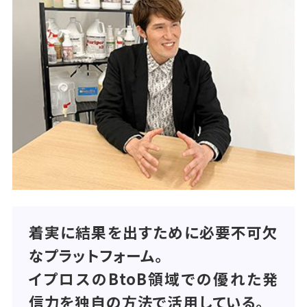
着実に結果を出すために必要不可欠
なプラットフォーム。
イプロスのBtoB領域での優れた発
信力を独自の方法で活用している。