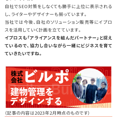
自社でSEO対策をしなくても勝手に上位に表示される
し、ライターやデザイナーも揃っています。
当社では今後、自社のソリューション販売等にイプロ
スを活用していく計画を立てています。
イプロスも「アライアンスを組んだパートナー」と捉え
ているので、協力し合いながら一緒にビジネスを育て
ていきたいですね。
（記事の内容は2023年2月時点のものです）