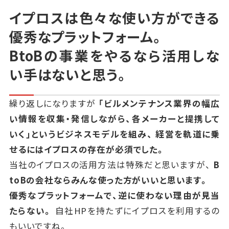
イプロスは色々な使い方ができる
優秀なプラットフォーム。
BtoBの事業をやるなら活用しな
い手はないと思う。
繰り返しになりますが
「ビルメンテナンス業界の幅広
い情報を収集・発信しながら、各メーカーと提携して
いく」というビジネスモデルを組み、
経営を軌道に乗
せるにはイプロスの存在が必須でした。
当社のイプロスの活用方法は特殊だと思いますが、
B
toBの会社ならみんな使った方がいいと思います。
優秀なプラットフォームで、逆に使わない理由が見当
たらない。
自社HPを持たずにイプロスを利用するの
もいいですね。