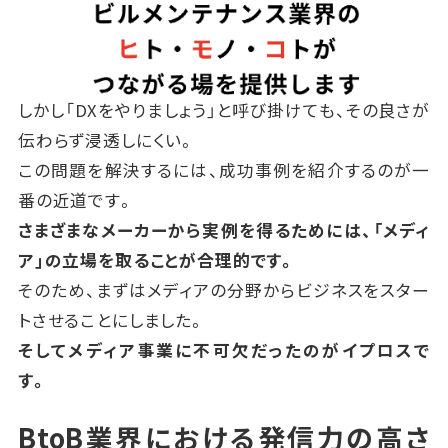
しかし「DXをやりましょう」と呼び掛けても、その良さが
伝わらず浸透しにくい。
この問題を解決するには、成功事例を紹介するのが一
番の近道です。
さまざまなメーカーから実例を得るためには、「メディ
ア」の立場を取ることが合理的です。
そのため、まずはメディアの分野からビジネスをスター
トさせることにしました。
そしてメディア事業に不可欠だったのがイプロスで
す。
BtoB業界における発信力の高さ