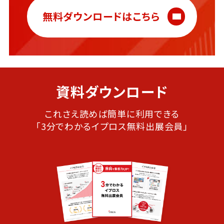
無料ダウンロードはこちら
資料ダウンロード
これさえ読めば簡単に利用できる
「3分でわかるイプロス無料出展会員」