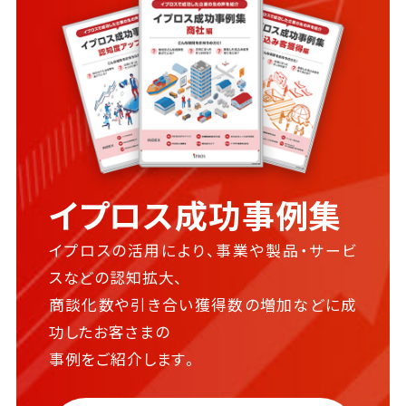
イプロス成功事例集
イプロスの活用により、事業や製品・サービ
スなどの認知拡大、
商談化数や引き合い獲得数の増加などに成
功したお客さまの
事例をご紹介します。