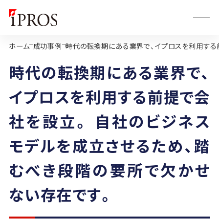
ホーム
成功事例
時代の転換期にある業界で、イプロスを利用する
時代の転換期にある業界で、
イプロスを利用する前提で会
社を設立。 自社のビジネス
モデルを成立させるため、踏
むべき段階の要所で欠かせ
ない存在です。