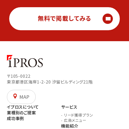
無料で掲載してみる
〒105-0022
東京都港区海岸1-2-20
汐留ビルディング21階
MAP
イプロスについて
サービス
業種別のご提案
-
リード獲得プラン
成功事例
-
広告メニュー
機能紹介