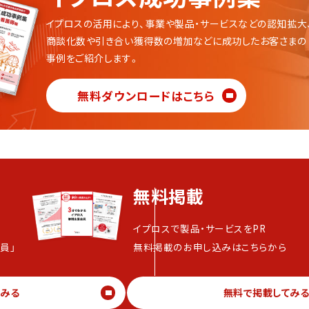
イプロスの活用により、事業や製品・サービスなどの認知拡大
商談化数や引き合い獲得数の増加などに成功したお客さまの
事例をご紹介します。
無料ダウンロードはこちら
無料掲載
イプロスで製品・サービスをPR
員」
無料掲載のお申し込みはこちらから
てみる
無料で掲載してみ