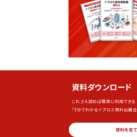
資料ダウンロード
これさえ読めば簡単に利用できる
「3分でわかるイプロス無料出展会
資料を見