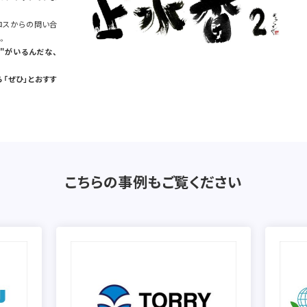
ロスからの問い合
。
"がいるんだな、
「ぜひ」とおすす
こちらの事例もご覧ください