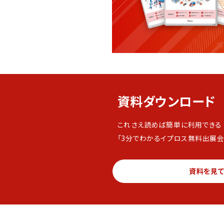
資料ダウンロード
これさえ読めば簡単に利用できる
「3分でわかるイプロス無料出展会
資料を見