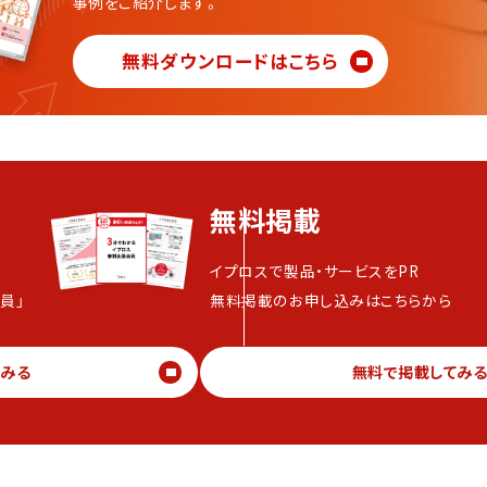
事例をご紹介します。
無料ダウンロードはこちら
無料掲載
イプロスで製品・サービスをPR
員」
無料掲載のお申し込みはこちらから
てみる
無料で掲載してみ