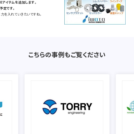
0アイテムを追加します。
予定です。
に力を入れていきたいですね。
こちらの事例もご覧ください