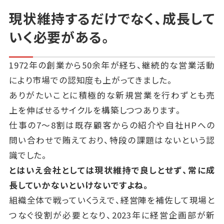
現状維持するだけでなく、成長して
いく必要がある。
1972年の創業から50余年が経ち、継続的な営業活動
により市場での認知度も上がってきました。
ありがたいことに積極的な新規営業を行わずとも売
上を伸ばせるサイクルを構築しつつあります。
仕事の7～8割は既存顧客からの紹介や自社HPへの
問い合わせで賄えており、特段の課題はないという認
識でした。
とはいえ会社としては現状維持で良しとせず、常に成
長していかないといけないですよね。
組織全体で戦っていくうえで、経営陣を補佐して現場と
つなぐ役割が必要となり、2023年に経営企画部が新