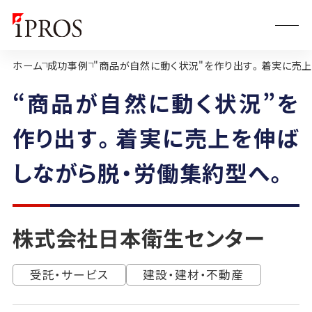
ホーム
成功事例
"商品が自然に動く状況"を作り出す。着実に売
“商品が自然に動く状況”を
作り出す。着実に売上を伸ば
しながら脱・労働集約型へ。
株式会社日本衛生センター
受託・サービス
建設・建材・不動産