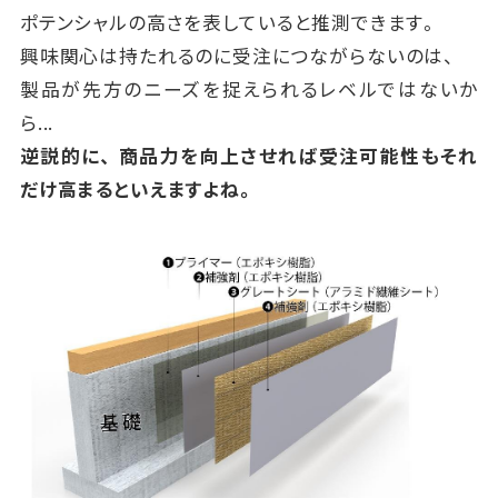
ポテンシャルの高さを表していると推測できます。
興味関心は持たれるのに受注につながらないのは、
製品が先方のニーズを捉えられるレベルではないか
ら...
逆説的に、
商品力を向上させれば受注可能性もそれ
だけ高まるといえますよね。