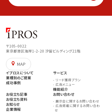
〒105-0022
東京都港区海岸1-2-20
汐留ビルディング21階
MAP
イプロスについて
サービス
業種別のご提案
-
リード獲得プラン
成功事例
-
広告メニュー
機能紹介
お役立ち記事
お問い合わせ
お役立ち資料
-
展示会に関するお問い合わせ
お知らせ
-
広告掲載に関するお問い合わ
企業情報
せ