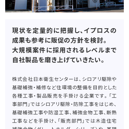
現状を定量的に把握し、イプロスの
成果も参考に販促の方針を検討。
大規模案件に採用されるレベルまで
自社製品を磨き上げていきたい。
株式会社日本衛生センターは、シロアリ駆除や
基礎補強・補修など住環境の整備を目的とした
各種工事・製品販売を手掛ける企業です。「工
事部門」ではシロアリ駆除・防除工事をはじめ、
基礎補強工事や防湿工事、補強金物工事、断熱
工事などを手掛け、「販売部門」では木造住宅
補強金物〈グレートホルダーシリーズ〉や、基礎