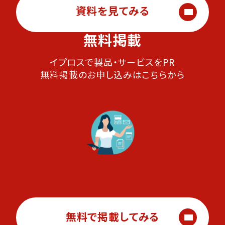
資料を見てみる
無料掲載
イプロスで製品・サービスをPR
無料掲載のお申し込みはこちらから
無料で掲載してみる