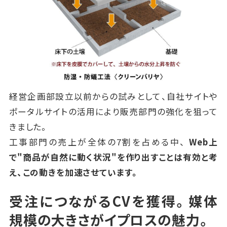
経営企画部設立以前からの試みとして、自社サイトや
ポータルサイトの活用により販売部門の強化を狙って
きました。
工事部門の売上が全体の7割を占める中、
Web上
で"商品が自然に動く状況"を作り出すことは有効と考
え、
この動きを加速させています。
受注につながるCVを獲得。媒体
規模の大きさがイプロスの魅力。