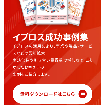
イプロス成功事例集
イプロスの活用により、事業や製品・サービ
スなどの認知拡大、
商談化数や引き合い獲得数の増加などに成
功したお客さまの
事例をご紹介します。
無料ダウンロードはこちら