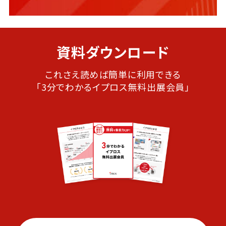
資料ダウンロード
これさえ読めば簡単に利用できる
「3分でわかるイプロス無料出展会員」