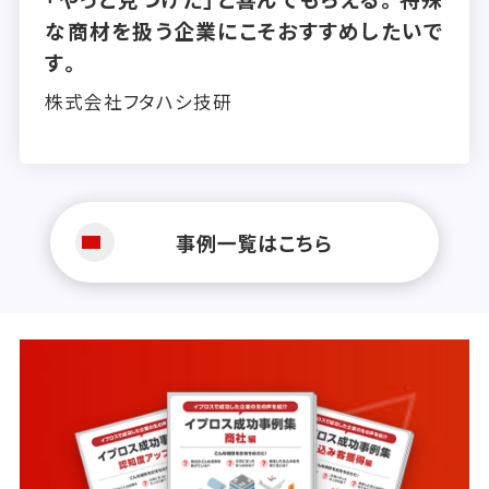
な商材を扱う企業にこそおすすめしたいで
す。
株式会社フタハシ技研
事例一覧はこちら