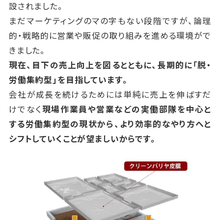
設されました。
まだマーケティングのマの字もない段階ですが、論理
的・戦略的に営業や販促の取り組みを進める環境がで
きました。
現在、目下の売上向上を図るとともに、長期的に「脱・
労働集約型」を目指しています。
会社が成長を続けるためには単純に売上を伸ばすだ
けでなく
現場作業員や営業などの実働部隊を中心と
する労働集約型の現状から、より効率的なやり方へと
シフトしていくことが望ましいからです。