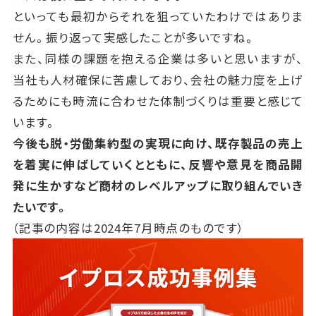
といっても最初からそれを狙っていたわけではありま
せん。振り返って実感したことが多いですね。
また、同様の課題を抱える企業は多いと思いますが、
当社も人材確保に苦慮しており、
会社の魅力度を上げ
るためにも時流に合わせた体制づくりは重要と感じて
います。
今後も脱・労働集約型の実現に向け、既存製品の売上
を着実に伸ばしていくとともに、
反響や意見を商品開
発に生かすなど商材のレベルアップに取り組んでいき
たいです。
（記事の内容は2024年7月時点のものです）