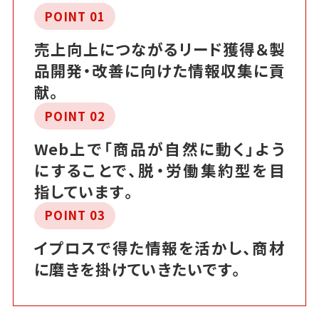
POINT 01
売上向上につながるリード獲得＆製
品開発・改善に向けた情報収集に貢
献。
POINT 02
Web上で「商品が自然に動く」よう
にすることで、脱・労働集約型を目
指しています。
POINT 03
イプロスで得た情報を活かし、商材
に磨きを掛けていきたいです。