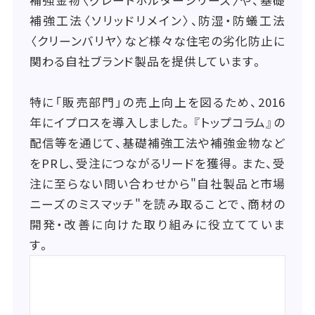
補強工法〈ソリッドリメイン〉、防湿・防蟻工法
〈クリーンバリヤ〉など様々な住宅の劣化防止に
関わる自社ブランド製品を提供しています。
特に「販売部門」の売上向上を図るため、2016
年にイプロスを導入しました。『トップコラム』の
配信等を通じて、基礎補強工法や補強金物など
をPRし、受注につながるリードを獲得。また、受
注に至らない問い合わせから"自社製品と市場
ニーズのミスマッチ"を読み取ることで、商材の
開発・改善に向けた取り組みに役立てていま
す。