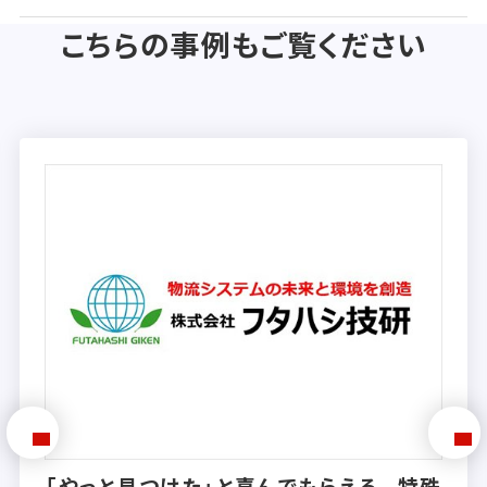
こちらの事例もご覧ください
「やっと見つけた」と喜んでもらえる。特殊