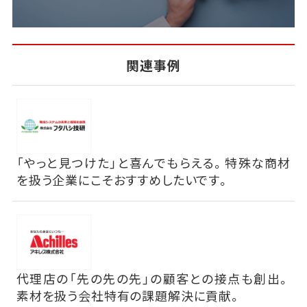
関連事例
「やっと見つけた」と喜んでもらえる。特殊な商材
を扱う企業にこそおすすめしたいです。
代理店の「先の先の先」の顧客との接点も創出。
素材を扱う会社特有の課題解決に貢献。