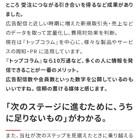
ところ
受注につながる引き合いを得るなど成果があり
ました。
広告配信と近しい時期に増えた新規取引先・売上など
のデータを取って定量化し、費用対効果を判断。
現在は『トップコラム』を中心に、様々な製品やサービ
スの周知・PR に活用しています。
『トップコラム』なら10万通など、多くの人に情報を発
信できることが一番のメリット。
広告配信数や会員数といった数字を公開しているのも
いいですね。信頼の置ける媒体と感じます。
「次のステージに進むために、うち
に足りないもの」がわかる。
また、当社が次のステップを見据えたときに乗り越える