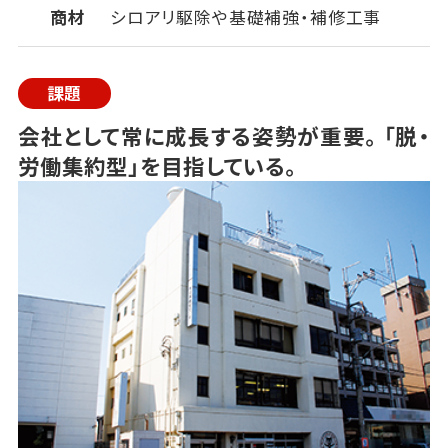
商材
シロアリ駆除や基礎補強・補修工事
課題
会社として常に成長する姿勢が重要。「脱・
労働集約型」を目指している。