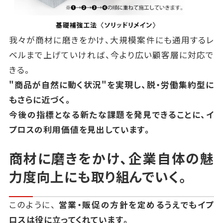
我々が商材に磨きをかけ、大規模案件にも通用するレ
ベルまで上げていければ、
今より広い顧客層に対応で
きる。
"商品が自然に動く状況"を実現し、脱・労働集約型に
もさらに近づく。
今後の指標となる新たな課題を発見できることに、イ
プロスの利用価値を見出しています。
商材に磨きをかけ、企業自体の魅
力度向上にも取り組んでいく。
このように、
営業・販促の方針を定めるうえでもイプ
ロスは役に立ってくれています。