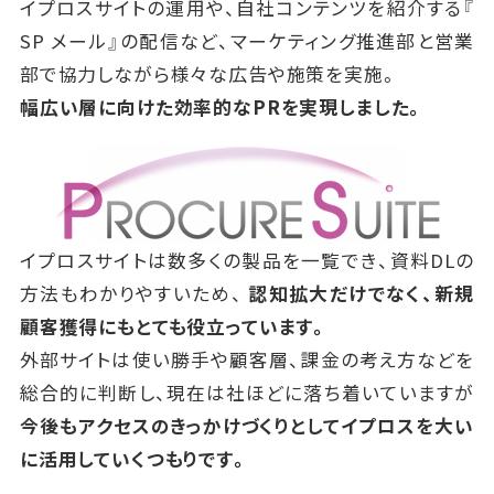
イプロスサイトの運用や、自社コンテンツを紹介する『
SP メール』の配信など、マーケティング推進部と営業
部で協力しながら様々な広告や施策を実施。
幅広い層に向けた効率的なPRを実現しました。
イプロスサイトは数多くの製品を一覧でき、資料DLの
方法もわかりやすいため、
認知拡大だけでなく、新規
顧客獲得にもとても役立っています。
外部サイトは使い勝手や顧客層、課金の考え方などを
総合的に判断し、現在は社ほどに落ち着いていますが
今後もアクセスのきっかけづくりとしてイプロスを大い
に活用していくつもりです。