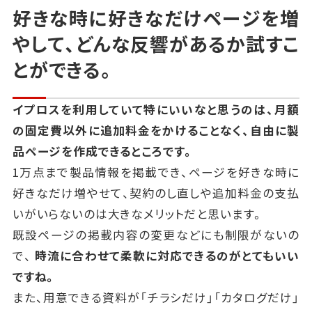
好きな時に好きなだけページを増
やして、
どんな反響があるか試すこ
とができる。
イプロスを利用していて特にいいなと思うのは、
月額
の固定費以外に追加料金をかけることなく、自由に製
品ページを作成できるところです。
1万点まで製品情報を掲載でき、ページを好きな時に
好きなだけ増やせて、
契約のし直しや追加料金の支払
いがいらないのは大きなメリットだと思います。
既設ページの掲載内容の変更などにも制限がないの
で、
時流に合わせて柔軟に対応できるのがとてもいい
ですね。
また、用意できる資料が「チラシだけ」「カタログだけ」