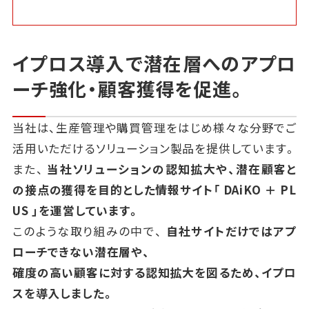
イプロス導入で潜在層へのアプロ
ーチ強化・顧客獲得を促進。
当社は、生産管理や購買管理をはじめ様々な分野でご
活用いただけるソリューション製品を提供しています。
また、
当社ソリューションの認知拡大や、潜在顧客と
の接点の獲得を目的とした情報サイト
「 DAiKO ＋ PL
US 」を運営しています。
このような取り組みの中で、
自社サイトだけではアプ
ローチできない潜在層や、
確度の高い顧客に対する認知拡大を図るため、イプロ
スを導入しました。