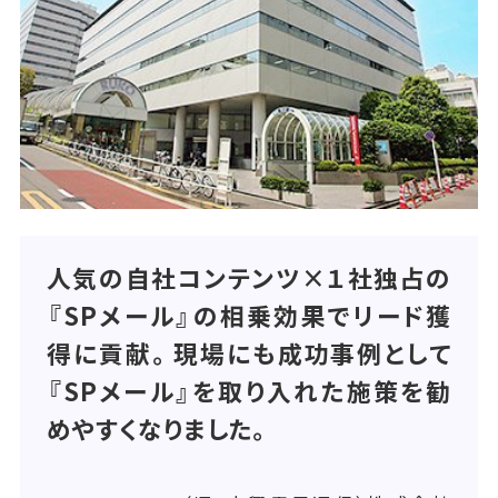
人気の自社コンテンツ×１社独占の
『SPメール』の相乗効果でリード獲
得に貢献。現場にも成功事例として
『SPメール』を取り入れた施策を勧
めやすくなりました。