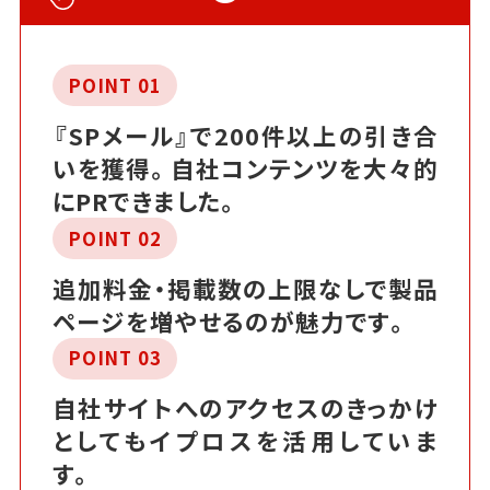
POINT 01
『SPメール』で200件以上の引き合
いを獲得。自社コンテンツを大々的
にPRできました。
POINT 02
追加料金・掲載数の上限なしで製品
ページを増やせるのが魅力です。
POINT 03
自社サイトへのアクセスのきっかけ
としてもイプロスを活用していま
す。