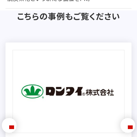
こちらの事例もご覧ください