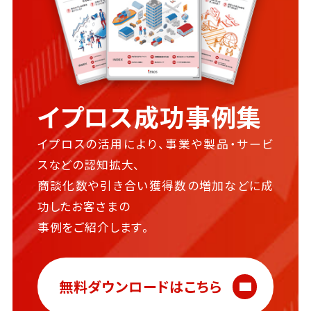
イプロス成功事例集
イプロスの活用により、事業や製品・サービ
スなどの認知拡大、
商談化数や引き合い獲得数の増加などに成
功したお客さまの
事例をご紹介します。
無料ダウンロードはこちら