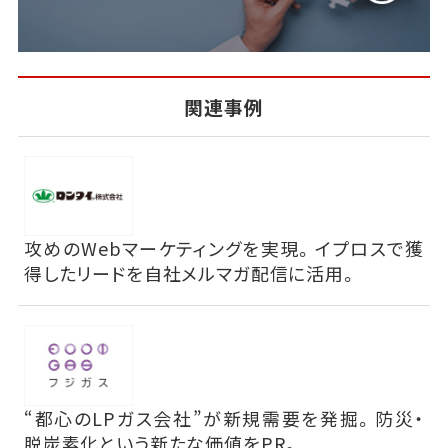
関連事例
攻めのWebマーケティングを実現。イプロスで獲
得したリードを自社メルマガ配信に活用。
“都心のLPガス会社”が新規需要を発掘。防災・
脱炭素化という新たな価値をPR。