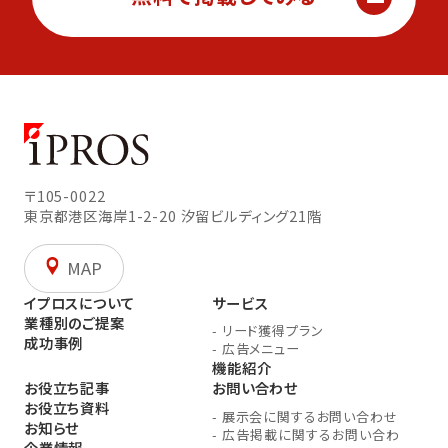
〒105-0022
東京都港区海岸1-2-20
汐留ビルディング21階
MAP
イプロスについて
サービス
業種別のご提案
-
リード獲得プラン
成功事例
-
広告メニュー
機能紹介
お役立ち記事
お問い合わせ
お役立ち資料
-
展示会に関するお問い合わせ
お知らせ
-
広告掲載に関するお問い合わ
企業情報