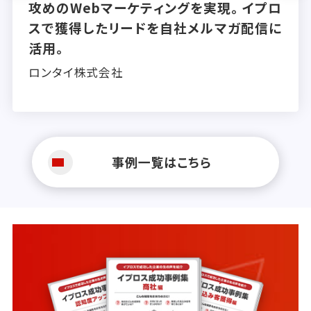
攻めのWebマーケティングを実現。イプロ
スで獲得したリードを自社メルマガ配信に
活用。
ロンタイ株式会社
事例一覧はこちら