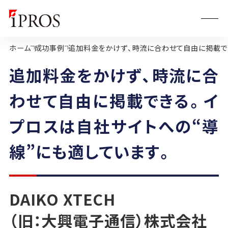
ホーム
成功事例
追加料金をかけず、時流に合わせて自由に掲載できる
追加料金をかけず、時流に合
わせて自由に掲載できる。イ
プロスは自社サイトへの“導
線”にも適しています。
DAIKO XTECH
（旧：大興電子通信）株式会社