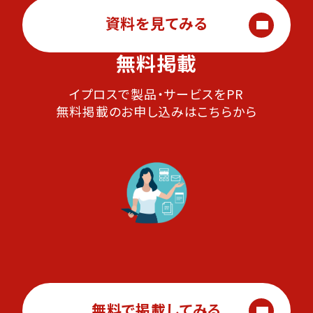
資料を見てみる
無料掲載
イプロスで製品・サービスをPR
無料掲載のお申し込みはこちらから
無料で掲載してみる