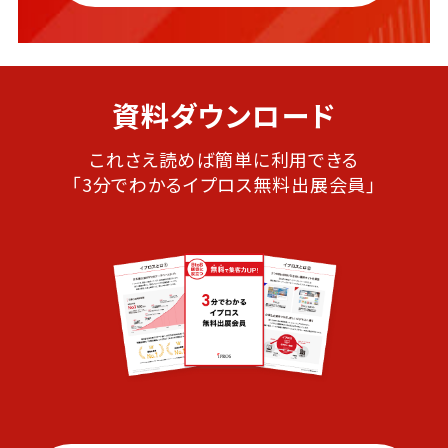
資料ダウンロード
これさえ読めば簡単に利用できる
「3分でわかるイプロス無料出展会員」