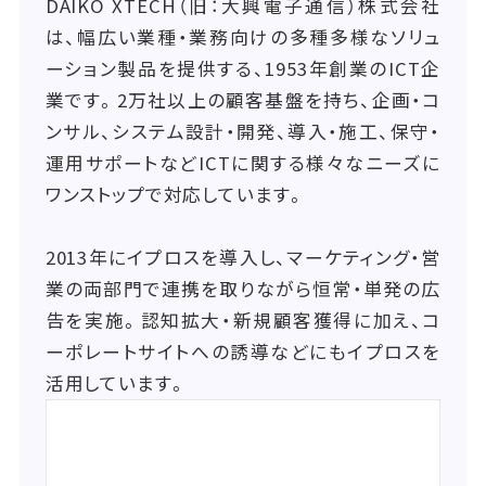
DAIKO XTECH（旧：大興電子通信）株式会社
は、幅広い業種・業務向けの多種多様なソリュ
ーション製品を提供する、1953年創業のICT企
業です。2万社以上の顧客基盤を持ち、企画・コ
ンサル、システム設計・開発、導入・施工、保守・
運用サポートなどICTに関する様々なニーズに
ワンストップで対応しています。
2013年にイプロスを導入し、マーケティング・営
業の両部門で連携を取りながら恒常・単発の広
告を実施。認知拡大・新規顧客獲得に加え、コ
ーポレートサイトへの誘導などにもイプロスを
活用しています。