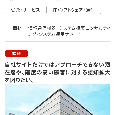
受託・サービス
IT・ソフトウェア・通信
商材
情報通信機器・システム構築コンサルティ
ング・システム運用サポート
課題
自社サイトだけではアプローチできない潜
在層や、確度の高い顧客に対する認知拡大
を図りたい。