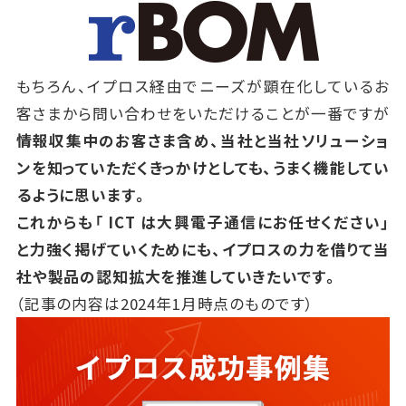
もちろん、イプロス経由でニーズが顕在化しているお
客さまから問い合わせをいただけることが一番ですが
情報収集中のお客さま含め、当社と当社ソリューショ
ンを知っていただくきっかけとしても、うまく機能してい
るように思います。
これからも「
ICT
は大興電子通信にお任せください」
と力強く掲げていくためにも、
イプロスの力を借りて当
社や製品の認知拡大を推進していきたいです。
（記事の内容は2024年1月時点のものです）