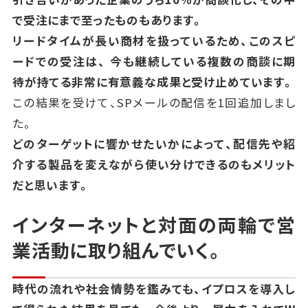
で受注にまで至ったものもあります。
リードタイムが長い商材を扱っているため、このスピ
ードでの受注は、
今も継続している複数の商談に期
待が持てる非常に有意義な成果と受け止めています。
この結果を受けて、SPメールの配信を1回追加しまし
た。
どのターゲットに響かせたいかによって、配信先や紹
介する製品を変えながら使い分けできるのもメリット
だと思います。
インターネットと対面の両輪で営
業活動に取り組んでいく。
時代の流れや社会情勢を鑑みても、イプロスを導入し