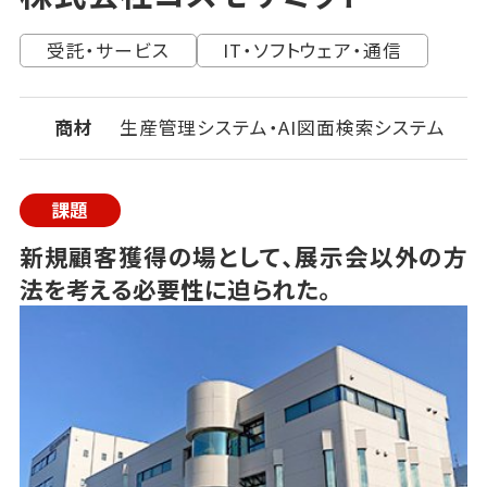
受託・サービス
IT・ソフトウェア・通信
商材
生産管理システム・AI図面検索システム
課題
新規顧客獲得の場として、展示会以外の方
法を考える必要性に迫られた。