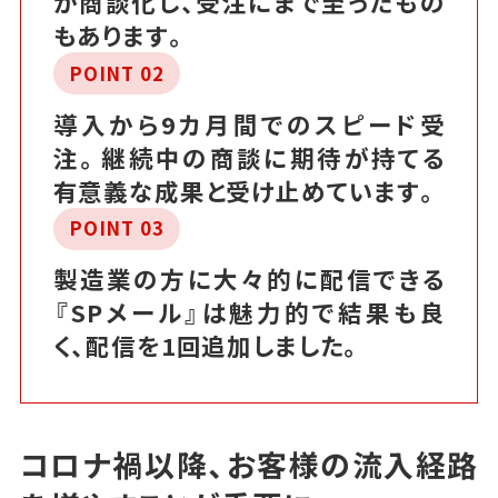
が商談化し、受注にまで至ったもの
もあります。
POINT 02
導入から9カ月間でのスピード受
注。継続中の商談に期待が持てる
有意義な成果と受け止めています。
POINT 03
製造業の方に大々的に配信できる
『SPメール』は魅力的で結果も良
く、配信を1回追加しました。
コロナ禍以降、お客様の流入経路