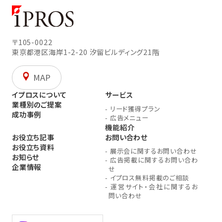
〒105-0022
東京都港区海岸1-2-20
汐留ビルディング21階
MAP
イプロスについて
サービス
業種別のご提案
-
リード獲得プラン
成功事例
-
広告メニュー
機能紹介
お役立ち記事
お問い合わせ
お役立ち資料
-
展示会に関するお問い合わせ
お知らせ
-
広告掲載に関するお問い合わ
企業情報
せ
-
イプロス無料掲載のご相談
-
運営サイト・会社に関するお
問い合わせ