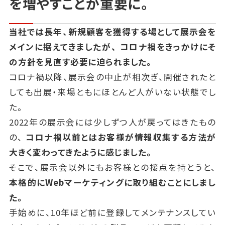
を増やすことが重要に。
当社では長年、新規顧客を獲得する場として展示会を
メインに据えてきましたが、
コロナ禍をきっかけにそ
の方針を見直す必要に迫られました。
コロナ禍以降、展示会の中止が相次ぎ、開催されたと
しても出展・来場ともにほとんど人がいない状態でし
た。
2022年の展示会には少しずつ人が戻ってはきたもの
の、
コロナ禍以前とはお客様が情報収集する方法が
大きく変わってきたように感じました。
そこで、展示会以外にもお客様との接点を持とうと、
本格的にWebマーケティングに取り組むことにしまし
た。
手始めに、10年ほど前に登録してメンテナンスしてい