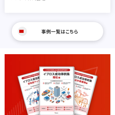
事例一覧はこちら