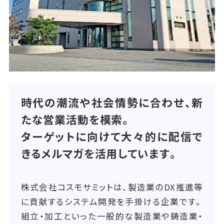
時代の潮流や社会情勢に合わせ、新
たな営業活動を模索。
ターゲットに向けて大々的に配信で
きるメルマガを活用しています。
株式会社コスモサミットは、製造業のDX推進等
に貢献するシステム開発を手掛ける企業です。
組立・加工といった一般的な製造業や鋳造業・