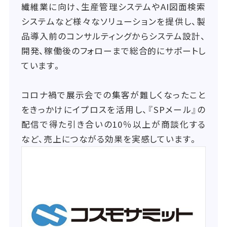
繊維業に向け、生産管理システムやAI図面検索
システムなど様々なソリューションを提供し、製
品導入前のコンサルティングからシステム設計、
開発、稼働後のフォローまで総合的にサポートし
ています。
コロナ禍で展示会での集客が難しくなったこと
をきっかけにイプロスを活用し、『SPメール』の
配信で得た引き合いの10％以上が商談化する
など、売上につながる効果を実感しています。