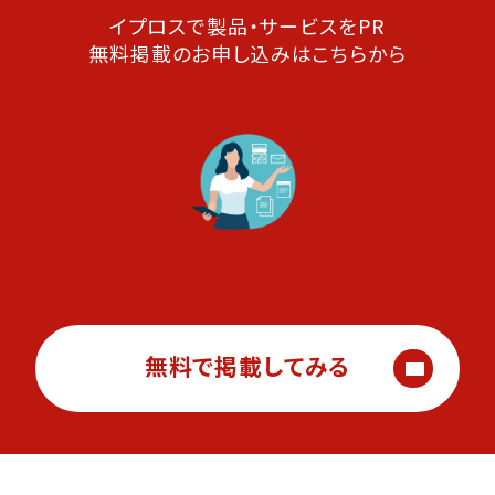
イプロスで製品・サービスをPR
無料掲載のお申し込みはこちらから
無料で掲載してみる