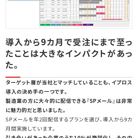
導入から9カ月で受注にまで至っ
たことは大きなインパクトがあっ
た。
ターゲット層が当社とマッチしていることも、イプロス
導入の決め手の一つです。
製造業の方に大々的に配信できる『SPメール』は非常
に魅力的だと思いました。
SPメールを年2回配信するプランを選び、導入から9カ
月間実施しています。
引き合いがあった企業のうち10％が商談化し、その中