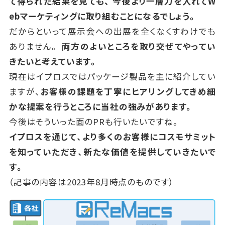
て得られた結果を見ても、
今後より一層力を入れてW
ebマーケティングに取り組むことになるでしょう。
だからといって展示会への出展を全くなくすわけでも
ありません。
両方のよいところを取り交ぜてやってい
きたいと考えています。
現在はイプロスではパッケージ製品を主に紹介してい
ますが、
お客様の課題を丁寧にヒアリングしてきめ細
かな提案を行うところに当社の強みがあります。
今後はそういった面のPRも行いたいですね。
イプロスを通じて、より多くのお客様にコスモサミット
を知っていただき、新たな価値を提供していきたいで
す。
（記事の内容は2023年8月時点のものです）