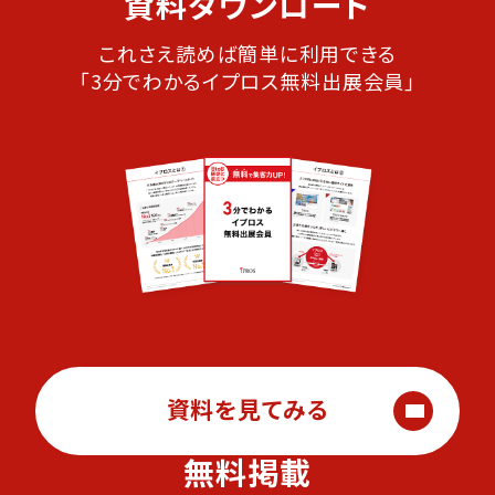
資料ダウンロード
これさえ読めば簡単に利用できる
「3分でわかるイプロス無料出展会員」
資料を見てみる
無料掲載