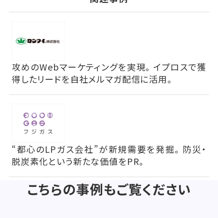
攻めのWebマーケティングを実現。イプロスで獲
得したリードを自社メルマガ配信に活用。
“都心のLPガス会社”が新規需要を発掘。防災・
脱炭素化という新たな価値をPR。
こちらの事例もご覧ください