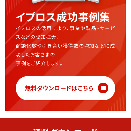
イプロス成功事例集
イプロスの活用により、事業や製品・サービ
スなどの認知拡大、
商談化数や引き合い獲得数の増加などに成
功したお客さまの
事例をご紹介します。
無料ダウンロードはこちら