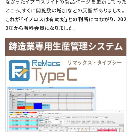
なかったイプロスサイトの製品ページを更新してみた
ところ、すぐに閲覧数の増加などの反響がありました。
これが「イプロスは有効だ」との判断につながり、202
2年から有料会員になりました。