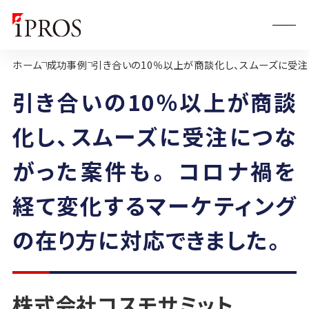
ホーム
成功事例
引き合いの10％以上が商談化し、スムーズに受注
引き合いの10％以上が商談
化し、スムーズに受注につな
がった案件も。 コロナ禍を
経て変化するマーケティング
の在り方に対応できました。
株式会社コスモサミット