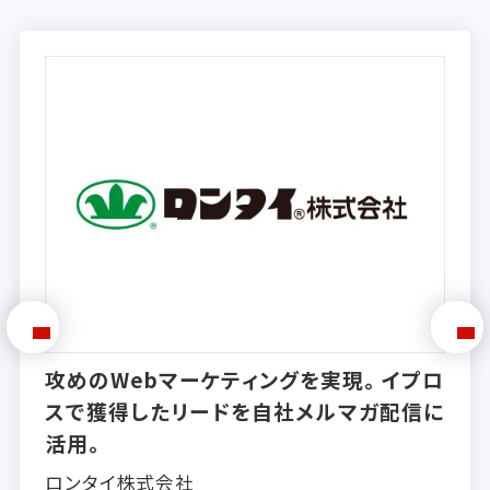
攻めのWebマーケティングを実現。イプロ
スで獲得したリードを自社メルマガ配信に
活用。
ロンタイ株式会社