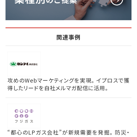
関連事例
攻めのWebマーケティングを実現。イプロスで獲
得したリードを自社メルマガ配信に活用。
“都心のLPガス会社”が新規需要を発掘。防災・