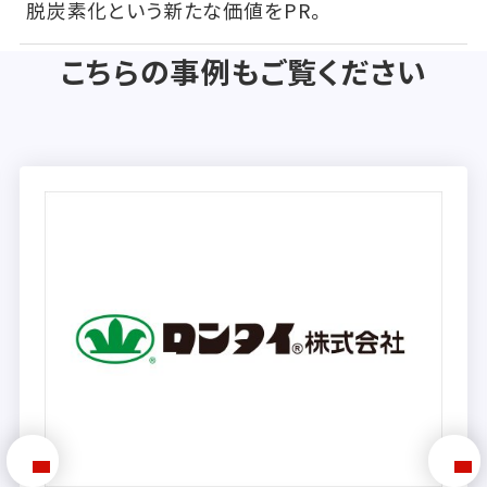
脱炭素化という新たな価値をPR。
こちらの事例もご覧ください