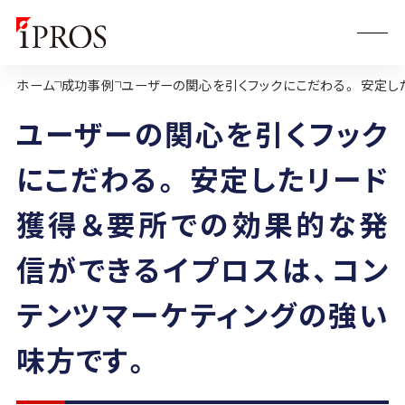
ホーム
成功事例
ユーザーの関心を引くフックにこだわる。 安定し
ユーザーの関心を引くフック
にこだわる。 安定したリード
獲得＆要所での効果的な発
信ができるイプロスは、コン
テンツマーケティングの強い
味方です。