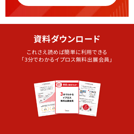
資料ダウンロード
これさえ読めば簡単に利用できる
「3分でわかるイプロス無料出展会員」