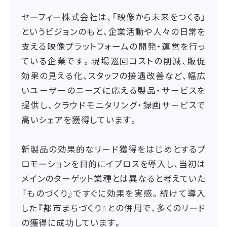
セーフィー株式会社は、「映像から未来をつくる」
というビジョンのもと、企業活動や人々の日常を
支える映像プラットフォームの開発・運営を行っ
ている企業です。現場巡回コストの削減、販促
効果の見える化、スタッフの接遇改善など、幅広
いユーザーのニーズに応える製品・サービスを
提供し、クラウドモニタリング・録画サービスで
高いシェアを獲得しています。
新製品の効果的なリード獲得をはじめとするプ
ロモーションを目的にイプロスを導入し、当初は
メインのターゲット業種とは異なると考えていた
『ものづくり』ですぐに効果を実感。続けて導入
した『都市まちづくり』との併用で、多くのリード
の獲得に成功しています。