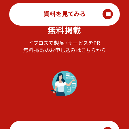
資料を見てみる
無料掲載
イプロスで製品・サービスをPR
無料掲載のお申し込みはこちらから