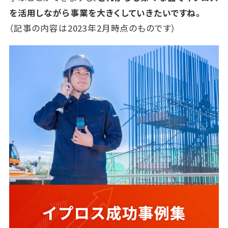
を活用しながら事業を大きくしていきたいですね。
（記事の内容は2023年2月時点のものです）