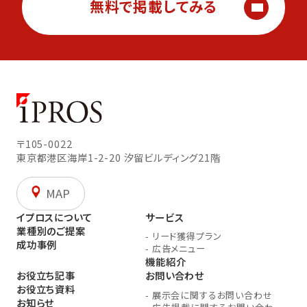
無料で掲載してみる
〒105-0022
東京都港区海岸1-2-20
汐留ビルディング21階
MAP
イプロスについて
サービス
業種別のご提案
-
リード獲得プラン
成功事例
-
広告メニュー
機能紹介
お役立ち記事
お問い合わせ
お役立ち資料
-
展示会に関するお問い合わせ
お知らせ