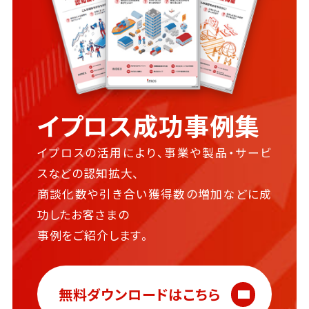
イプロス成功事例集
イプロスの活用により、事業や製品・サービ
スなどの認知拡大、
商談化数や引き合い獲得数の増加などに成
功したお客さまの
事例をご紹介します。
無料ダウンロードはこちら