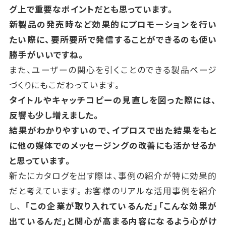
グ上で重要なポイントだとも思っています。
新製品の発売時など効果的にプロモーションを行い
たい際に、要所要所で発信することができるのも使い
勝手がいいですね。
また、ユーザーの関心を引くことのできる製品ページ
づくりにもこだわっています。
タイトルやキャッチコピーの見直しを図った際には、
反響も少し増えました。
結果がわかりやすいので、イプロスで出た結果をもと
に他の媒体でのメッセージングの改善にも活かせるか
と思っています。
新たにカタログを出す際は、事例の紹介が特に効果的
だと考えています。お客様のリアルな活用事例を紹介
し、
「この企業が取り入れているんだ」「こんな効果が
出ているんだ」と関心が高まる内容になるよう心がけ