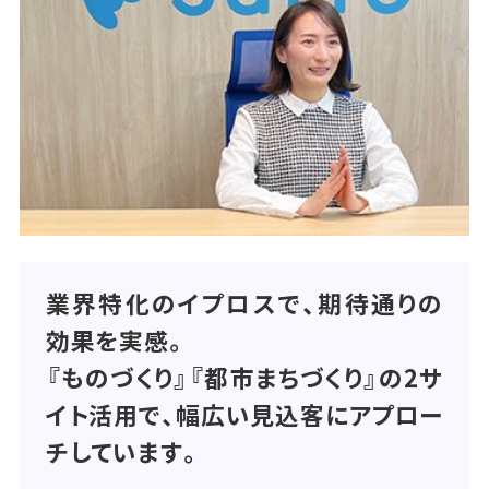
業界特化のイプロスで、期待通りの
効果を実感。
『ものづくり』『都市まちづくり』の2サ
イト活用で、幅広い見込客にアプロー
チしています。