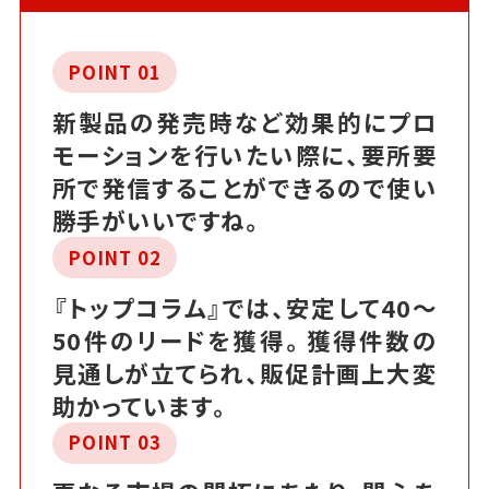
POINT 01
新製品の発売時など効果的にプロ
モーションを行いたい際に、要所要
所で発信することができるので使い
勝手がいいですね。
POINT 02
『トップコラム』では、安定して40～
50件のリードを獲得。獲得件数の
見通しが立てられ、販促計画上大変
助かっています。
POINT 03