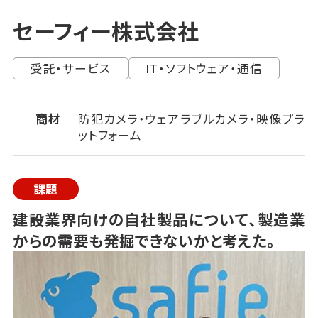
セーフィー株式会社
受託・サービス
IT・ソフトウェア・通信
商材
防犯カメラ・ウェアラブルカメラ・映像プラ
ットフォーム
課題
建設業界向けの自社製品について、製造業
からの需要も発掘できないかと考えた。