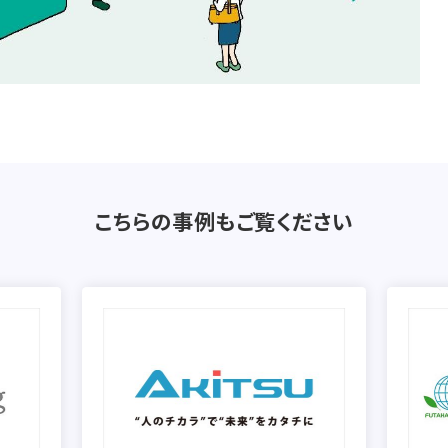
こちらの事例もご覧ください