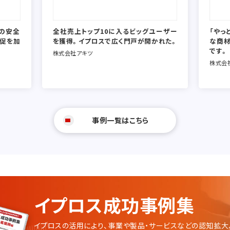
の安全
全社売上トップ10に入るビッグユーザー
「やっ
販促を加
を獲得。イプロスで広く門戸が開かれた。
な商
です。
株式会社アキツ
株式会
事例一覧はこちら
イプロス成功事例集
イプロスの活用により、事業や製品・サービスなどの認知拡大