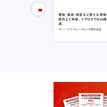
建設・製造・航空など様々な現場
性向上に貢献。イプロスでWeb
速。
ティー・アイ・トレーディング株式会社