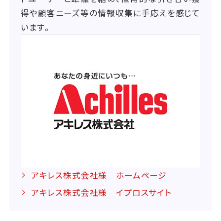
得や顧客ニーズ等の情報収集に手応えを感じて
います。
アキレス株式会社様 ホームページ
アキレス株式会社様 イプロスサイト