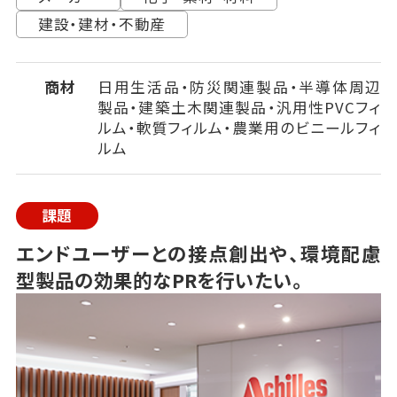
建設・建材・不動産
商材
日用生活品・防災関連製品・半導体周辺
製品・建築土木関連製品・汎用性PVCフィ
ルム・軟質フィルム・農業用のビニールフィ
ルム
課題
エンドユーザーとの接点創出や、環境配慮
型製品の効果的なPRを行いたい。