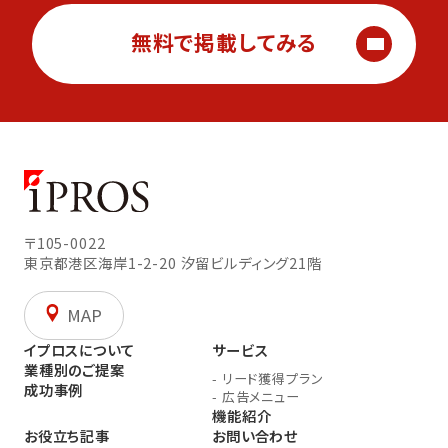
無料で掲載してみる
〒105-0022
東京都港区海岸1-2-20
汐留ビルディング21階
MAP
イプロスについて
サービス
業種別のご提案
-
リード獲得プラン
成功事例
-
広告メニュー
機能紹介
お役立ち記事
お問い合わせ