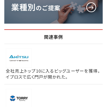
関連事例
全社売上トップ10に入るビッグユーザーを獲得。
イプロスで広く門戸が開かれた。