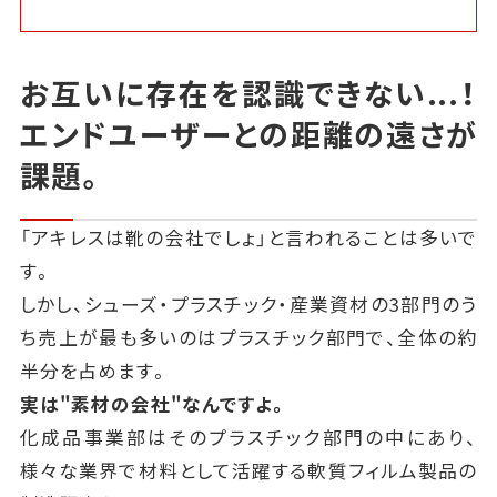
お互いに存在を認識できない...！
エンドユーザーとの距離の遠さが
課題。
「アキレスは靴の会社でしょ」と言われることは多いで
す。
しかし、シューズ・プラスチック・産業資材の3部門のう
ち売上が最も多いのはプラスチック部門で、全体の約
半分を占めます。
実は"素材の会社"なんですよ。
化成品事業部はそのプラスチック部門の中にあり、
様々な業界で材料として活躍する軟質フィルム製品の