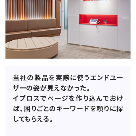
当社の製品を実際に使うエンドユー
ザーの姿が見えなかった。
イプロスでページを作り込んでおけ
ば、困りごとのキーワードを頼りに探
してもらえる。