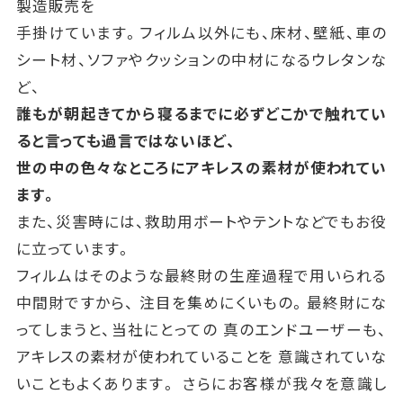
製造販売を
手掛けています。フィルム以外にも、床材、壁紙、車の
シート材、ソファやクッションの中材になるウレタンな
ど、
誰もが朝起きてから寝るまでに必ずどこかで触れてい
ると言っても過言ではないほど、
世の中の色々なところにアキレスの素材が使われてい
ます。
また、災害時には、救助用ボートやテントなどでもお役
に立っています。
フィルムはそのような最終財の生産過程で用いられる
中間財ですから、 注目を集めにくいもの。最終財にな
ってしまうと、当社にとっての 真のエンドユーザーも、
アキレスの素材が使われていることを 意識されていな
いこともよくあります。 さらにお客様が我々を意識し