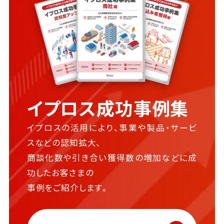
イプロス成功事例集
イプロスの活用により、事業や製品・サービ
スなどの認知拡大、
商談化数や引き合い獲得数の増加などに成
功したお客さまの
事例をご紹介します。