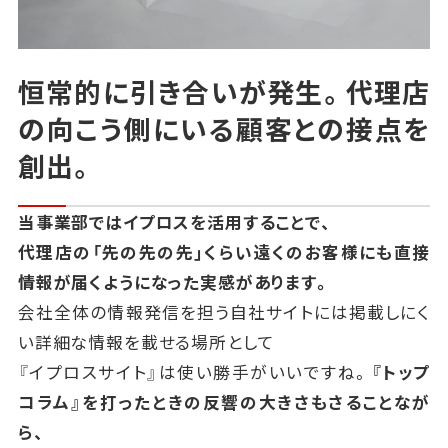
恒常的に引き合いが発生。代理店
の向こう側にいる顧客との接点を
創出。
当事業部ではイプロスを活用することで、
代理店の「先の先の先」くらい遠くのお客様にも直接
情報が届くようになった実感があります。
会社全体の情報発信を担う自社サイトには掲載しにく
い詳細な情報を載せる場所として
『イプロスサイト』は使い勝手がいいですね。
『トップ
コラム』を打ったときの反響の大きさもさることなが
ら、