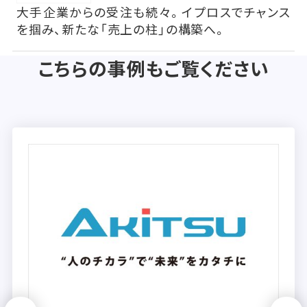
大手企業からの受注も続々。イプロスでチャンス
を掴み、新たな「売上の柱」の構築へ。
こちらの事例もご覧ください