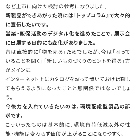
など上市に向けた検討の参考になりました。
新製品ができあがった暁には『トップコラム』で大々的
に宣伝したいです。
営業・販促活動のデジタル化を進めたことで、展示会
に出展する目的にも変化がありました。
昔は直接的に「物を売る」ためでしたが、今は「困って
いることを聞く」「新しいものづくりのヒントを得る」方
がメインに。
インターネット上にカタログを黙って置いておけば探し
てもらえるようになったことと無関係ではないでしょ
う。
今後力を入れていきたいのは、環境配慮型製品の訴
求です。
こういったものは基本的に、環境負荷低減以外の性
能・機能は変わらず値段が上がることになりやすく、