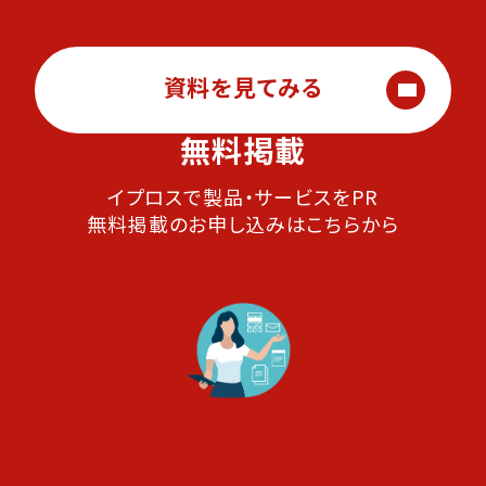
資料を見てみる
無料掲載
イプロスで製品・サービスをPR
無料掲載のお申し込みはこちらから