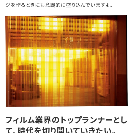
ジを作るときにも意識的に盛り込んでいますよ。
フィルム業界のトップランナーとし
て、時代を切り開いていきたい。