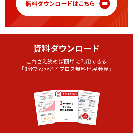
無料ダウンロードはこちら
資料ダウンロード
これさえ読めば簡単に利用できる
「3分でわかるイプロス無料出展会員」