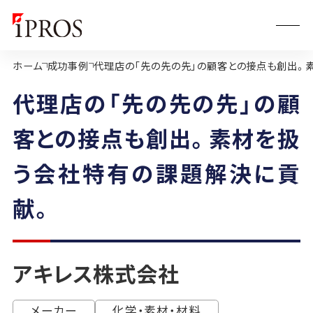
ホーム
成功事例
代理店の「先の先の先」の顧客との接点も創出。
代理店の「先の先の先」の顧
客との接点も創出。素材を扱
う会社特有の課題解決に貢
献。
アキレス株式会社
メーカー
化学・素材・材料