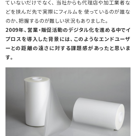
ていないだけでなく、 当社からも代理店や加工業者な
どを挟んだ先で実際にフィルムを 使っているのが誰な
のか、把握するのが難しい状況もありました。
2009年、営業・販促活動のデジタル化を進める中でイ
プロスを導入した背景には、このようなエンドユーザ
ーとの距離の遠さに対する課題感があったと思いま
す。