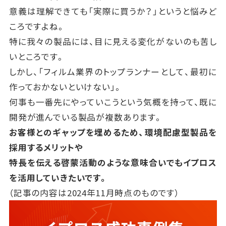
意義は理解できても「実際に買うか？」というと悩みど
ころですよね。
特に我々の製品には、目に見える変化がないのも苦し
いところです。
しかし、「フィルム業界のトップランナーとして、最初に
作っておかないといけない」。
何事も一番先にやっていこうという気概を持って、既に
開発が進んでいる製品が複数あります。
お客様とのギャップを埋めるため、環境配慮型製品を
採用するメリットや
特長を伝える啓蒙活動のような意味合いでもイプロス
を活用していきたいです。
（記事の内容は2024年11月時点のものです）