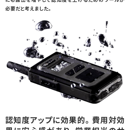
必要だと考えました。
認知度アップに効果的。費用対効