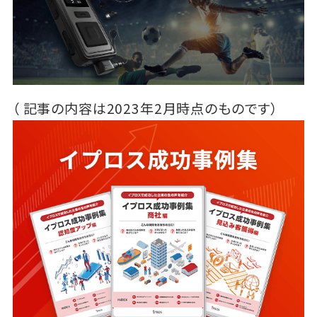
（
記事の
内容は2023年2月時点のものです）