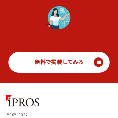
無料で掲載してみる
〒105-0022