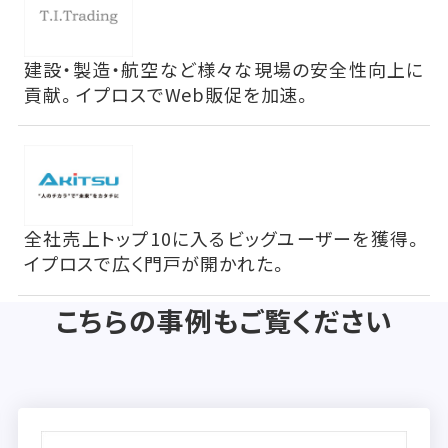
建設・製造・航空など様々な現場の安全性向上に
貢献。イプロスでWeb販促を加速。
全社売上トップ10に入るビッグユーザーを獲得。
イプロスで広く門戸が開かれた。
こちらの事例もご覧ください