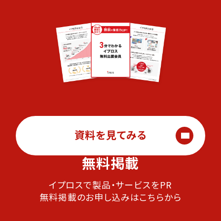
資料を見てみる
無料掲載
イプロスで製品・サービスをPR
無料掲載のお申し込みはこちらから