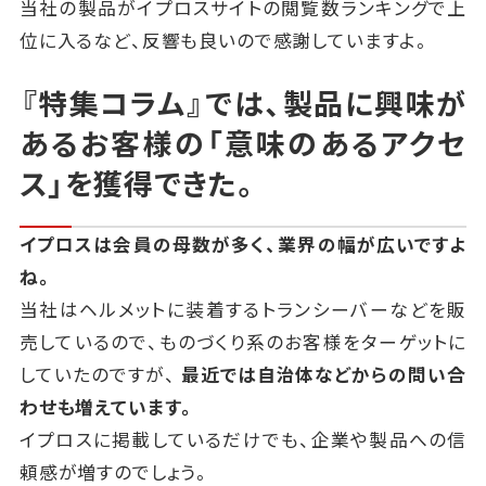
当社の製品がイプロスサイトの閲覧数ランキングで上
位に入るなど、反響も良いので感謝していますよ。
『特集コラム』では、製品に興味が
あるお客様の「意味のあるアクセ
ス」を獲得できた。
イプロスは会員の母数が多く、業界の幅が広いですよ
ね。
当社はヘルメットに装着するトランシーバーなどを販
売しているので、
ものづくり系のお客様をターゲットに
していたのですが、
最近では自治体などからの問い合
わせも増えています。
イプロスに掲載しているだけでも、企業や製品への信
頼感が増すのでしょう。