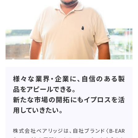
様々な業界・企業に、自信のある製
品をアピールできる。
新たな市場の開拓にもイプロスを活
用していきたい。
株式会社ベアリッジは、自社ブランド〈B-EAR