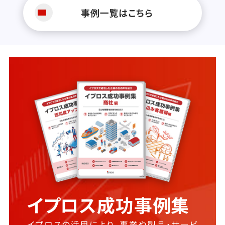
事例一覧はこちら
イプロス成功事例集
イプロスの活用により、事業や製品・サービ