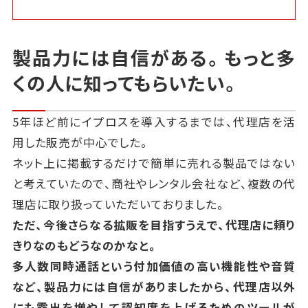
製品力には自信がある。もっと多
くの人に知ってもらいたい。
5年ほど前にイプロスを導入するまでは、代理店を活
用した販売が中心でした。
ネット上に掲載するだけで簡単に売れる製品ではない
と考えていたので、商社やレンタル会社など、複数の代
理店に取り扱っていただいておりました。
ただ、今後さらなる拡販を目指すうえで、代理店に頼り
きりなのもどうなのかなと。
多人数同時通話という付加価値の高い機能性や音質
など、製品力には自信がありましたから、代理店以外
にも露出を増やして認知度を上げるためのツールが