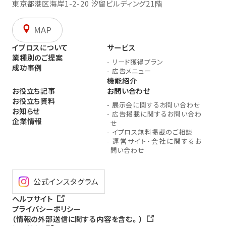
東京都港区海岸1-2-20
汐留ビルディング21階
MAP
イプロスについて
サービス
業種別のご提案
-
リード獲得プラン
成功事例
-
広告メニュー
機能紹介
お役立ち記事
お問い合わせ
お役立ち資料
-
展示会に関するお問い合わせ
お知らせ
-
広告掲載に関するお問い合わ
企業情報
せ
-
イプロス無料掲載のご相談
-
運営サイト・会社に関するお
問い合わせ
公式インスタグラム
ヘルプサイト
プライバシーポリシー
（情報の外部送信に関する内容を含む。）