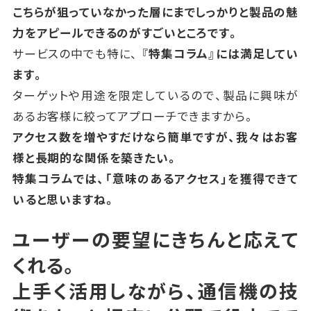
こちらが狙っていなかった層にまでしっかりと製品の魅
力をアピールできるのがすごいところです。
サービスの中でも特に、
『特集コラム』には満足してい
ます。
ターゲットや用途を限定しているので、製品に興味が
あるお客様に絞ってアプローチできますから。
アクセス数を増やすだけなら簡単ですが、我々はお客
様と長期的な関係を築きたい。
特集コラムでは、「意味のあるアクセス」を獲得できて
いると思いますね。
ユーザーの要望にきちんと応えて
くれる。
上手く活用しながら、通信機の技