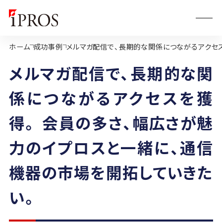
ホーム
成功事例
メルマガ配信で、長期的な関係につながるアクセ
メルマガ配信で、長期的な関
係につながるアクセスを獲
得。 会員の多さ、幅広さが魅
力のイプロスと一緒に、通信
機器の市場を開拓していきた
い。