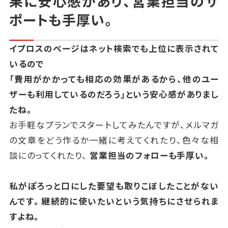
果に安心感があり、営業担当のサ
ポートも手厚い。
イプロスのページはネット検索でも上位に表示されて
いるので
「費用がかかっても相応の効果があるから、他のユー
ザーも利用しているのだろう」という安心感がありまし
たね。
お手軽なプランでスタートしてみたんですが、メルマガ
の文章をどう作るか一緒に考えてくれたり、
色々な相
談にのってくれたり、
営業担当のフォローも手厚い。
私がぽろっと口にした要望も取りこぼしたことがない
んです。継続的に使いたいという気持ちにさせられま
すよね。