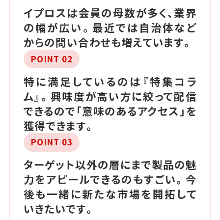
イプロスは会員の母数が多く、業界
の幅が広い。最近では自治体など
からの問い合わせも増えています。
POINT 02
特に満足しているのは『特集コラ
ム』。興味度が高い方に絞って配信
できるので「意味のあるアクセス」を
獲得できます。
POINT 03
ターゲット以外の層にまで製品の魅
力をアピールできるのもすごい。今
後も一緒に新たな市場を開拓して
いきたいです。