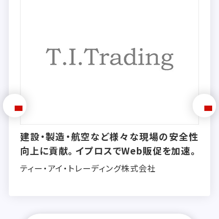
建設・製造・航空など様々な現場の安全性
向上に貢献。イプロスでWeb販促を加速。
ティー・アイ・トレーディング株式会社