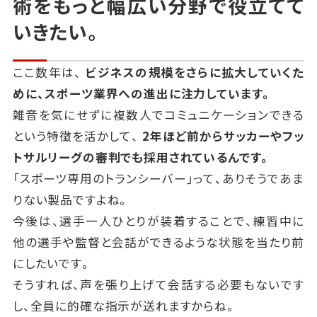
術をもっと幅広い分野で役立てて
いきたい。
ここ数年は、
ビジネスの規模をさらに拡大していくた
めに、スポーツ業界への進出に注力しています。
雑音を気にせずに複数人でコミュニケーションできる
という特徴を活かして、
2年ほど前からサッカーやフッ
トサルリーグの審判でも採用されているんです。
「スポーツ専用のトランシーバー」って、ありそうであま
りない製品ですよね。
今後は、選手一人ひとりが装着することで、練習中に
他の選手や監督と会話ができるような状態を当たり前
にしたいです。
そうすれば、声を張り上げて会話する必要もないです
し、全員に的確な指示が送れますからね。