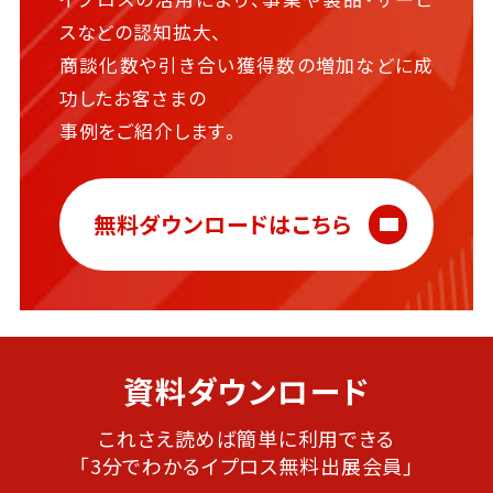
スなどの認知拡大、
商談化数や引き合い獲得数の増加などに成
功したお客さまの
事例をご紹介します。
無料ダウンロードはこちら
資料ダウンロード
これさえ読めば簡単に利用できる
「3分でわかるイプロス無料出展会員」