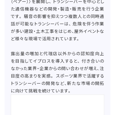
（ベアー）〉を展開し、 トランシーバーを中心とし
た通信機器などの開発・製造・販売を行う企業
です。 騒音の影響を抑えつつ複数人との同時通
話が可能なトランシーバーは、 危険を伴う作業
が多い建設・土木工事をはじめ、屋外イベントな
ど様々な現場で活用されています。
露出量の増加と代理店以外からの認知度向上
を目指してイプロスを導入すると、 付き合いの
なかった業界・企業からの問い合わせが増え、注
目度の高まりを実感。 スポーツ業界で活躍する
トランシーバーの開発など、新たな市場の開拓
に向けて挑戦を続けています。