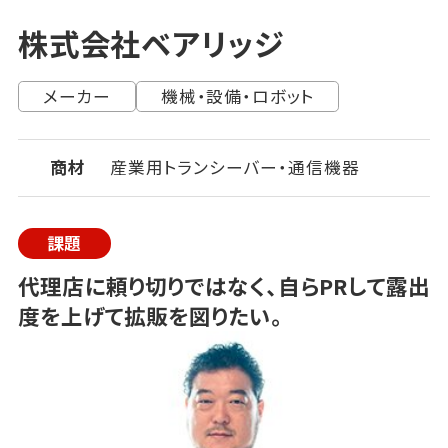
株式会社ベアリッジ
メーカー
機械・設備・ロボット
商材
産業用トランシーバー・通信機器
課題
代理店に頼り切りではなく、自らPRして露出
度を上げて拡販を図りたい。