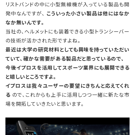
リストバンドの中に小型無線機が入っている製品も開
発中なんですが、
こういった小さい製品は他にはなか
なか無いんです。
当社の、ヘルメットにも装着できる小型トランシーバー
の技術が活かされた形ですよね。
最近は大学の研究材料としても興味を持っていただい
ていて、確かな需要がある製品だと思っているので、
今後イプロスを活用してスポーツ業界にも展開できる
と嬉しいところですよ。
イプロスは我々ユーザーの要望にきちんと応えてくれ
る
ので、
これからも上手に活用しつつ一緒に新たな市
場を開拓していきたいと思います。