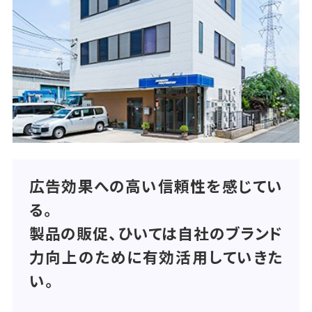
広告効果への高い信頼性を感じてい
る。
製品の販促、ひいては自社のブランド
力向上のために有効活用していきた
い。