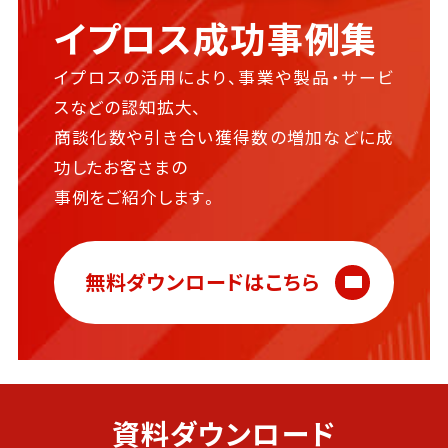
イプロス成功事例集
イプロスの活用により、事業や製品・サービ
スなどの認知拡大、
商談化数や引き合い獲得数の増加などに成
功したお客さまの
事例をご紹介します。
無料ダウンロードはこちら
資料ダウンロード