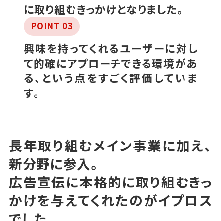
に取り組むきっかけとなりました。
POINT 03
興味を持ってくれるユーザーに対し
て的確にアプローチできる環境があ
る、という点をすごく評価していま
す。
長年取り組むメイン事業に加え、
新分野に参入。
広告宣伝に本格的に取り組むきっ
かけを与えてくれたのがイプロス
でした。