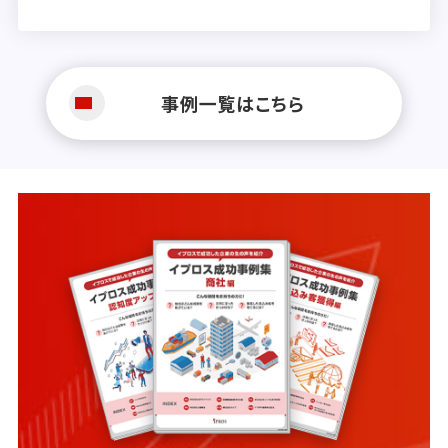
事例一覧はこちら