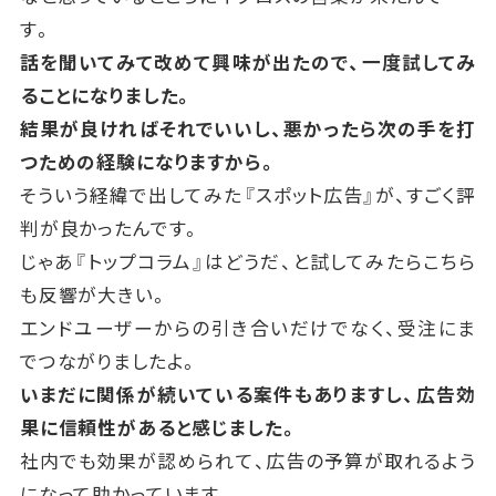
す。
話を聞いてみて改めて興味が出たので、一度試してみ
ることになりました。
結果が良ければそれでいいし、悪かったら次の手を打
つための経験になりますから。
そういう経緯で出してみた『スポット広告』が、すごく評
判が良かったんです。
じゃあ『トップコラム』はどうだ、と試してみたらこちら
も反響が大きい。
エンドユーザーからの引き合いだけでなく、受注にま
でつながりましたよ。
いまだに関係が続いている案件もありますし、広告効
果に信頼性があると感じました。
社内でも効果が認められて、広告の予算が取れるよう
になって助かっています。