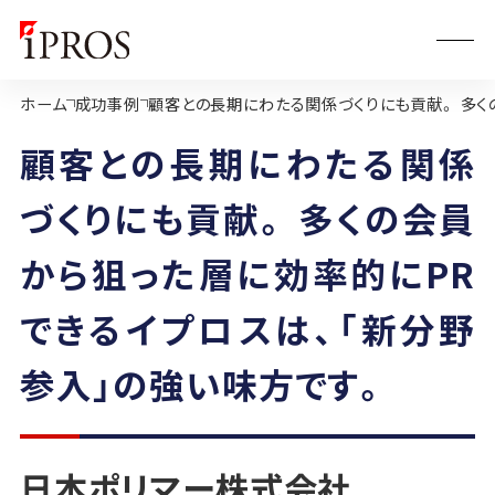
ホーム
成功事例
顧客との長期にわたる関係づくりにも貢献。 多く
顧客との長期にわたる関係
づくりにも貢献。 多くの会員
から狙った層に効率的にPR
できるイプロスは、「新分野
参入」の強い味方です。
日本ポリマー株式会社