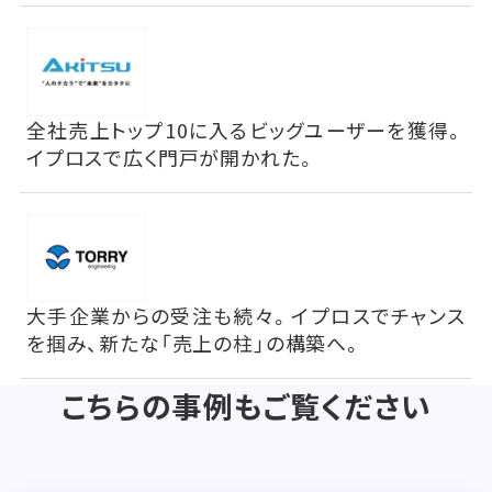
全社売上トップ10に入るビッグユーザーを獲得。
イプロスで広く門戸が開かれた。
大手企業からの受注も続々。イプロスでチャンス
を掴み、新たな「売上の柱」の構築へ。
こちらの事例もご覧ください