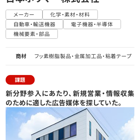
メーカー
化学・素材・材料
自動車・輸送機器
電子機器・半導体
機械要素・部品
商材
フッ素樹脂製品・金属加工品・粘着テープ
課題
新分野参入にあたり、新規営業・情報収集
のために適した広告媒体を探していた。