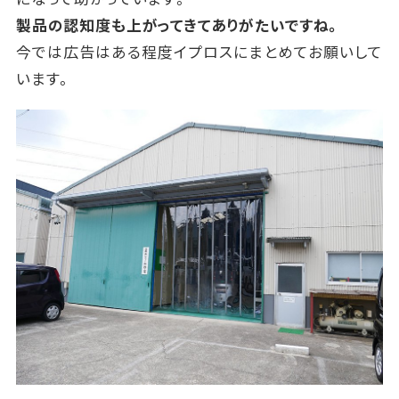
製品の認知度も上がってきてありがたいですね。
今では広告はある程度イプロスにまとめてお願いして
います。