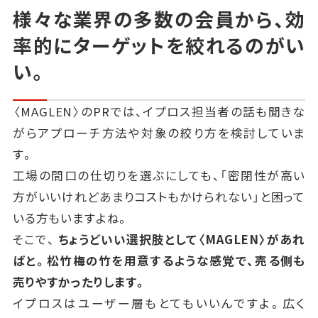
様々な業界の多数の会員から、効
率的にターゲットを絞れるのがい
い。
〈MAGLEN〉のPRでは、イプロス担当者の話も聞きな
がらアプローチ方法や対象の絞り方を検討していま
す。
工場の間口の仕切りを選ぶにしても、「密閉性が高い
方がいいけれどあまりコストもかけられない」と困って
いる方もいますよね。
そこで、
ちょうどいい選択肢として〈MAGLEN〉があれ
ばと。松竹梅の竹を用意するような感覚で、売る側も
売りやすかったりします。
イプロスはユーザー層もとてもいいんですよ。広く