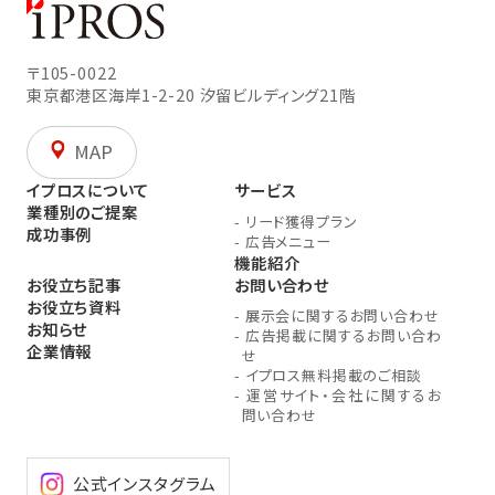
〒105-0022
東京都港区海岸1-2-20
汐留ビルディング21階
MAP
イプロスについて
サービス
業種別のご提案
-
リード獲得プラン
成功事例
-
広告メニュー
機能紹介
お役立ち記事
お問い合わせ
お役立ち資料
-
展示会に関するお問い合わせ
お知らせ
-
広告掲載に関するお問い合わ
企業情報
せ
-
イプロス無料掲載のご相談
-
運営サイト・会社に関するお
問い合わせ
公式インスタグラム