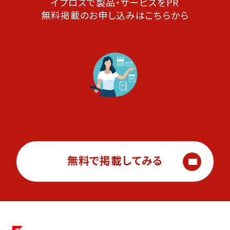
イプロスで製品・サービスをPR
無料掲載のお申し込みはこちらから
無料で掲載してみる