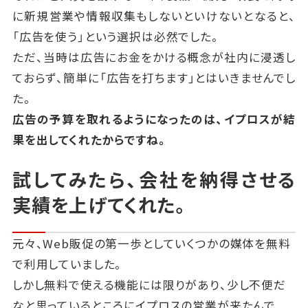
に新規営業や情報収集もしないといけないとなると、
「広告を使う」という選択は必然でした。
ただ、当時は広告にお金をかける概念が社内に浸透し
ておらず、簡単に「広告を打ちます」とはいきませんでし
た。
広告の予算を取れるようになったのは、イプロスが結
果を出してくれたからですね。
試してみたら、会社を納得させる
実績を上げてくれた。
元々、Web販促の第一歩としていくつかの媒体を無料
で利用していました。
しかし無料で使える機能には限りがあり、少し不便だ
なと思っているところにイプロスの営業が来たんで