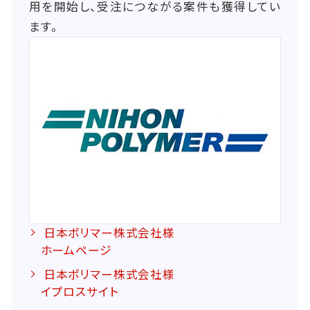
用を開始し、受注につながる案件も獲得してい
ます。
日本ポリマー株式会社様
ホームページ
日本ポリマー株式会社様
イプロスサイト