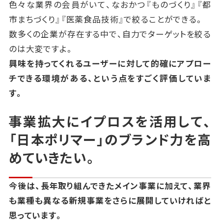
色々な業界の会員がいて、
なおかつ『ものづくり』『都
市まちづくり』『医薬食品技術』で絞ることができる。
数多くの企業が存在する中で、自力でターゲットを絞る
のは大変ですよ。
興味を持ってくれるユーザーに対して的確にアプロー
チできる環境がある、という点をすごく評価していま
す。
事業拡大にイプロスを活用して、
「日本ポリマー」のブランド力を高
めていきたい。
今後は、長年取り組んできたメイン事業に加えて、
業界
も業種も異なる新規事業をさらに展開していければと
思っています。