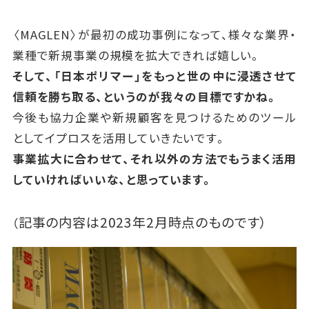
〈MAGLEN〉が最初の成功事例になって、様々な業界・
業種で新規事業の規模を拡大できれば嬉しい。
そして、「日本ポリマー」をもっと世の中に浸透させて
信頼を勝ち取る、というのが我々の目標ですかね。
今後も協力企業や新規顧客を見つけるためのツール
としてイプロスを活用していきたいです。
事業拡大に合わせて、それ以外の方法でもうまく活用
していければいいな、と思っています。
記事の
内容は2023年2月時点のものです）
（