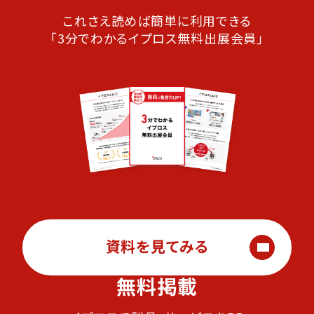
これさえ読めば簡単に利用できる
「3分でわかるイプロス無料出展会員」
資料を見てみる
無料掲載