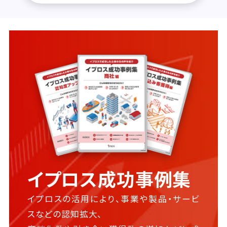
イプロス成功事例集
イプロスの活用により、事業や製品・サービ
スなどの認知拡大、