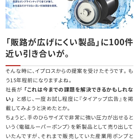
「販路が広げにくい製品」に100件
近い引き合いが。
そんな時に、イプロスからの提案を受けたそうです。も
う15年程前になりますよね。
社長が
「これは今までの課題を解決できるかもしれな
い」
と感じ、一度お試し程度に『タイアップ広告』を掲
載してみようと決めたとか。
ちょうど、手のひらサイズで非常に強い圧力が出せると
いう〈電磁ルーパーポンプ〉を新製品として売り出して
いたんですが、
それまで販売していた産業用ポンプと