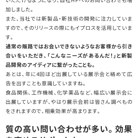
いただけるようになり、自社HPへのお問い合わせも増
加しました。
また、当社では新製品・新技術の開発に注力していま
すので、そのリリースの際にもイプロスを活用していま
す。
通常の販路ではお会いできないようなお客様から引き
合いをいただき、
「こんなニーズがあるんだ！」と新製
品開発のアイディアに繋がったことも。
あとは、年に4回ほど出展している展示会と絡めて広
告を出すことも意識していますね。
食品関係、工作機械、化学薬品など、幅広い展示会に
出展していますが、やはり展示会前は皆さん調べもの
をされますので、相乗効果が高まります。
質の高い問い合わせが多い。効果