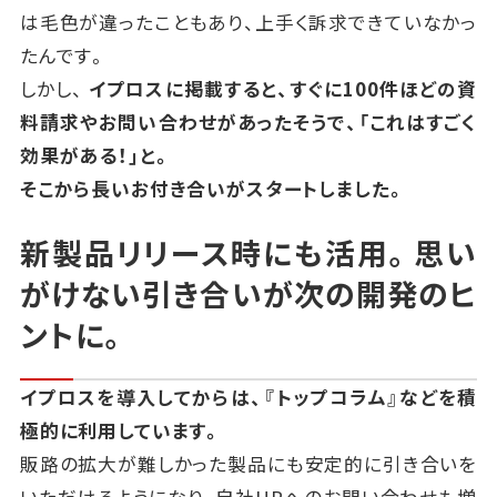
は毛色が違ったこともあり、上手く訴求できていなかっ
たんです。
しかし、
イプロスに掲載すると、すぐに100件ほどの資
料請求やお問い合わせがあったそうで、「これはすごく
効果がある！」と。
そこから長いお付き合いがスタートしました。
新製品リリース時にも活用。
思い
がけない引き合いが次の開発のヒ
ントに。
イプロスを導入してからは、『トップコラム』などを積
極的に利用しています。
販路の拡大が難しかった製品にも安定的に引き合いを