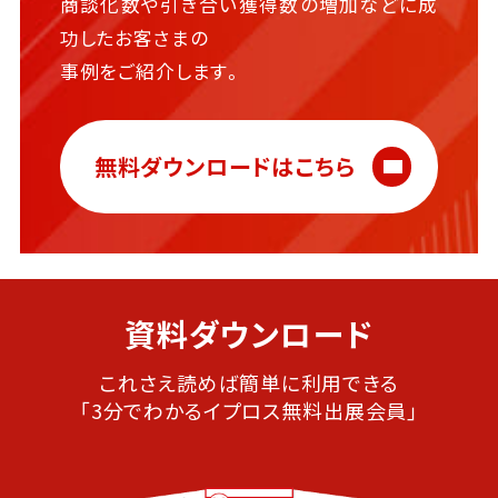
商談化数や引き合い獲得数の増加などに成
功したお客さまの
事例をご紹介します。
無料ダウンロードはこちら
資料ダウンロード
これさえ読めば簡単に利用できる
「3分でわかるイプロス無料出展会員」