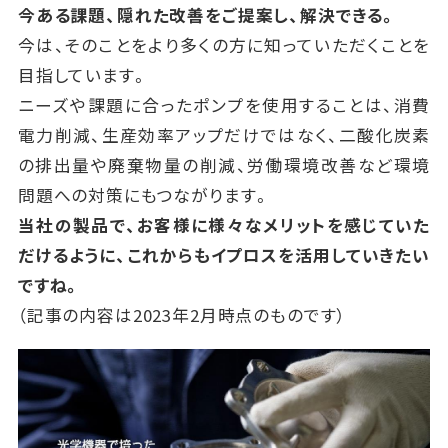
今ある課題、隠れた改善をご提案し、解決できる。
今は、そのことをより多くの方に知っていただくことを
目指しています。
ニーズや課題に合ったポンプを使用することは、消費
電力削減、生産効率アップだけではなく、二酸化炭素
の排出量や廃棄物量の削減、労働環境改善など環境
問題への対策にもつながります。
当社の製品で、お客様に様々なメリットを感じていた
だけるように、これからもイプロスを活用していきたい
ですね。
（記事の内容は2023年2月時点のものです）