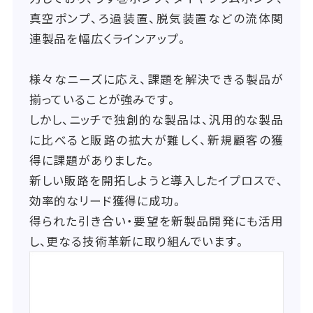
真空ポンプ、ろ過装置、脱気装置などの流体関
連製品を幅広くラインアップ。
様々なニーズに応え、課題を解決できる製品が
揃っていることが強みです。
しかし、ニッチで独創的な製品は、汎用的な製品
に比べると販路の拡大が難しく、新規顧客の獲
得に課題がありました。
新しい販路を開拓しようと導入したイプロスで、
効率的なリード獲得に成功。
得られた引き合い・要望を新製品開発にも活用
し、更なる技術革新に取り組んでいます。