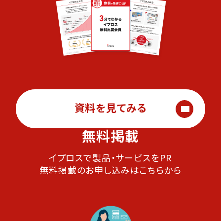
資料を見てみる
無料掲載
イプロスで製品・サービスをPR
無料掲載のお申し込みはこちらから