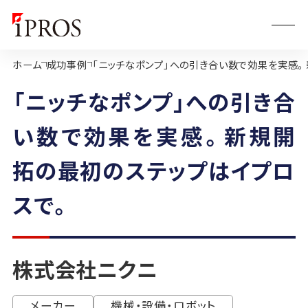
ホーム
成功事例
「ニッチなポンプ」への引き合い数で効果を実感
「ニッチなポンプ」への引き合
い数で効果を実感。新規開
拓の最初のステップはイプロ
スで。
株式会社ニクニ
メーカー
機械・設備・ロボット