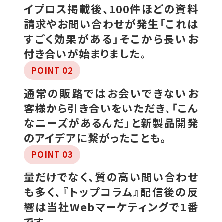
イプロス掲載後、100件ほどの資料
請求やお問い合わせが発生「これは
すごく効果がある」そこから長いお
付き合いが始まりました。
POINT 02
通常の販路ではお会いできないお
客様から引き合いをいただき、「こん
なニーズがあるんだ」と新製品開発
のアイデアに繋がったことも。
POINT 03
量だけでなく、質の高い問い合わせ
も多く、『トップコラム』配信後の反
響は当社Webマーケティングで1番
です。