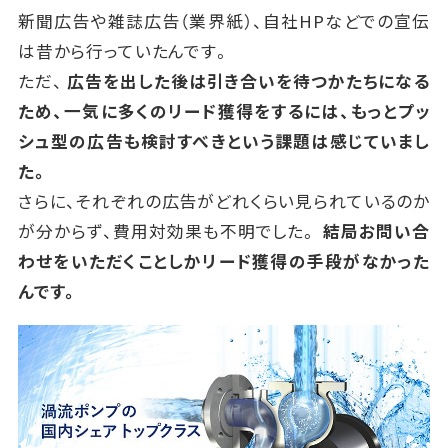
新聞広告や雑誌広告（業界紙）、自社HPなどでの宣伝
は昔から行っていたんです。
ただ、
広告を出した後は引き合いを待つかたちになる
ため、一気に多くのリード獲得をするには、もっとプッ
シュ型の広告も検討すべきという課題は感じていまし
た。
さらに、それぞれの広告がどれくらい見られているのか
が分からず、費用対効果も不明でした。
結局お問い合
わせをいただくことしかリード獲得の手段がなかった
んです。