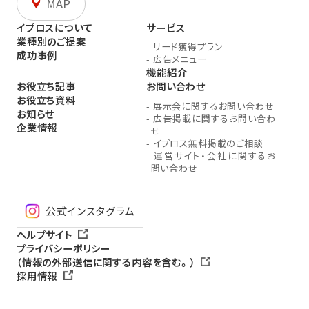
MAP
イプロスについて
サービス
業種別のご提案
-
リード獲得プラン
成功事例
-
広告メニュー
機能紹介
お役立ち記事
お問い合わせ
お役立ち資料
-
展示会に関するお問い合わせ
お知らせ
-
広告掲載に関するお問い合わ
企業情報
せ
-
イプロス無料掲載のご相談
-
運営サイト・会社に関するお
問い合わせ
公式インスタグラム
ヘルプサイト
プライバシーポリシー
（情報の外部送信に関する内容を含む。）
採用情報