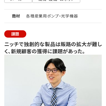
商材
各種産業用ポンプ・光学機器
課題
ニッチで独創的な製品は販路の拡大が難し
く、新規顧客の獲得に課題があった。