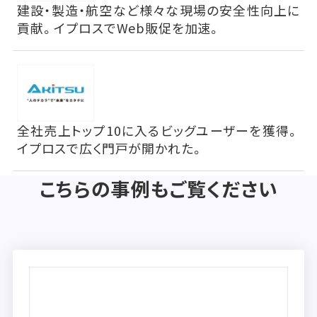
建設・製造・航空など様々な現場の安全性向上に
貢献。イプロスでWeb販促を加速。
全社売上トップ10に入るビッグユーザーを獲得。
イプロスで広く門戸が開かれた。
こちらの事例もご覧ください