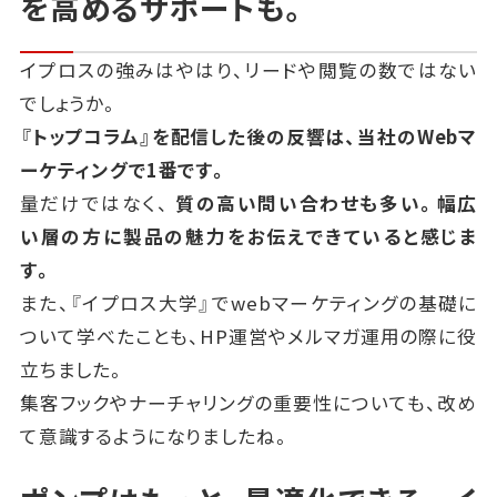
を高めるサポートも。
イプロスの強みはやはり、リードや閲覧の数ではない
でしょうか。
『トップコラム』を配信した後の反響は、当社のWebマ
ーケティングで1番です。
量だけではなく、
質の高い問い合わせも多い。幅広
い層の方に製品の魅力をお伝えできていると感じま
す。
また、『イプロス大学』でwebマーケティングの基礎に
ついて学べたことも、HP運営やメルマガ運用の際に役
立ちました。
集客フックやナーチャリングの重要性についても、改め
て意識するようになりましたね。