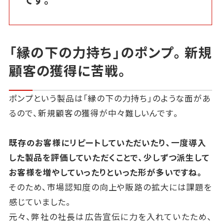
「縁の下の力持ち」のポンプ。新規
顧客の獲得に苦戦。
ポンプという製品は「縁の下の力持ち」のような面があ
るので、新規顧客の獲得が中々難しいんです。
既存のお客様にリピートしていただいたり、一度導入
した製品を評価していただくことで、少しずつ派生して
お客様を増やしていったりといった形が多いですね。
そのため、市場認知度の向上や販路の拡大には課題を
感じていました。
元々、弊社の社長は広告宣伝に力を入れていたため、