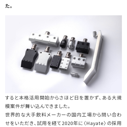
た。
すると本格活用開始からさほど日を置かず、ある大規
模案件が舞い込んできました。
世界的な大手飲料メーカーの国内工場から問い合わ
せをいただき、試用を経て2020年に〈Hayate〉の採用