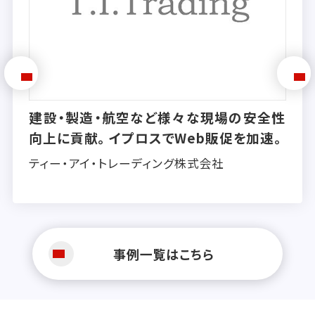
建設・製造・航空など様々な現場の安全性
向上に貢献。イプロスでWeb販促を加速。
ティー・アイ・トレーディング株式会社
事例一覧はこちら