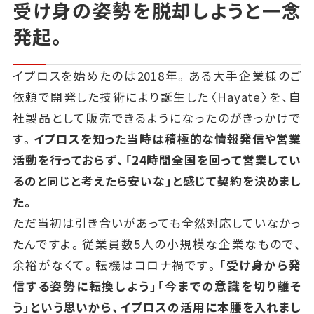
受け身の姿勢を脱却しようと一念
発起。
イプロスを始めたのは2018年。ある大手企業様のご
依頼で開発した技術により誕生した〈Hayate〉を、自
社製品として販売できるようになったのがきっかけで
す。
イプロスを知った当時は積極的な情報発信や営業
活動を行っておらず、「24時間全国を回って営業してい
るのと同じと考えたら安いな」と感じて契約を決めまし
た。
ただ当初は引き合いがあっても全然対応していなかっ
たんですよ。従業員数5人の小規模な企業なもので、
余裕がなくて。転機はコロナ禍です。
「受け身から発
信する姿勢に転換しよう」「今までの意識を切り離そ
う」という思いから、イプロスの活用に本腰を入れまし