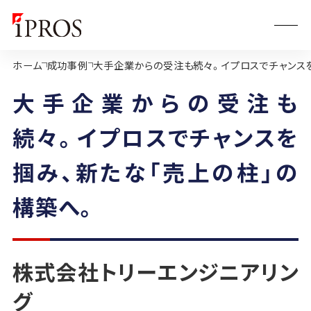
ホーム
成功事例
大手企業からの受注も続々。イプロスでチャンスを
大手企業からの受注も
続々。イプロスでチャンスを
掴み、新たな「売上の柱」の
構築へ。
株式会社トリーエンジニアリン
グ