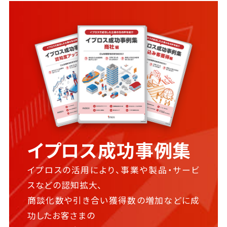
イプロス成功事例集
イプロスの活用により、事業や製品・サービ
スなどの認知拡大、
商談化数や引き合い獲得数の増加などに成
功したお客さまの