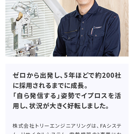
ゼロから出発し、5年ほどで約200社
に採用されるまでに成長。
「自ら発信する」姿勢でイプロスを活
用し、状況が大きく好転しました。
株式会社トリーエンジニアリングは、FAシステ