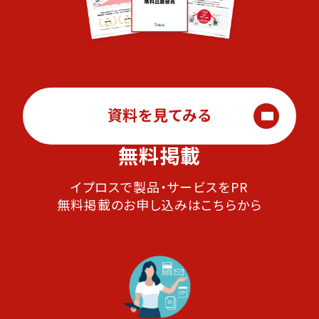
資料を見てみる
無料掲載
イプロスで製品・サービスをPR
無料掲載のお申し込みはこちらから