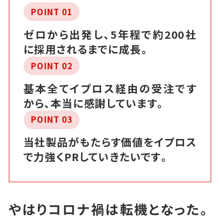
POINT 01
ゼロから出発し、5年程で約200社
に採用されるまでに成長。
POINT 02
基本全てイプロス経由の受注です
から、本当に感謝しています。
POINT 03
当社製品がもたらす価値をイプロス
で力強くPRしていきたいです。
やはりコロナ禍は転機となった。