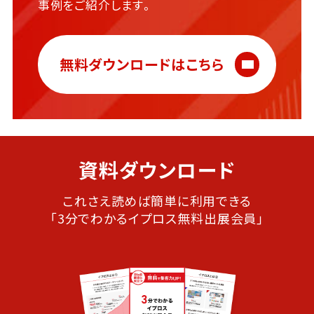
事例をご紹介します。
無料ダウンロードはこちら
資料ダウンロード
これさえ読めば簡単に利用できる
「3分でわかるイプロス無料出展会員」