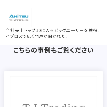
全社売上トップ10に入るビッグユーザーを獲得。
イプロスで広く門戸が開かれた。
こちらの事例もご覧ください