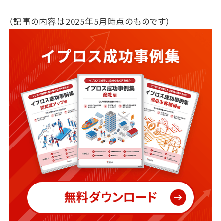
（記事の内容は2025年5月時点のものです）