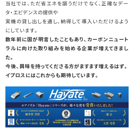
当社では、ただ省エネを謳うだけでなく、正確なデー
タ・エビデンスの提供や
実機の貸し出しを通し、納得して導入いただけるよう
にしています。
数年前に国が明言したこともあり、カーボンニュート
ラルに向けた取り組みを始める企業が増えてきまし
た。
今後、興味を持ってくださる方がますます増えるはず。
イプロスにはこれからも期待しています。