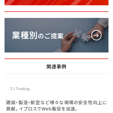
関連事例
建設・製造・航空など様々な現場の安全性向上に
貢献。イプロスでWeb販促を加速。