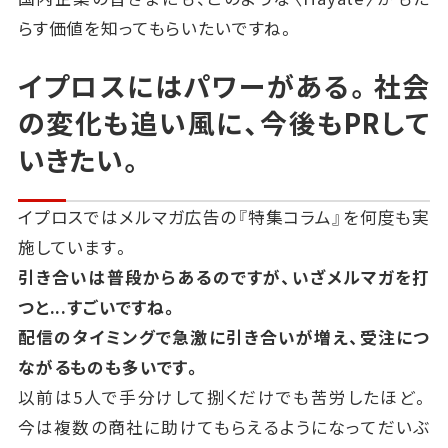
らす価値を知ってもらいたいですね。
イプロスにはパワーがある。社会
の変化も追い風に、今後もPRして
いきたい。
イプロスではメルマガ広告の『特集コラム』を何度も実
施しています。
引き合いは普段からあるのですが、いざメルマガを打
つと...すごいですね。
配信のタイミングで急激に引き合いが増え、受注につ
ながるものも多いです。
以前は5人で手分けして捌くだけでも苦労したほど。
今は複数の商社に助けてもらえるようになってだいぶ