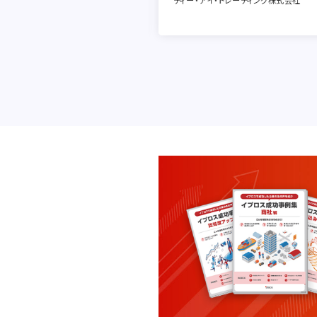
ティー・アイ・トレーディング株式会社