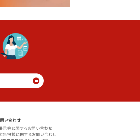
る
お問い合わせ
展示会に関するお問い合わせ
広告掲載に関するお問い合わせ