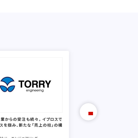
企業からの受注も続々。イプロスで
「やっと見つけた」と喜んでもら
スを掴み、新たな「売上の柱」の構
な商材を扱う企業にこそおす
です。