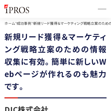
ホーム
成功事例
新規リード獲得＆マーケティング戦略立案のための
新規リード獲得＆マーケティ
ング戦略立案のための情報
収集に有効。簡単に新しいW
ebページが作れるのも魅力
です。
DIC株式会社