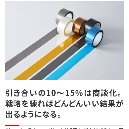
引き合いの10～15％は商談化。
戦略を練ればどんどんいい結果が
出るようになる。