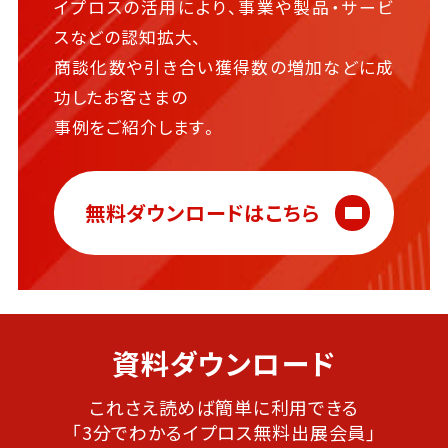
イプロスの活用により、事業や製品・サービ
スなどの認知拡大、
商談化数や引き合い獲得数の増加などに成
功したお客さまの
事例をご紹介します。
無料ダウンロードはこちら
資料ダウンロード
これさえ読めば簡単に利用できる
「3分でわかるイプロス無料出展会員」