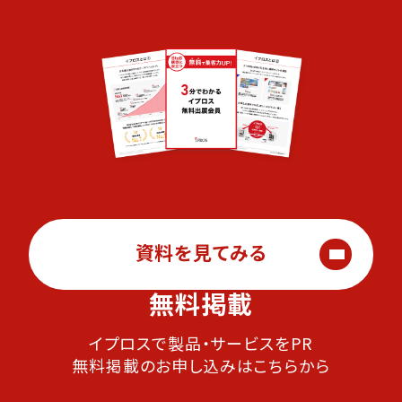
資料を見てみる
無料掲載
イプロスで製品・サービスをPR
無料掲載のお申し込みはこちらから