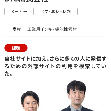
メーカー
化学・素材・材料
商材
工業用インキ・機能性素材
課題
自社サイトに加え、さらに多くの人に発信す
るための外部サイトの利用を模索してい
た。