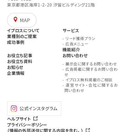
東京都港区海岸1-2-20
汐留ビルディング21階
MAP
イプロスについて
サービス
業種別のご提案
-
リード獲得プラン
成功事例
-
広告メニュー
機能紹介
お役立ち記事
お問い合わせ
お役立ち資料
-
展示会に関するお問い合わせ
お知らせ
-
広告掲載に関するお問い合わ
企業情報
せ
-
イプロス無料掲載のご相談
-
運営サイト・会社に関するお
問い合わせ
公式インスタグラム
ヘルプサイト
プライバシーポリシー
（情報の外部送信に関する内容を含む。）