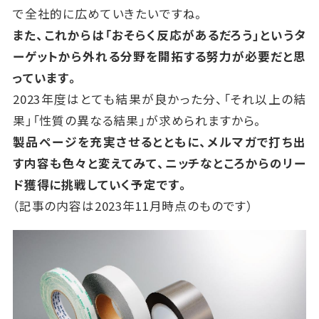
で全社的に広めていきたいですね。
また、これからは「おそらく反応があるだろう」というタ
ーゲットから外れる分野を開拓する努力が必要だと思
っています。
2023年度はとても結果が良かった分、「それ以上の結
果」「性質の異なる結果」が求められますから。
製品ページを充実させるとともに、メルマガで打ち出
す内容も色々と変えてみて、ニッチなところからのリー
ド獲得に挑戦していく予定です。
（記事の内容は2023年11月時点のものです）