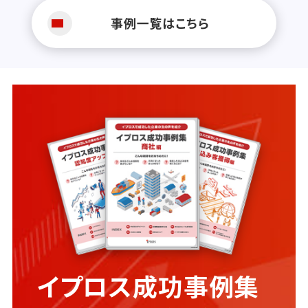
事例一覧はこちら
イプロス成功事例集