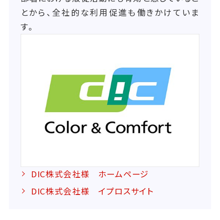
とから、全社的な利用促進も働きかけていま
す。
DIC株式会社様 ホームページ
DIC株式会社様 イプロスサイト