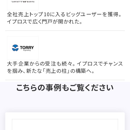
全社売上トップ10に入るビッグユーザーを獲得。
イプロスで広く門戸が開かれた。
大手企業からの受注も続々。イプロスでチャンス
を掴み、新たな「売上の柱」の構築へ。
こちらの事例もご覧ください