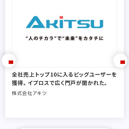
全社売上トップ10に入るビッグユーザーを
獲得。イプロスで広く門戸が開かれた。
株式会社アキツ