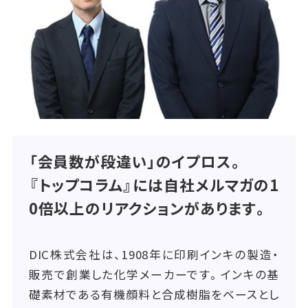
「会員数が段違い」のイプロス。
『トップコラム』には自社メルマガの1
0倍以上のリアクションがあります。
DIC株式会社は、1908年に印刷インキの製造・
販売で創業した化学メーカーです。インキの基
礎素材である有機顔料と合成樹脂をベースとし