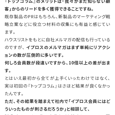
『トップコラム』のメリットは「我々がまだ知らない顧
客」からのリードを多く獲得できることですね。
既存製品のPRはもちろん、新製品のマーケティング戦
略立案などに役立つ材料の収集にも有益と感じてい
ます。
ハウスリストをもとに自社メルマガの配信も行っている
のですが、
イプロスのメルマガはまず単純にリアクシ
ョンの数が圧倒的に多いです。
何しろ会員数が段違いですから、10倍以上の差が出ま
す。
とはいえ最初から全てが上手くいったわけではなく、
実は初回の『トップコラム』はさほど結果が良くなかっ
たんです。
ただ、その結果を踏まえて社内で「イプロス会員にはど
ういったものが刺さるだろうか」と相談して、