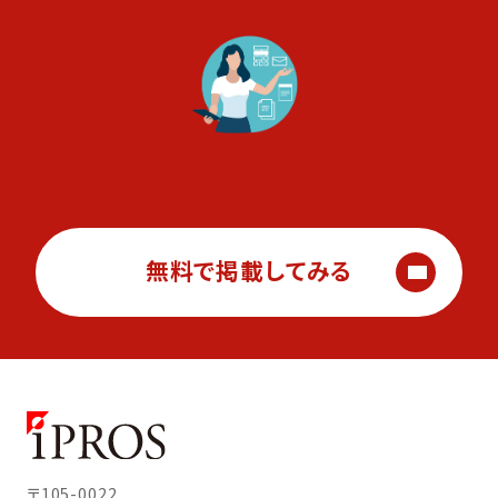
無料で掲載してみる
〒105-0022