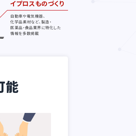
イプロスものづくり
自動車や電気機器、
化学品素材など、製造・
医薬品・食品業界に特化した
情報を多数掲載
可能