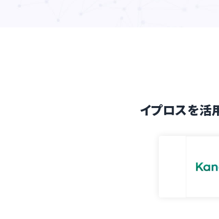
イプロスを活