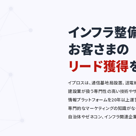
インフラ整
お客さまの
リード獲得
イプロスは、通信基地局設置、送電
建設業が扱う専門性の高い技術やサ
情報プラットフォームを20年以上
専門的なマーケティングの知識がな
自治体やゼネコン、インフラ関連企