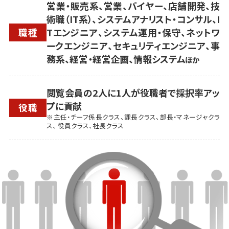
営業・販売系、営業、バイヤー、店舗開発、技
術職（IT系）、システムアナリスト・コンサル、I
職種
Tエンジニア、システム運用・保守、ネットワ
ークエンジニア、セキュリティエンジニア、事
務系、経営・経営企画、情報システム
ほか
閲覧会員の2人に1人が役職者で採択率アッ
プに貢献
役職
※主任・チーフ係長クラス、課長クラス、部長・マネージャクラ
ス、 役員クラス、社長クラス