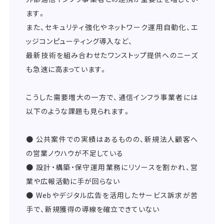
ます。
また、セキュリティ強化やネットワーク運用自動化、エ
ッジコンピューティング導入など、
最新技術を組み合わせたワンストップ提供へのニーズ
も急速に高まっています。
こうした需要増大の一方で、通信インフラ事業者には
以下のような課題も見られます。
● 公共案件での実績はあるものの、新規法人顧客へ
の営業ノウハウが不足している
● 設計・構築・保守運用業務にリソースを割かれ、営
業や広報活動に手が回らない
● Webやデジタル広告を活用したサービス訴求が苦
手で、新規獲得の導線を確立できていない