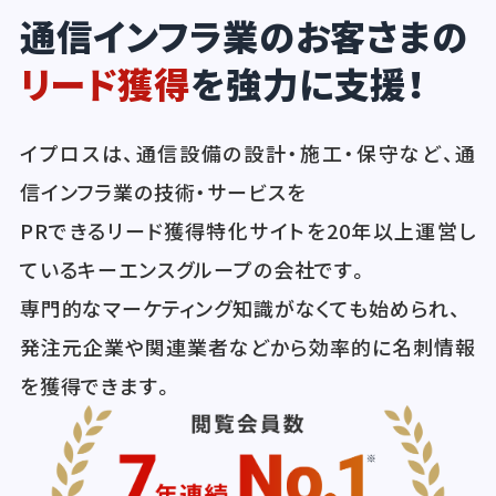
通信インフラ業のお客さまの
リード獲得
を強力に支援！
イプロスは、通信設備の設計・施工・保守など、通
信インフラ業の技術・サービスを
PRできるリード獲得特化サイトを20年以上運営し
ているキーエンスグループの会社です。
専門的なマーケティング知識がなくても始められ、
発注元企業や関連業者などから効率的に名刺情報
を獲得できます。