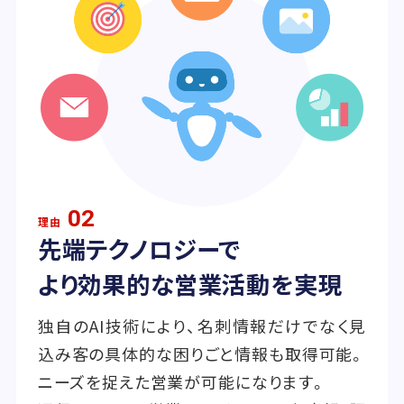
02
理由
先端テクノロジーで
より効果的な営業活動を実現
独自のAI技術により、名刺情報だけでなく見
込み客の具体的な困りごと情報も取得可能。
ニーズを捉えた営業が可能になります。