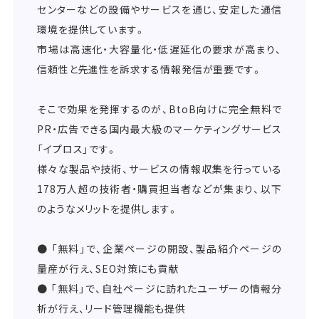
センターなどの設備やサービスを通じ、安定した通信
環境を提供しています。
市場は高速化・大容量化・低遅延化の要求が高まり、
信頼性と先進性を訴求する情報発信が重要です。
そこで効果を発揮するのが、BtoB向けに完全無料で
PR・広告できる国内最大級のマーケティングサービス
「イプロス」です。
様々な製品や技術、サービスの情報収集を行っている
178万人超の技術者・購買担当者などが集まり、以下
のようなメリットを提供します。
● 「無料」で、企業ページの開設、製品紹介ページの
量産が行え、SEO対策にも貢献
● 「無料」で、自社ページに訪れたユーザーの情報分
析が行え、リード管理機能も提供