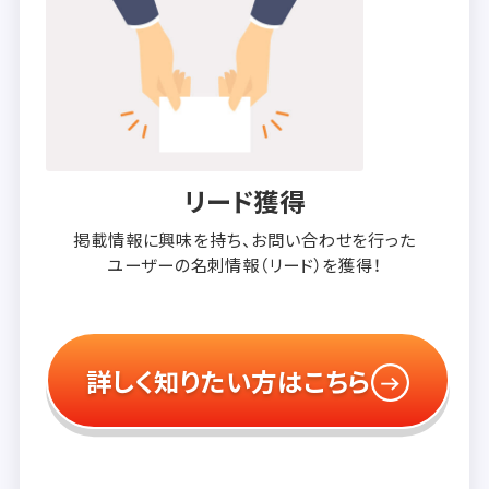
リード獲得
掲載情報に興味を持ち、
お問い合わせを行った
ユーザーの
名刺情報（リード）を獲得！
詳しく知りたい方はこちら