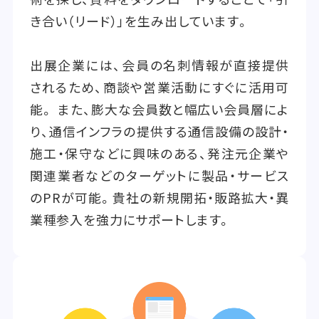
き合い（リード）」を生み出しています。
出展企業には、会員の名刺情報が直接提供
されるため、商談や営業活動にすぐに活用可
能。 また、膨大な会員数と幅広い会員層によ
り、通信インフラの提供する通信設備の設計・
施工・保守などに興味のある、発注元企業や
関連業者などのターゲットに製品・サービス
のPRが可能。貴社の新規開拓・販路拡大・異
業種参入を強力にサポートします。