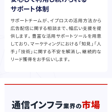
サポート体制
サポートチームが、イプロスの活用方法から
広告配信に関する相談まで、幅広い支援を提
供します。豊富な活用サポートツールを用意
しており、マーケティングにおける「知見」「人
手」「技術」に関する不安を解消し、継続的な
リード獲得をお手伝いします。
通信インフラ
市場
業界の