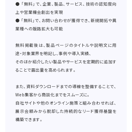
● 「無料」で、企業、製品、サービス、技術の認知度向
上や営業機会創出を実現
● 「無料」で、お問い合わせが獲得でき、新規開拓や異
業種への販路拡大も可能
無料掲載後は、製品ページのタイトルや説明文に用
途・対象業界を明記し、事例や導入実績、
そのほか紹介したい製品やサービスを定期的に追加す
ることで露出量を高められます。
また、資料ダウンロードまでの導線を整備することで、
Web集客から商談化までをスムーズに。
自社サイトや他のオンライン施策と組み合わせれば、
展示会頼みから脱却した持続的なリード獲得基盤を
構築できます。