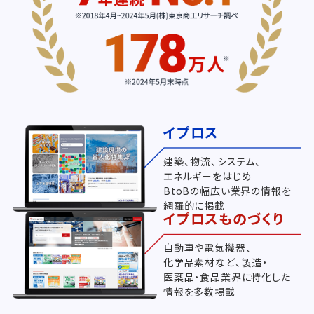
イプロス
建築、物流、システム、
エネルギーをはじめ
BtoBの幅広い業界の情報を
網羅的に掲載
イプロスものづくり
自動車や電気機器、
化学品素材など、製造・
医薬品・食品業界に特化した
情報を多数掲載