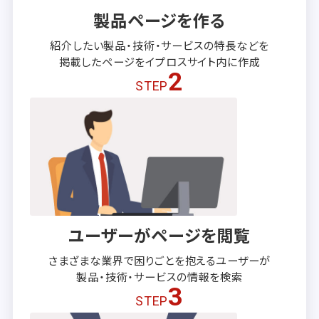
製品ページを作る
紹介したい製品・技術・サービスの
特長などを
掲載したページを
イプロスサイト内に作成
2
STEP
ユーザーがページを閲覧
さまざまな業界で困りごとを抱える
ユーザーが
製品・技術・サービスの
情報を検索
3
STEP