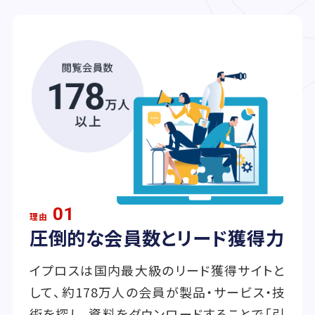
01
理由
圧倒的な会員数とリード獲得力
イプロスは国内最大級のリード獲得サイトと
して、約178万人の会員が製品・サービス・技
術を探し、資料をダウンロードすることで「引