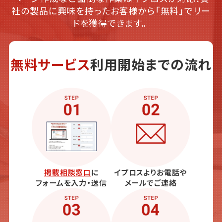
社の製品に興味を持ったお客様から「無料」でリー
ドを獲得できます。
無料サービス
利用開始までの流れ
掲載相談窓口
に
イプロスよりお電話や
フォームを入力・送信
メールでご連絡