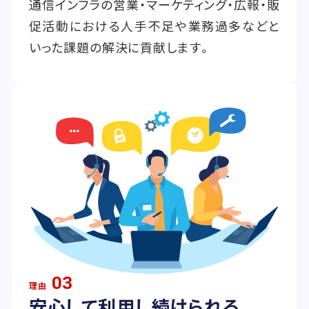
通信インフラの営業・マーケティング・広報・販
促活動における人手不足や業務過多などと
いった課題の解決に貢献します。
03
理由
安心して利用し続けられる