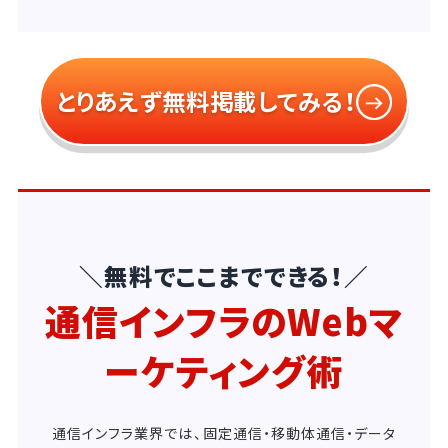
とりあえず無料掲載してみる！
＼無料でここまでできる！／
通信インフラのWebマ
ーケティング術
通信インフラ業界では、固定通信・移動体通信・データ