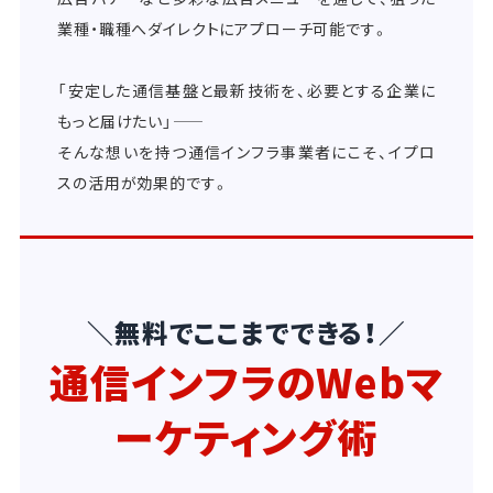
業種・職種へダイレクトにアプローチ可能です。
「安定した通信基盤と最新技術を、必要とする企業に
もっと届けたい」――
そんな想いを持つ通信インフラ事業者にこそ、イプロ
スの活用が効果的です。
＼無料でここまでできる！／
通信インフラのWebマ
ーケティング術