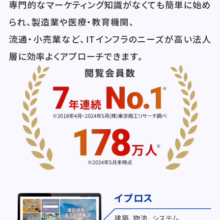
専門的なマーケティング知識がなくても簡単に始め
られ、製造業や医療・教育機関、
流通・小売業など、ITインフラのニーズが高い法人
層に効率よくアプローチできます。
イプロス
建築、物流、システム、