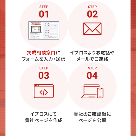
掲載相談窓口
に
イプロスよりお電話や
フォームを入力・送信
メールでご連絡
イプロスにて
貴社のご確認後に
貴社ページを作成
ページを公開