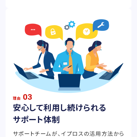
03
理由
安心して利用し続けられる
サポート体制
サポートチームが、イプロスの活用方法から