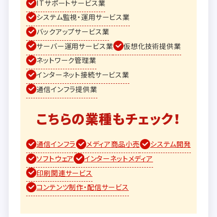
ITサポートサービス業
システム監視・運用サービス業
バックアップサービス業
サーバー運用サービス業
仮想化技術提供業
ネットワーク管理業
インターネット接続サービス業
通信インフラ提供業
こちらの業種もチェック！
通信インフラ
メディア商品小売
システム開発
ソフトウェア
インターネットメディア
印刷関連サービス
コンテンツ制作・配信サービス