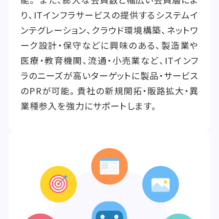
り、ITインフラサービスの提供するシステムイ
ンテグレーション、クラウド環境構築、ネットワ
ーク設計・保守などに興味のある、製造業や
医療・教育機関、流通・小売業など、ITインフ
ラのニーズが高いターゲットに製品・サービス
のPRが可能。貴社の新規開拓・販路拡大・異
業種参入を強力にサポートします。