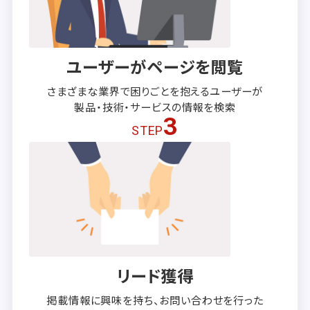
ユーザーがページを閲覧
さまざまな業界で困りごとを抱える
ユーザーが
製品・技術・サービスの
情報を検索
3
STEP
リード獲得
掲載情報に興味を持ち、
お問い合わせを行った