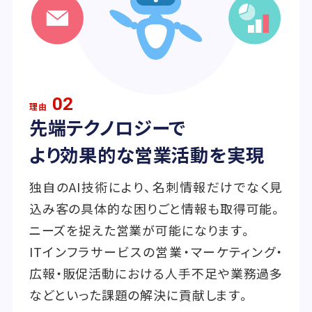
02
理由
先端テクノロジーで
より効果的な営業活動を実現
独自のAI技術により、名刺情報だけでなく見
込み客の具体的な困りごと情報も取得可能。
ニーズを捉えた営業が可能になります。
ITインフラサービスの営業・マーケティング・
広報・販促活動における人手不足や業務過多
などといった課題の解決に貢献します。