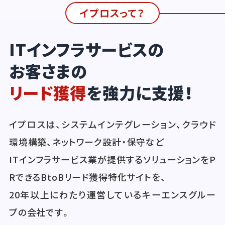
イプロスって？
ITインフラサービスの
お客さまの
リード獲得
を強力に支援！
イプロスは、システムインテグレーション、クラウド
環境構築、ネットワーク設計・保守など
ITインフラサービス業が提供するソリューションをP
RできるBtoBリード獲得特化サイトを、
20年以上にわたり運営しているキーエンスグルー
プの会社です。