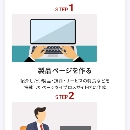
1
STEP
製品ページを作る
紹介したい製品・技術・サービスの
特長などを
掲載したページを
イプロスサイト内に作成
2
STEP