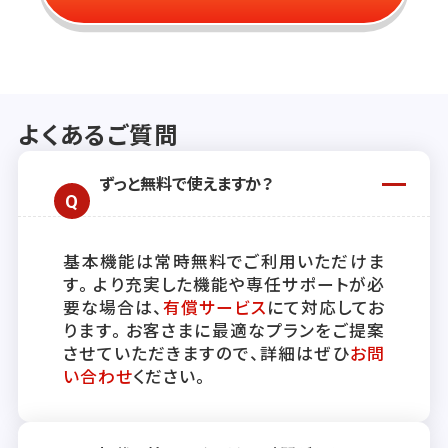
よくあるご質問
ずっと無料で使えますか？
基本機能は常時無料でご利用いただけま
す。より充実した機能や専任サポートが必
要な場合は、
有償サービス
にて対応してお
ります。お客さまに最適なプランをご提案
させていただきますので、詳細はぜひ
お問
い合わせ
ください。