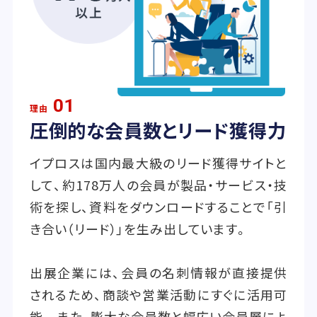
01
理由
圧倒的な会員数とリード獲得力
イプロスは国内最大級のリード獲得サイトと
して、約178万人の会員が製品・サービス・技
術を探し、資料をダウンロードすることで「引
き合い（リード）」を生み出しています。
出展企業には、会員の名刺情報が直接提供
されるため、商談や営業活動にすぐに活用可
能。 また、膨大な会員数と幅広い会員層によ