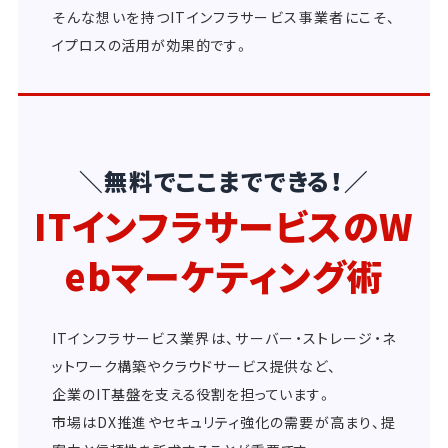
そんな想いを持つITインフラサービス事業者にこそ、
イプロスの活用が効果的です。
＼無料でここまでできる！／
ITインフラサービスのW
ebマーケティング術
ITインフラサービス業界は、サーバー・ストレージ・ネ
ットワーク構築やクラウドサービス提供など、
企業のIT基盤を支える役割を担っています。
市場はDX推進やセキュリティ強化の需要が高まり、提