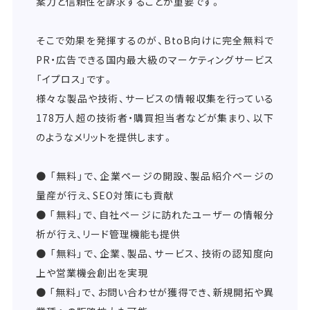
案力と信頼性を訴求することが重要です。
そこで効果を発揮するのが、BtoB向けに完全無料で
PR・広告できる国内最大級のマーケティングサービス
「イプロス」です。
様々な製品や技術、サービスの情報収集を行っている
178万人超の技術者・購買担当者などが集まり、以下
のようなメリットを提供します。
● 「無料」で、企業ページの開設、製品紹介ページの
量産が行え、SEO対策にも貢献
● 「無料」で、自社ページに訪れたユーザーの情報分
析が行え、リード管理機能も提供
● 「無料」で、企業、製品、サービス、技術の認知度向
上や営業機会創出を実現
● 「無料」で、お問い合わせが獲得でき、新規開拓や異