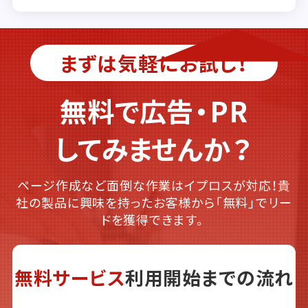
まずは気軽にお試し！
無料で広告・PR
してみませんか？
ページ作成など面倒な作業はイプロスが対応！貴
社の製品に興味を持ったお客様から「無料」でリー
ドを獲得できます。
無料サービス
利用開始までの流れ