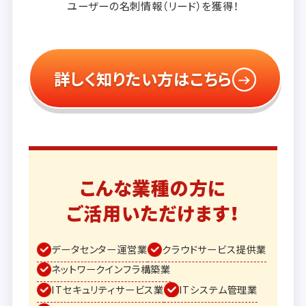
ユーザーの
名刺情報（リード）を獲得！
詳しく知りたい方はこちら
こんな業種の方に
ご活用いただけます！
データセンター運営業
クラウドサービス提供業
ネットワークインフラ構築業
ITセキュリティサービス業
ITシステム管理業