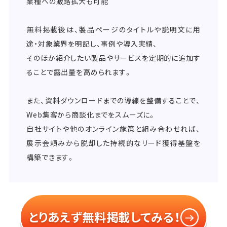
業種への販路拡大も可能
無料掲載後は、製品ページのタイトルや説明文に用
途・対象業界を明記し、事例や導入実績、
そのほか紹介したい製品やサービスを定期的に追加す
ることで露出量を高められます。
また、資料ダウンロードまでの導線を整備することで、
Web集客から商談化までをスムーズに。
自社サイトや他のオンライン施策と組み合わせれば、
展示会頼みから脱却した持続的なリード獲得基盤を
構築できます。
とりあえず無料掲載してみる！