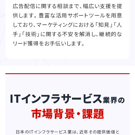
広告配信に関する相談まで、幅広い支援を提
供します。豊富な活用サポートツールを用意
しており、マーケティングにおける「知見」「人
手」「技術」に関する不安を解消し、継続的な
リード獲得をお手伝いします。
ITインフラサービス
業界の
市場背景・課題
日本のITインフラサービス業は、近年その提供価値と