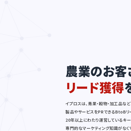
農業のお客
リード獲得
イプロスは、青果・穀物・加工品な
製品やサービスをPRできるBtoB
20年以上にわたり運営しているキ
専門的なマーケティング知識がなく