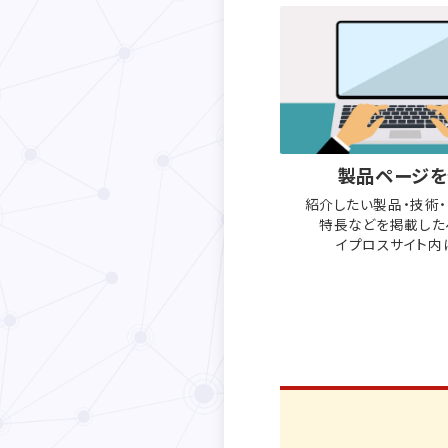
製品ページを
紹介したい製品・技術
特長などを
掲載した
イプロスサイト内