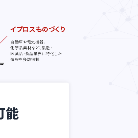
イプロスものづくり
自動車や電気機器、
化学品素材など、製造・
医薬品・食品業界に特化した
情報を多数掲載
可能