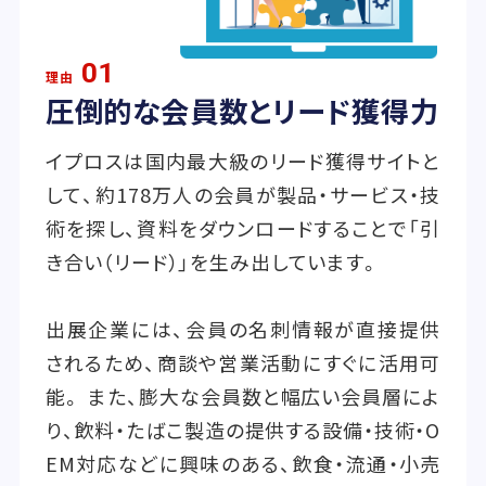
01
理由
圧倒的な会員数とリード獲得力
イプロスは国内最大級のリード獲得サイトと
して、約178万人の会員が製品・サービス・技
術を探し、資料をダウンロードすることで「引
き合い（リード）」を生み出しています。
出展企業には、会員の名刺情報が直接提供
されるため、商談や営業活動にすぐに活用可
能。 また、膨大な会員数と幅広い会員層によ
り、飲料・たばこ製造の提供する設備・技術・O
EM対応などに興味のある、飲食・流通・小売