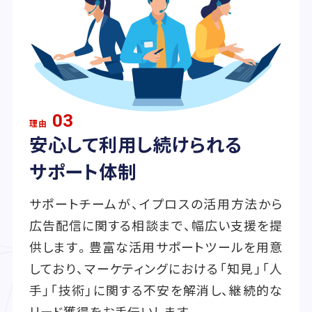
03
理由
安心して利用し続けられる
サポート体制
サポートチームが、イプロスの活用方法から
広告配信に関する相談まで、幅広い支援を提
供します。豊富な活用サポートツールを用意
しており、マーケティングにおける「知見」「人
手」「技術」に関する不安を解消し、継続的な
リード獲得をお手伝いします。