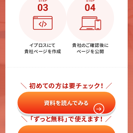
イプロスにて
貴社のご確認後に
貴社ページを作成
ページを公開
＼ 初めての方は要チェック！ ／
資料を読んでみる
＼ 「ずっと無料」で使えます！ ／