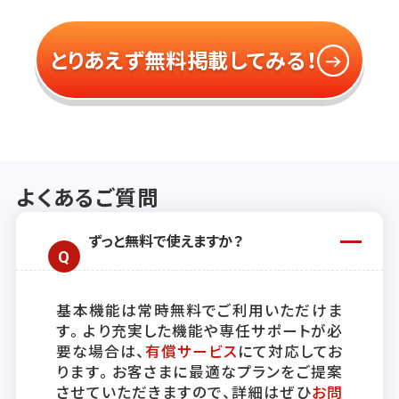
とりあえず無料掲載してみる！
よくあるご質問
ずっと無料で使えますか？
基本機能は常時無料でご利用いただけま
す。より充実した機能や専任サポートが必
要な場合は、
有償サービス
にて対応してお
ります。お客さまに最適なプランをご提案
させていただきますので、詳細はぜひ
お問