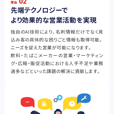
02
理由
先端テクノロジーで
より効果的な営業活動を実現
独自のAI技術により、名刺情報だけでなく見
込み客の具体的な困りごと情報も取得可能。
ニーズを捉えた営業が可能になります。
飲料・たばこメーカーの営業・マーケティン
グ・広報・販促活動における人手不足や業務
過多などといった課題の解決に貢献します。