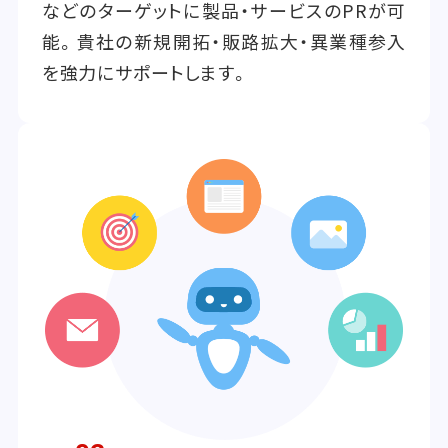
などのターゲットに製品・サービスのPRが可
能。貴社の新規開拓・販路拡大・異業種参入
を強力にサポートします。