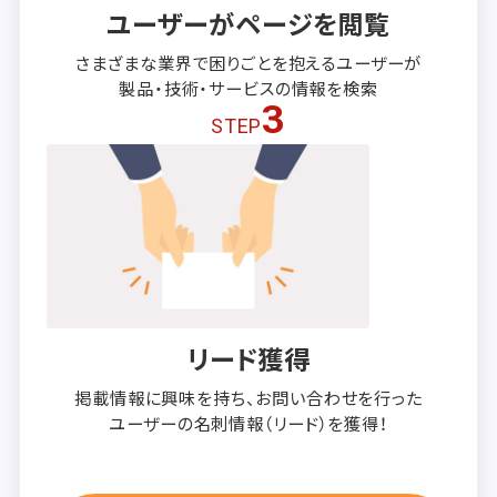
ユーザーがページを閲覧
さまざまな業界で困りごとを抱える
ユーザーが
製品・技術・サービスの
情報を検索
3
STEP
リード獲得
掲載情報に興味を持ち、
お問い合わせを行った
ユーザーの
名刺情報（リード）を獲得！