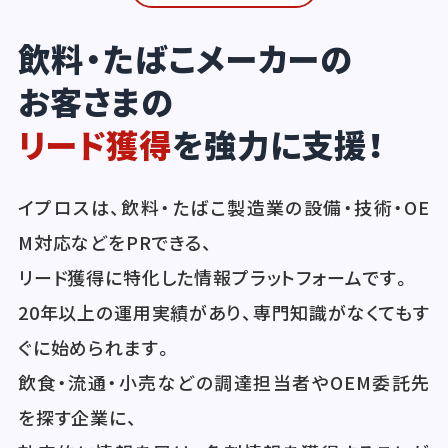
飲料・たばこメーカーの
お客さまの
リード獲得
を強力に支援！
イプロスは、飲料・たばこ製造業の設備・技術・OE
M対応などをPRできる、
リード獲得に特化した情報プラットフォームです。
20年以上の運用実績があり、専門知識がなくてもす
ぐに始められます。
飲食・流通・小売などの調達担当者やOEM委託先
を探す企業に、