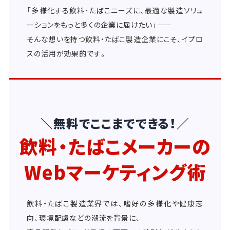
「多様化する飲料・たばこニーズに、最適な製造ソリュ
ーションをもっと多くの企業に届けたい」――
そんな想いを持つ飲料・たばこ製造企業にこそ、イプロ
スの活用が効果的です。
＼無料でここまでできる！／
飲料・たばこメーカーの
Webマーケティング術
飲料・たばこ製造業界では、嗜好の多様化や健康志
向、環境配慮などの潮流を背景に、