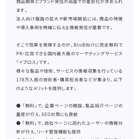
商品開発とブランド発信の両面での差別化が求められ
ます。
法人向け販路の拡大や新市場開拓には、商品の特徴
や導入事例を明確に伝える情報発信が重要です。
そこで効果を発揮するのが、BtoB向けに完全無料で
PR・広告できる国内最大級のマーケティングサービス
「イプロス」です。
様々な製品や技術、サービスの情報収集を行っている
178万人超の技術者・購買担当者などが集まり、以下
のようなメリットを提供します。
● 「無料」で、企業ページの開設、製品紹介ページの
量産が行え、SEO対策にも貢献
● 「無料」で、自社ページに訪れたユーザーの情報分
析が行え、リード管理機能も提供