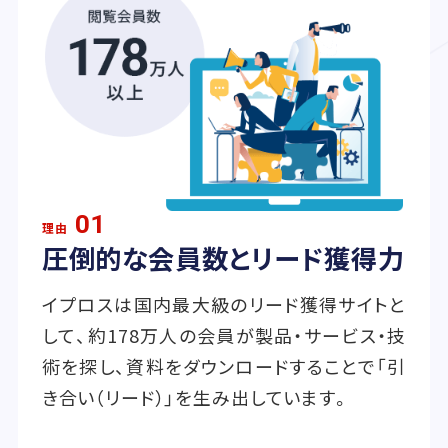
01
理由
圧倒的な会員数とリード獲得力
イプロスは国内最大級のリード獲得サイトと
して、約178万人の会員が製品・サービス・技
術を探し、資料をダウンロードすることで「引
き合い（リード）」を生み出しています。