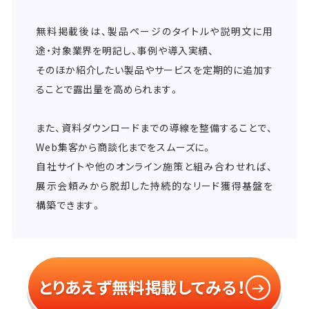
無料掲載後は、製品ページのタイトルや説明文に用
途・対象業界を明記し、事例や導入実績、
そのほか紹介したい製品やサービスを定期的に追加す
ることで露出量を高められます。
また、資料ダウンロードまでの導線を整備することで、
Web集客から商談化までをスムーズに。
自社サイトや他のオンライン施策と組み合わせれば、
展示会頼みから脱却した持続的なリード獲得基盤を
構築できます。
とりあえず無料掲載してみる！