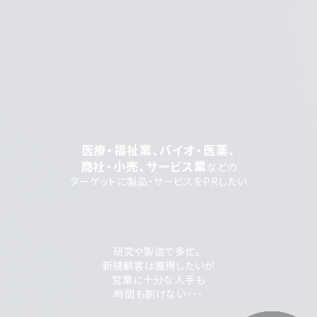
医療・福祉業、バイオ・医薬、
商社・小売、サービス業
などの
ターゲットに製品・サービスをPRしたい
研究や製造で多忙。
新規顧客は獲得したいが
営業に十分な人手も
時間も割けない･･･