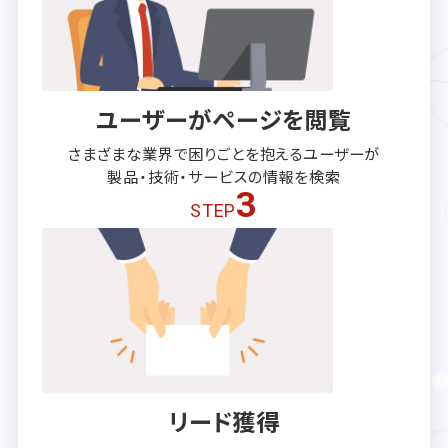
ユーザーがページを閲覧
さまざまな業界で困りごとを抱える
ユーザーが
製品・技術・サービスの
情報を検索
3
STEP
リード獲得