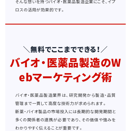
そんな想いを持つバイオ・医薬品製造企業にこそ、イプ
ロスの活用が効果的です。
＼無料でここまでできる！／
バイオ・医薬品製造のW
ebマーケティング術
バイオ・医薬品製造業界は、研究開発から製造・品質
管理まで一貫して高度な技術力が求められます。
新薬・バイオ製品の市場投入には長期的な開発期間と
多くの関係者の連携が必要であり、その価値や強みを
わかりやすく伝えることが重要です。