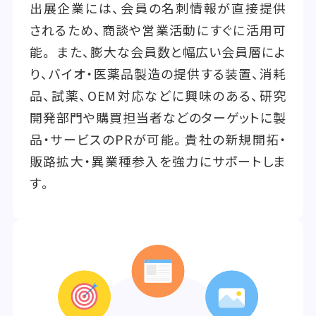
出展企業には、会員の名刺情報が直接提供
されるため、商談や営業活動にすぐに活用可
能。 また、膨大な会員数と幅広い会員層によ
り、バイオ・医薬品製造の提供する装置、消耗
品、試薬、OEM対応などに興味のある、研究
開発部門や購買担当者などのターゲットに製
品・サービスのPRが可能。貴社の新規開拓・
販路拡大・異業種参入を強力にサポートしま
す。