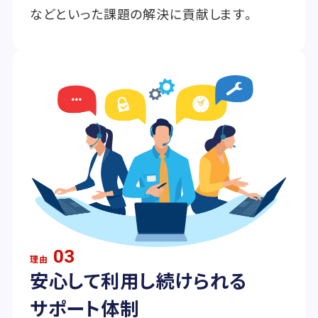
などといった課題の解決に貢献します。
03
理由
安心して利用し続けられる
サポート体制