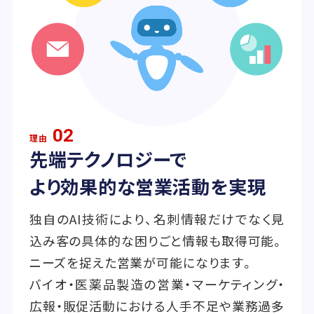
02
理由
先端テクノロジーで
より効果的な営業活動を実現
独自のAI技術により、名刺情報だけでなく見
込み客の具体的な困りごと情報も取得可能。
ニーズを捉えた営業が可能になります。
バイオ・医薬品製造の営業・マーケティング・
広報・販促活動における人手不足や業務過多