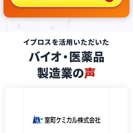
イプロスを活用いただいた
バイオ・医薬品
製造業の
声