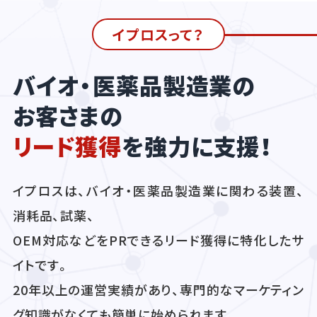
イプロスって？
バイオ・医薬品製造業の
お客さまの
リード獲得
を強力に支援！
イプロスは、バイオ・医薬品製造業に関わる装置、
消耗品、試薬、
OEM対応などをPRできるリード獲得に特化したサ
イトです。
20年以上の運営実績があり、専門的なマーケティン
グ知識がなくても簡単に始められます。