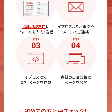
掲載相談窓口
に
イプロスよりお電話や
フォームを入力・送信
メールでご連絡
イプロスにて
貴社のご確認後に
貴社ページを作成
ページを公開
＼ 初めての方は要チェック！ ／