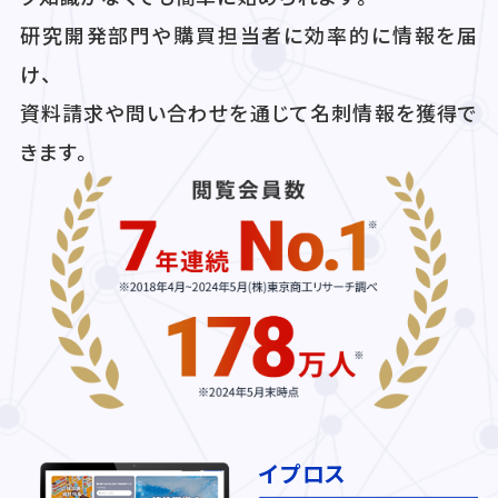
研究開発部門や購買担当者に効率的に情報を届
け、
資料請求や問い合わせを通じて名刺情報を獲得で
きます。
イプロス