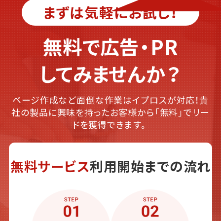
まずは気軽にお試し！
無料で広告・PR
してみませんか？
ページ作成など面倒な作業はイプロスが対応！貴
社の製品に興味を持ったお客様から「無料」でリー
ドを獲得できます。
無料サービス
利用開始までの流れ