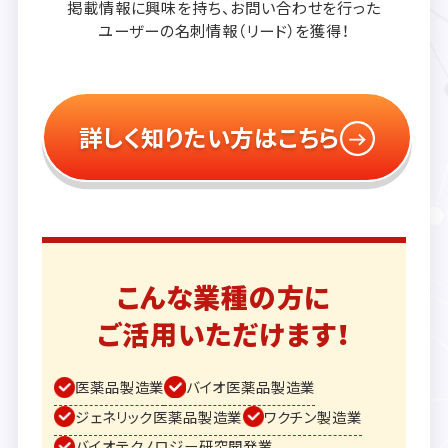
掲載情報に興味を持ち、
お問い合わせを行った
ユーザーの
名刺情報（リード）を獲得！
詳しく知りたい方はこちら
こんな業種の方に
ご活用いただけます！
医薬品製造業
バイオ医薬品製造業
ジェネリック医薬品製造業
ワクチン製造業
バイオテクノロジー研究開発業