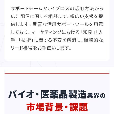
サポートチームが、イプロスの活用方法から
広告配信に関する相談まで、幅広い支援を提
供します。豊富な活用サポートツールを用意
しており、マーケティングにおける「知見」「人
手」「技術」に関する不安を解消し、継続的な
リード獲得をお手伝いします。
バイオ・医薬品製造
業界の
市場背景・課題