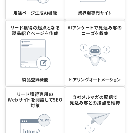
用途ページ生成AI機能
業界別専門サイト
リード獲得の起点となる
AIアンケートで見込み客の
製品紹介ページを作成
ニーズを収集
製品登録機能
ヒアリングオートメーション
リード獲得専用の
自社メルマガの配信で
Webサイトを開設してSEO
見込み客との接点を維持
対策