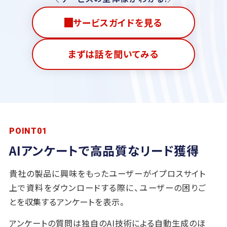
サービスガイドを見る
まずは話を聞いてみる
POINT01
AIアンケートで高品質なリード獲得
貴社の製品に興味をもったユーザーがイプロスサイト
上で資料をダウンロードする際に、ユーザーの困りご
とを収集するアンケートを表⽰。
アンケートの質問は独⾃のAI技術による⾃動⽣成のほ