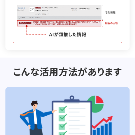
こんな活用方法があります