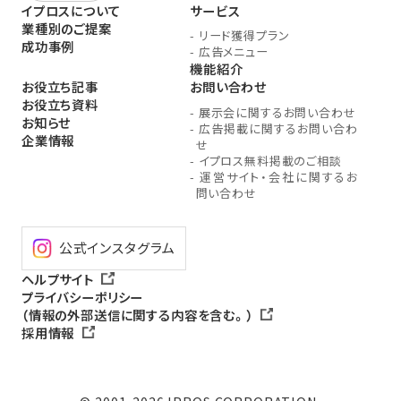
イプロスについて
サービス
業種別のご提案
-
リード獲得プラン
成功事例
-
広告メニュー
機能紹介
お役立ち記事
お問い合わせ
お役立ち資料
-
展示会に関するお問い合わせ
お知らせ
-
広告掲載に関するお問い合わ
企業情報
せ
-
イプロス無料掲載のご相談
-
運営サイト・会社に関するお
問い合わせ
公式インスタグラム
ヘルプサイト
プライバシーポリシー
（情報の外部送信に関する内容を含む。）
採用情報