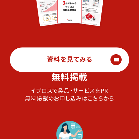
資料を見てみる
無料掲載
イプロスで製品・サービスをPR
無料掲載のお申し込みはこちらから