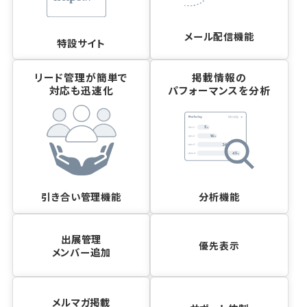
メール配信機能
特設サイト
リード管理が簡単で
掲載情報の
対応も迅速化
パフォーマンスを分析
引き合い管理機能
分析機能
出展管理
優先表示
メンバー追加
メルマガ掲載