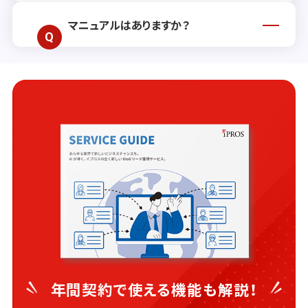
マニュアルはありますか？
はい、本機能に関連するマニュアルは
こち
らからダウンロード
いただけます。
年間契約で使える機能も解説！