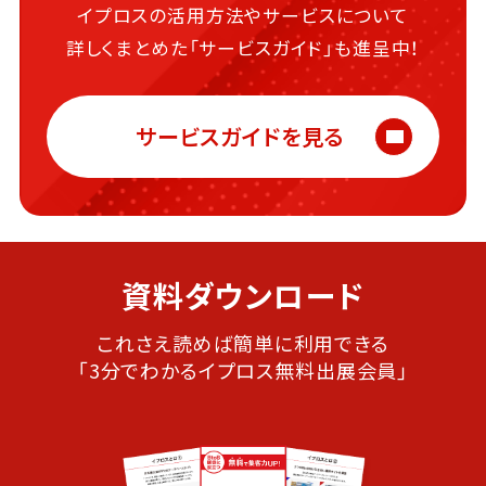
イプロスの活用方法やサービスについて
詳しくまとめた
「サービスガイド」も進呈中！
サービスガイドを見る
資料ダウンロード
これさえ読めば簡単に利用できる
「3分でわかるイプロス無料出展会員」