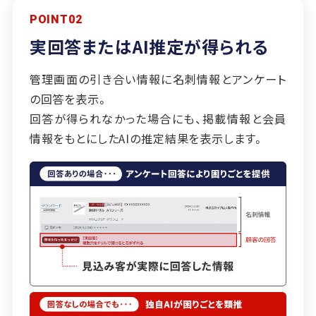
POINT02
実回答またはAI推定が得られる
管理画⾯の引き合い情報に名刺情報とアンケート
の回答を表⽰。
回答が得られなかった場合にも、掲載情報と会員
情報をもとにしたAIの推定結果を表⽰します。