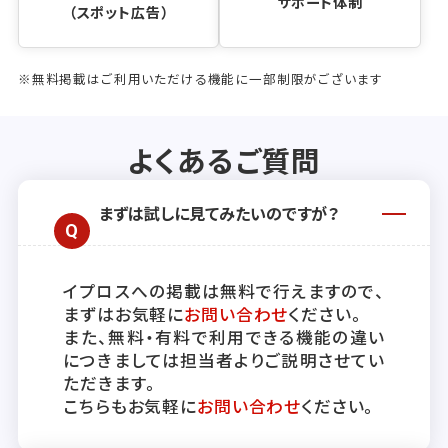
サポート体制
（スポット広告）
※無料掲載はご利用いただける機能に一部制限がございます
よくあるご質問
まずは試しに見てみたいのですが？
イプロスへの掲載は無料で行えますので、
まずはお気軽に
お問い合わせ
ください。
また、無料・有料で利用できる機能の違い
につきましては担当者よりご説明させてい
ただきます。
こちらもお気軽に
お問い合わせ
ください。