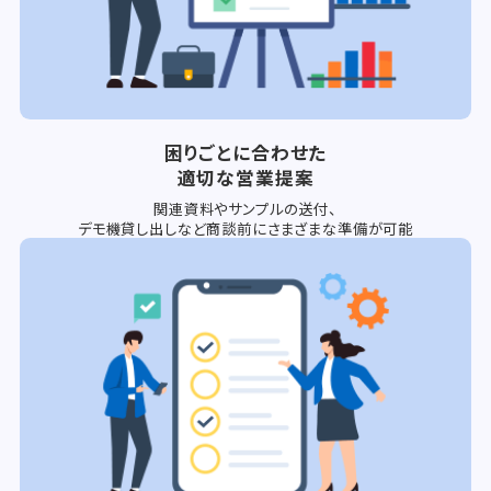
困りごとに合わせた
適切な営業提案
関連資料やサンプルの送付、
デモ機貸し出しなど商談前にさまざまな準備が可能