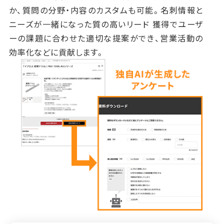
か、質問の分野・内容のカスタムも可能。名刺情報と
ニーズが⼀緒になった質の⾼いリード 獲得でユーザ
ーの課題に合わせた適切な提案ができ、営業活動の
効率化などに貢献します。