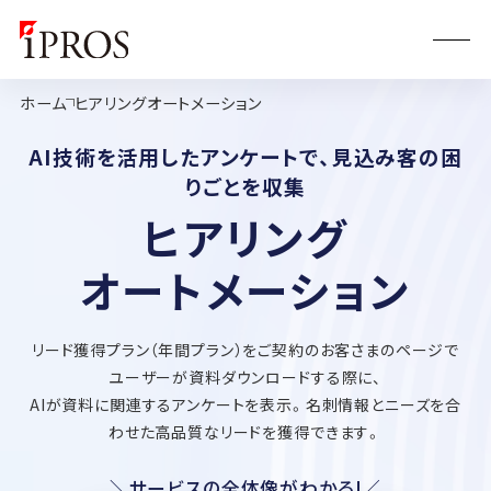
ホーム
ヒアリングオートメーション
AI技術を活用したアンケートで、⾒込み客の困
りごとを収集
ヒアリング
オートメーション
リード獲得プラン（年間プラン）をご契約のお客さまのページで
ユーザーが資料ダウンロードする際に、
AIが資料に関連するアンケートを表⽰。名刺情報とニーズを合
わせた⾼品質なリードを獲得できます。
＼サービスの全体像がわかる!／