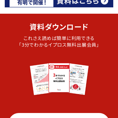
資料ダウンロード
これさえ読めば簡単に利用できる
「3分でわかるイプロス無料出展会員」