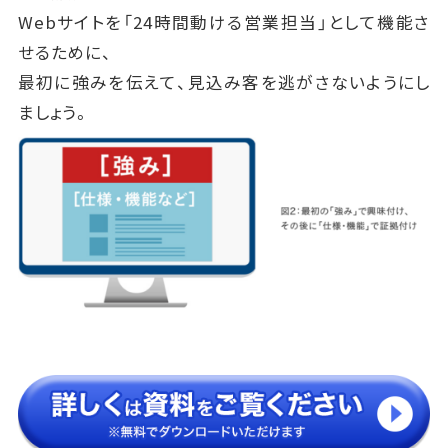
Webサイトを「24時間動ける営業担当」として機能さ
せるために、
最初に強みを伝えて、見込み客を逃がさないようにし
ましょう。