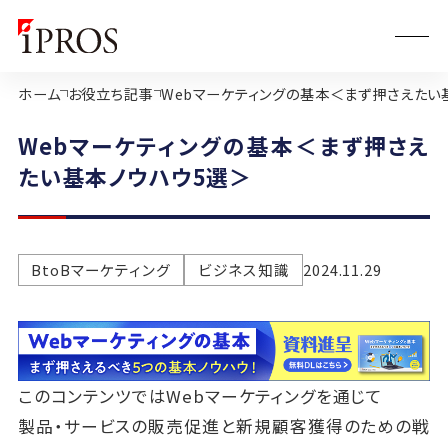
ホーム
お役立ち記事
Webマーケティングの基本＜まず押さえたい
Webマーケティングの基本＜まず押さえ
たい基本ノウハウ5選＞
BtoBマーケティング
ビジネス知識
2024.11.29
このコンテンツではWebマーケティングを通じて
製品・サービスの販売促進と新規顧客獲得のための戦