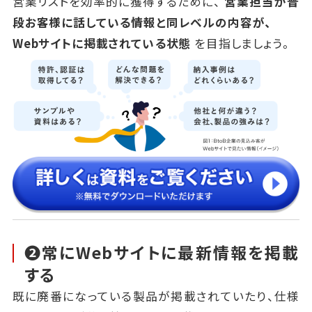
営業リストを効率的に獲得するために、
営業担当が普
段お客様に話している情報と同レベルの内容が、
Webサイトに掲載されている状態
を目指しましょう。
❷常にWebサイトに最新情報を掲載
する
既に廃番になっている製品が掲載されていたり、仕様