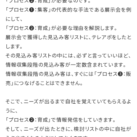
「プロセス❷：育成」が必要なのです。
「プロセス❶：集客」の代表的な手法である展示会を例
にして、
「プロセス❷：育成」が必要な理由を解説します。
展示会で獲得した見込み客リストに、テレアポをしたと
します。
その見込み客リストの中には、必ずと言っていいほど、
情報収集段階の見込み客が一定数含まれています。
情報収集段階の見込み客は、すぐには「プロセス❸：販
売」につなげることはできません。
そこで、ニーズが出るまで自社を覚えていてもらえるよ
うに、
「プロセス❷：育成」で情報発信をしていきます。
そして、ニーズが出たときに、検討リストの中に自社が