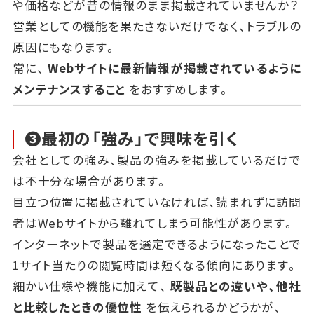
や価格などが昔の情報のまま掲載されていませんか？
営業としての機能を果たさないだけでなく、トラブルの
原因にもなります。
常に、
Webサイトに最新情報が掲載されているように
メンテナンスすること
をおすすめします。
❸最初の「強み」で興味を引く
会社としての強み、製品の強みを掲載しているだけで
は不十分な場合があります。
目立つ位置に掲載されていなければ、読まれずに訪問
者はWebサイトから離れてしまう可能性があります。
インターネットで製品を選定できるようになったことで
1サイト当たりの閲覧時間は短くなる傾向にあります。
細かい仕様や機能に加えて、
既製品との違いや、他社
と比較したときの優位性
を伝えられるかどうかが、