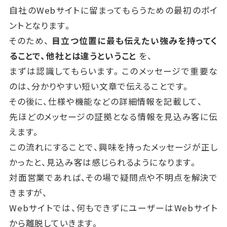
自社のWebサイトに留まってもらうための最初のポイ
ントとなります。
そのため、
目立つ位置に最も伝えたい強みを持ってく
ることで、他社とは違うということ
を、
まずは認識してもらいます。このメッセージで重要な
のは、分かりやすい短い文章で伝えることです。
その後に、仕様や機能などの詳細情報を記載して、
先ほどのメッセージの証拠となる情報を見込み客に伝
えます。
この流れにすることで、興味を持ったメッセージが正し
かったと、見込み客は感じられるようになります。
対面営業であれば、その場で疑問点や不明点を解決で
きますが、
Webサイトでは、何もできずにユーザーはWebサイト
から離脱していきます。