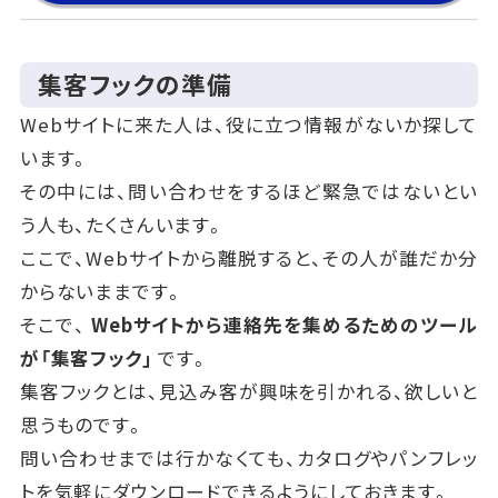
集客フックの準備
Webサイトに来た人は、役に立つ情報がないか探して
います。
その中には、問い合わせをするほど緊急ではないとい
う人も、たくさんいます。
ここで、Webサイトから離脱すると、その人が誰だか分
からないままです。
そこで、
Webサイトから連絡先を集めるためのツール
が「集客フック」
です。
集客フックとは、見込み客が興味を引かれる、欲しいと
思うものです。
問い合わせまでは行かなくても、カタログやパンフレッ
トを気軽にダウンロードできるようにしておきます。