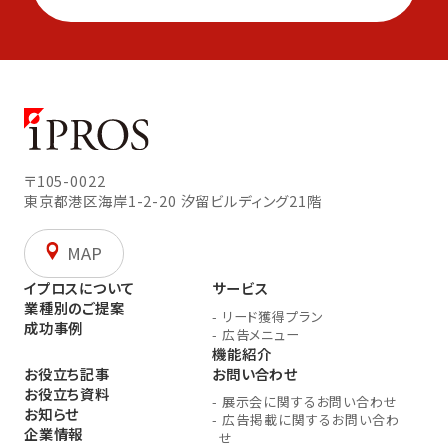
〒105-0022
東京都港区海岸1-2-20
汐留ビルディング21階
MAP
イプロスについて
サービス
業種別のご提案
-
リード獲得プラン
成功事例
-
広告メニュー
機能紹介
お役立ち記事
お問い合わせ
お役立ち資料
-
展示会に関するお問い合わせ
お知らせ
-
広告掲載に関するお問い合わ
企業情報
せ