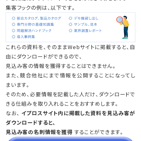
集客フックの例は、以下です。
これらの資料を、そのままWebサイトに掲載すると、自
由にダウンロードができるので、
見込み客の情報を獲得することはできません。
また、競合他社にまで情報を公開することになってし
まいます。
そのため、必要情報を記載した人だけ、ダウンロードで
きる仕組みを取り入れることをおすすめします。
なお、
イプロスサイト内に掲載した資料を見込み客が
ダウンロードすると、
見込み客の名刺情報を獲得
することができます。