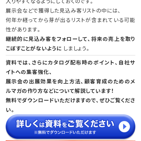
入りやすくなるようにしておくのです。
展示会などで獲得した見込み客リストの中には、
何年か経ってから芽が出るリストが含まれている可能
性があります。
継続的に見込み客をフォローして、将来の売上を取り
こぼすことがないように
しましょう。
資料では、さらにカタログ配布時のポイント、自社サ
イトへの集客強化、
展示会の出展効果を向上方法、顧客育成のためのメ
ルマガの作り方などについて解説しています！
無料でダウンロードいただけますので、ぜひご覧くださ
い。