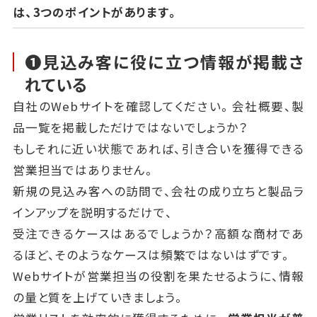
は、3つのポイントがあります。
❶見込み客に役に立つ情報が掲載さ
れている
自社のWebサイトを確認してください。会社概要、製
品一覧を掲載しただけではないでしょうか？
もしそれに近い状態であれば、引き合いを獲得できる
営業担当ではありません。
新規の見込み客への訪問で、会社の成り立ちと製品ラ
インアップを説明するだけで、
受注できるケースはあるでしょうか？高額な商材であ
るほど、そのようなケースは頻繁ではないはずです。
Webサイトが営業担当の役割を果たせるように、情報
の量と質を上げていきましょう。