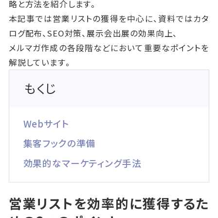
略と方法を紹介します。
本記事では営業リストの獲得を中心に、資料ではカタ
ログ配布、SEO対策、展示会出展の効果向上、
メルマガ作成の各段階などにおいて重要なポイントを
解説しています。
もくじ
Webサイト
集客フックの準備
効果的なマーケティング手法
営業リストを効率的に獲得するた