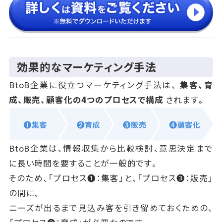
効果的なマーケティング手法
BtoB企業に役立つマーケティング手法は、
集客、育
成、販売、顧客化の4つのプロセスで構成
されます。
BtoB企業は、情報収集から比較検討、意思決定まで
に長い時間を要することが一般的です。
そのため、「プロセス❶：集客」と、「プロセス❸：販売」
の間に、
ニーズが出るまで見込み客を引き留めておくための、