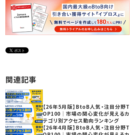
関連記事
【26年5月版】BtoB人気・注目分野T
OP100｜市場の関心変化が見えるカ
テゴリ別アクセス動向ランキング
【26年4月版】BtoB人気・注目分野T
OP100｜市場の関心変化が見えるカ