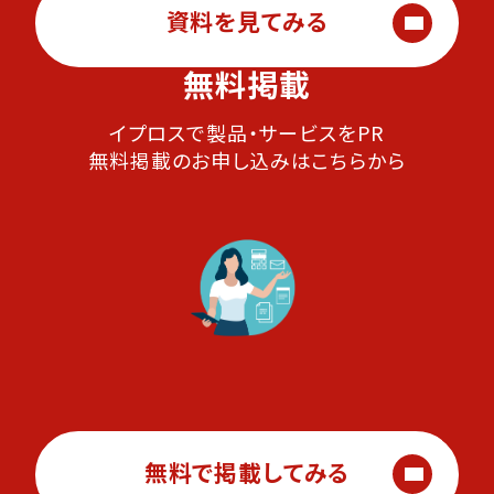
資料を見てみる
無料掲載
イプロスで製品・サービスをPR
無料掲載のお申し込みはこちらから
無料で掲載してみる