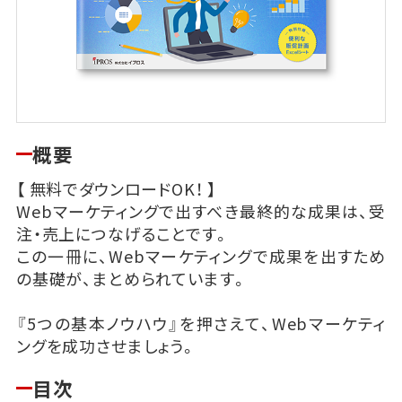
概要
【 無料でダウンロードOK！ 】
Webマーケティングで出すべき最終的な成果は、受
注・売上につなげることです。
この一冊に、Webマーケティングで成果を出すため
の基礎が、まとめられています。
『5つの基本ノウハウ』を押さえて、Webマーケティ
ングを成功させましょう。
目次