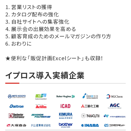
1. 営業リストの獲得
2. カタログ配布の強化
3. 自社サイトへの集客強化
4. 展示会の出展効果を高める
5. 顧客育成のためのメールマガジンの作り方
6. おわりに
★便利な「販促計画Excelシート」も収録！
イプロス導入実績企業