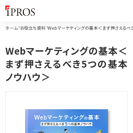
ホーム
お役立ち資料
Webマーケティングの基本＜まず押さえるべ
Webマーケティングの基本＜
まず押さえるべき5つの基本
ノウハウ＞