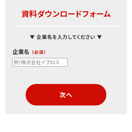
資料ダウンロードフォーム
▼ 企業名を入力してください ▼
企業名
次へ