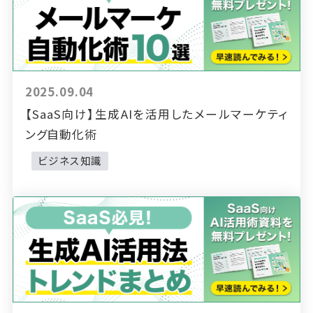
2025.09.04
【SaaS向け】生成AIを活用したメールマーケティ
ング自動化術
ビジネス知識