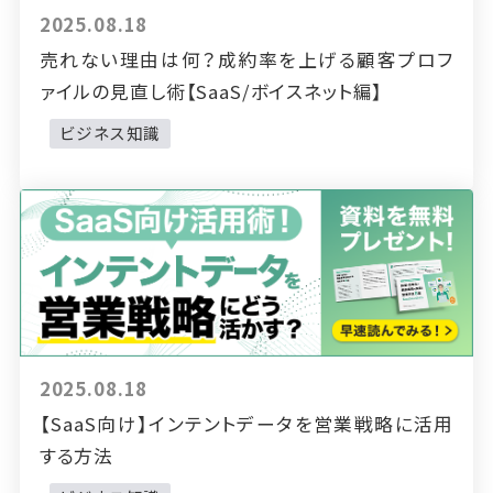
2025.08.18
売れない理由は何？成約率を上げる顧客プロフ
ァイルの見直し術【SaaS/ボイスネット編】
ビジネス知識
2025.08.18
【SaaS向け】インテントデータを営業戦略に活用
する方法