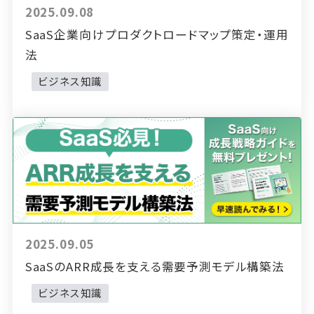
2025.09.08
SaaS企業向けプロダクトロードマップ策定・運用
法
ビジネス知識
2025.09.05
SaaSのARR成長を支える需要予測モデル構築法
ビジネス知識