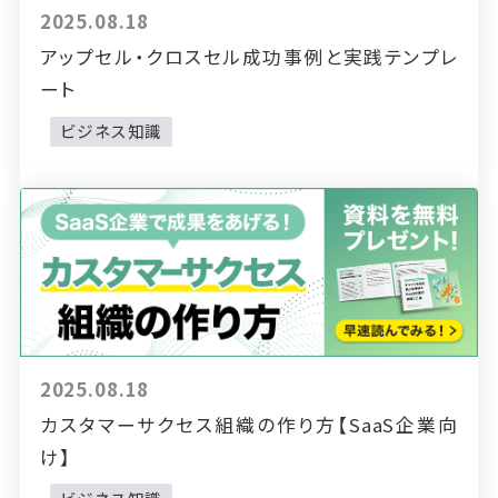
2025.08.18
アップセル・クロスセル成功事例と実践テンプレ
ート
ビジネス知識
2025.08.18
カスタマーサクセス組織の作り方【SaaS企業向
け】