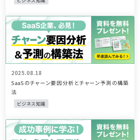
ビジネス知識
2025.08.18
SaaSのチャーン要因分析とチャーン予測の構築
法
ビジネス知識