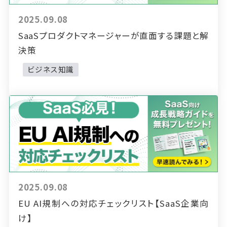
2025.09.08
SaaSプロダクトマネージャーが直面する課題と解
決策
ビジネス知識
2025.09.08
EU AI規制への対応チェックリスト【SaaS企業向
け】