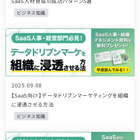
SaaS人材育成の成功パターン5選
ビジネス知識
2025.09.08
【SaaS向け】データドリブンマーケティングを組織
に浸透させる方法
ビジネス知識