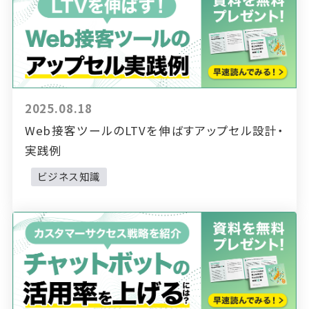
2025.08.18
Web接客ツールのLTVを伸ばすアップセル設計・
実践例
ビジネス知識