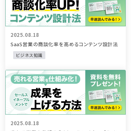
2025.08.18
SaaS営業の商談化率を高めるコンテンツ設計法
ビジネス知識
2025.08.18