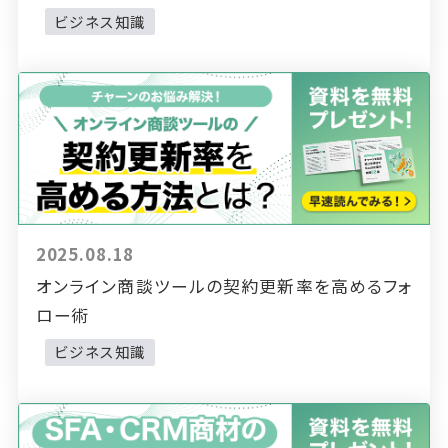
ビジネス知識
2025.08.18
オンライン商談ツールの契約更新率を高めるフォ
ロー術
ビジネス知識