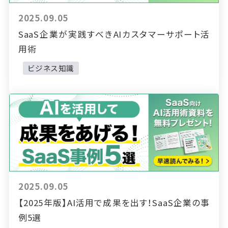
2025.09.05
SaaS企業が実践すべきAIカスタマーサポート活
用術
ビジネス知識
2025.09.05
【2025年版】AI活用で成果を出す！SaaS企業の事
例5選