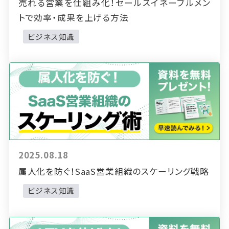
売れる営業を仕組み化！セールスイネーブルメン
トで効率・成果を上げる方法
ビジネス知識
2025.08.18
属人化を防ぐ！SaaS営業組織のスケーリング戦略
ビジネス知識