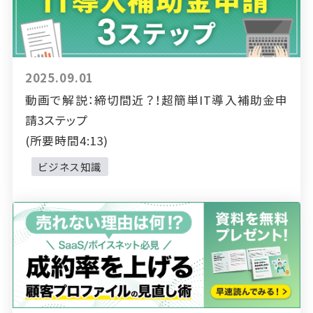
2025.09.01
動画で解説：締切間近？！超簡単IT導入補助金申
請3ステップ
(所要時間4:13)
ビジネス知識