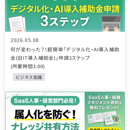
2026.05.08
何が変わった？！超簡単「デジタル化・AI導入補助
金(旧IT導入補助金)」申請3ステップ
(所要時間3:00)
ビジネス知識