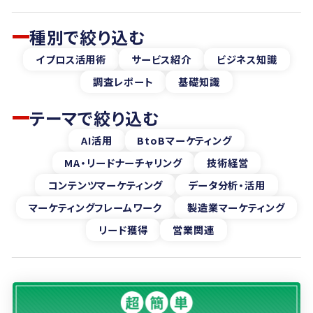
種別で絞り込む
イプロス活用術
サービス紹介
ビジネス知識
調査レポート
基礎知識
テーマで絞り込む
AI活用
BtoBマーケティング
MA・リードナーチャリング
技術経営
コンテンツマーケティング
データ分析・活用
マーケティングフレームワーク
製造業マーケティング
リード獲得
営業関連