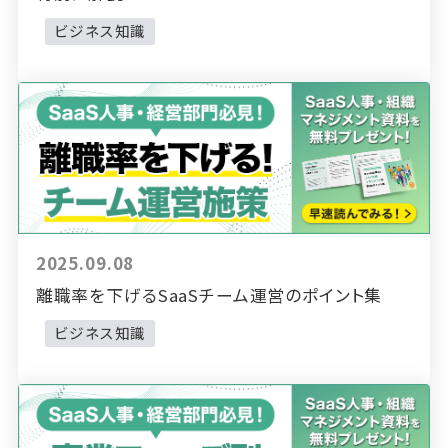
ビジネス知識
2025.09.08
離職率を下げるSaaSチーム運営のポイント集
ビジネス知識