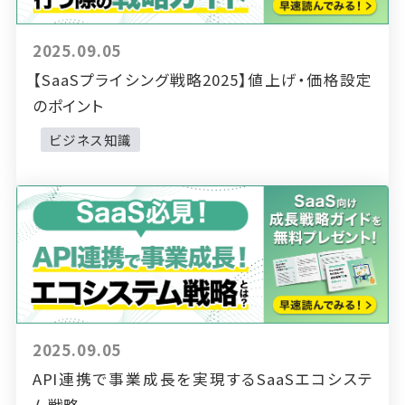
2025.09.05
【SaaSプライシング戦略2025】値上げ・価格設定
のポイント
ビジネス知識
2025.09.05
API連携で事業成長を実現するSaaSエコシステ
ム戦略