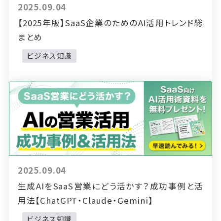
2025.09.04
【2025年版】SaaS企業のためのAI活用トレンド総
まとめ
ビジネス知識
2025.09.04
生成AIをSaaS営業にどう活かす？成功事例と活
用法【ChatGPT・Claude・Gemini】
ビジネス知識