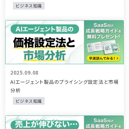
ビジネス知識
2025.09.08
AIエージェント製品のプライシング設定法と市場
分析
ビジネス知識