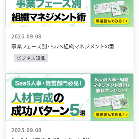
2025.09.08
事業フェーズ別・SaaS組織マネジメントの型
ビジネス知識
2025.09.08