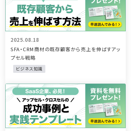
2025.08.18
SFA・CRM商材の既存顧客から売上を伸ばすアッ
プセル戦略
ビジネス知識