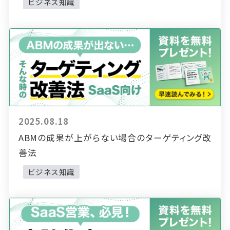
ビジネス知識
2025.08.18
ABMの成果が上がらない場合のターゲティング改
善法
ビジネス知識