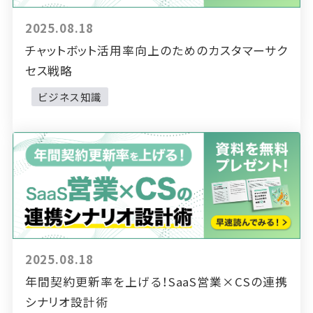
2025.08.18
チャットボット活用率向上のためのカスタマーサク
セス戦略
ビジネス知識
2025.08.18
年間契約更新率を上げる！SaaS営業×CSの連携
シナリオ設計術