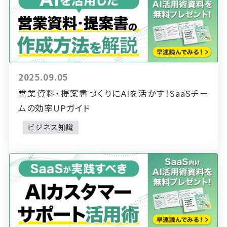
2025.09.05
営業資料・提案書づくりにAIを活かす！SaaSチー
ムの効率UPガイド
ビジネス知識