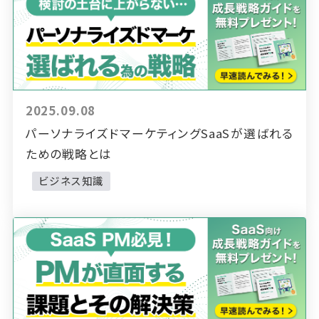
2025.09.08
パーソナライズドマーケティングSaaSが選ばれる
ための戦略とは
ビジネス知識