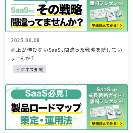
2025.09.08
売上が伸びないSaaS、間違った戦略を続けてい
ませんか？
ビジネス知識