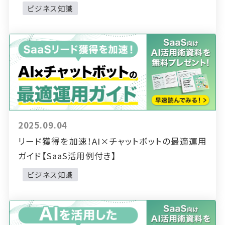
ビジネス知識
2025.09.04
リード獲得を加速！AI×チャットボットの最適運用
ガイド【SaaS活用例付き】
ビジネス知識