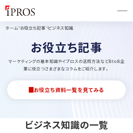
ホーム
お役立ち記事
ビジネス知識
お役立ち記事
マーケティングの基本知識やイプロスの活用方法などBtoB企
業に役立つさまざまなコラムをご紹介します。
お役立ち資料一覧を見てみる
ビジネス知識の一覧