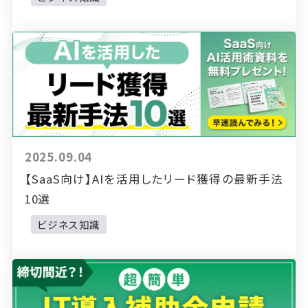
2025.09.04
【SaaS向け】AIを活用したリード獲得の最新手法
10選
ビジネス知識