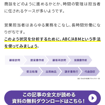
商談をどのように進めるかとか、時間の管理は担当者
に任されるケースが多いようです。
営業担当者はあらゆる業務をこなし、長時間労働にな
りがちです。
このよう状況を分析するために、ABC/ABMという手法
を使ってみましょう
。