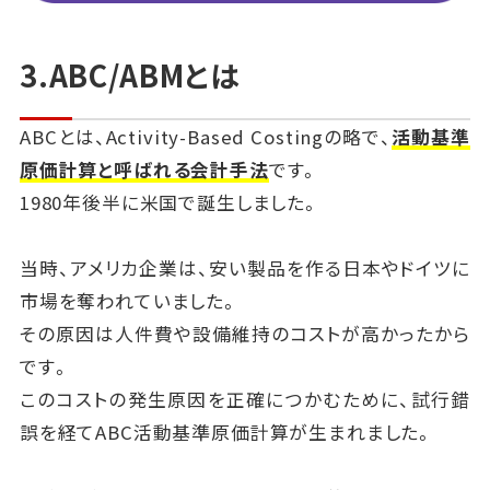
3.ABC/ABMとは
ABCとは、Activity-Based Costingの略で、
活動基準
原価計算と呼ばれる会計手法
です。
1980年後半に米国で誕生しました。
当時、アメリカ企業は、安い製品を作る日本やドイツに
市場を奪われていました。
その原因は人件費や設備維持のコストが高かったから
です。
このコストの発生原因を正確につかむために、試行錯
誤を経てABC活動基準原価計算が生まれました。