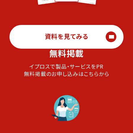
資料を見てみる
無料掲載
イプロスで製品・サービスをPR
無料掲載のお申し込みはこちらから