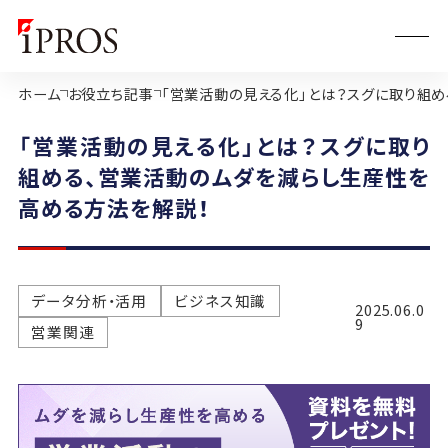
ホーム
お役立ち記事
「営業活動の見える化」とは？スグに取り組
「営業活動の見える化」とは？スグに取り
組める、営業活動のムダを減らし生産性を
高める方法を解説！
データ分析・活用
ビジネス知識
2025.06.0
9
営業関連