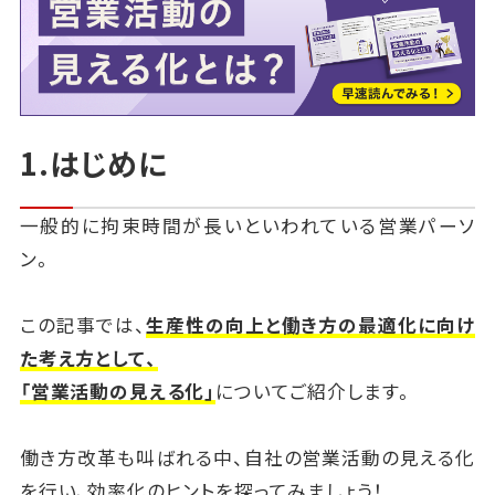
1.はじめに
一般的に拘束時間が長いといわれている営業パーソ
ン。
この記事では、
生産性の向上と働き方の最適化に向け
た考え方として、
「営業活動の見える化」
についてご紹介します。
働き方改革も叫ばれる中、自社の営業活動の見える化
を行い、効率化のヒントを探ってみましょう！