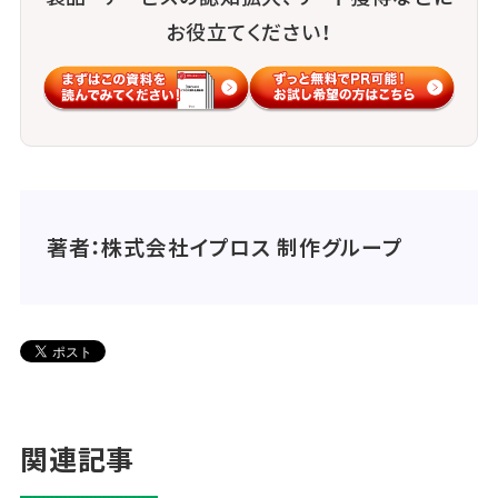
お役立てください！
著者：株式会社イプロス 制作グループ
関連記事