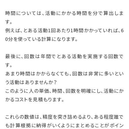
時間については、活動にかかる時間を分で算出しま
す。
例えば、とある活動1回あたり1時間かかっていれば、6
0分を使っている計算になります。
最後に、回数は年間でとある活動を実施する回数で
す。
あまり時間はかからなくても、回数は非常に多いとい
う活動はありませんか？
このように人の単価、時間、回数を明確にし、活動にか
かるコストを見積もります。
これらの数値は、精度を突き詰めるより、ある程度誰で
も計算根拠に納得がいくようにまとめることがポイン