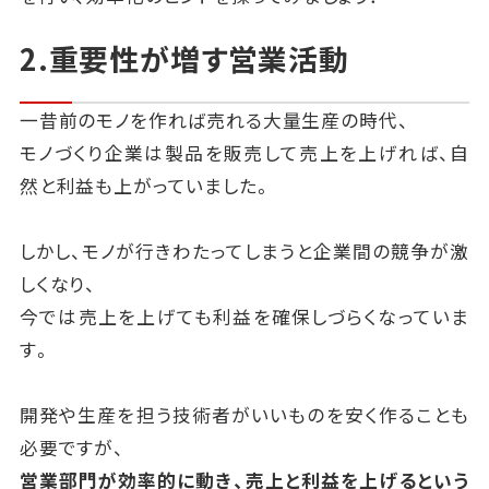
2.重要性が増す営業活動
一昔前のモノを作れば売れる大量生産の時代、
モノづくり企業は製品を販売して売上を上げれば、自
然と利益も上がっていました。
しかし、モノが行きわたってしまうと企業間の競争が激
しくなり、
今では売上を上げても利益を確保しづらくなっていま
す。
開発や生産を担う技術者がいいものを安く作ることも
必要ですが、
営業部門が効率的に動き、売上と利益を上げるという