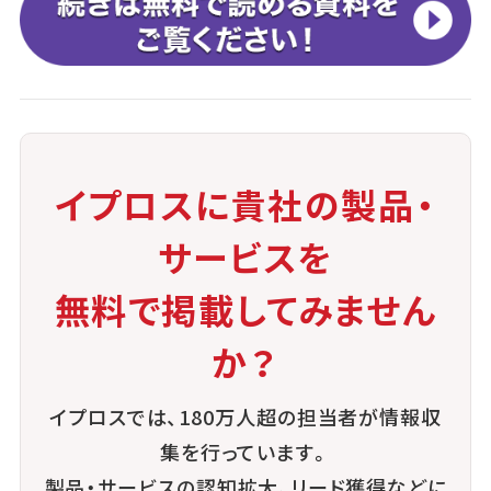
イプロスに貴社の製品・
サービスを
無料で掲載してみません
か？
イプロスでは、180万人超の担当者が情報収
集を行っています。
製品・サービスの認知拡大、リード獲得などに