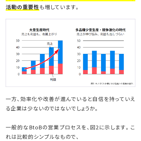
活動の重要性
も増しています。
一方、効率化や改善が進んでいると自信を持っていえ
る企業は少ないのではないでしょうか。
一般的なBtoBの営業プロセスを、図2に示します。こ
れは比較的シンプルなもので、