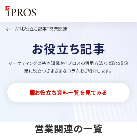
ホーム
お役立ち記事
営業関連
お役立ち記事
マーケティングの基本知識やイプロスの活用方法などBtoB企
業に役立つさまざまなコラムをご紹介します。
お役立ち資料一覧を見てみる
営業関連の一覧