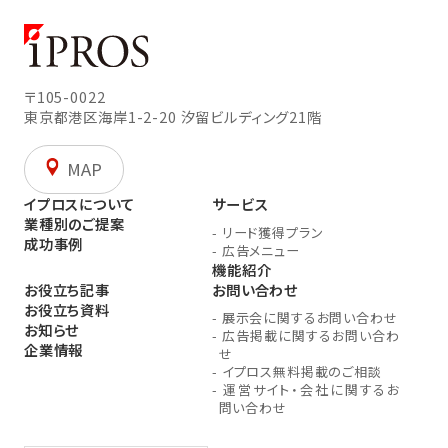
〒105-0022
東京都港区海岸1-2-20
汐留ビルディング21階
MAP
イプロスについて
サービス
業種別のご提案
-
リード獲得プラン
成功事例
-
広告メニュー
機能紹介
お役立ち記事
お問い合わせ
お役立ち資料
-
展示会に関するお問い合わせ
お知らせ
-
広告掲載に関するお問い合わ
企業情報
せ
-
イプロス無料掲載のご相談
-
運営サイト・会社に関するお
問い合わせ