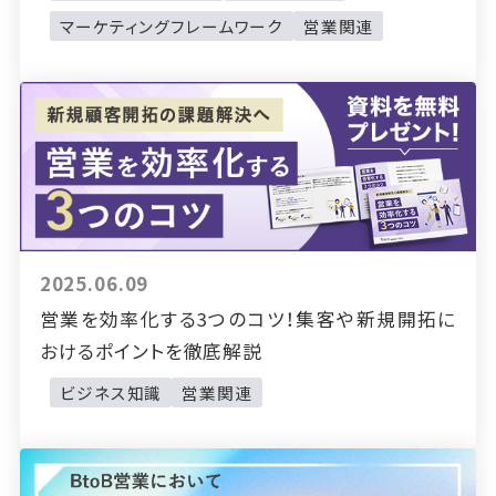
マーケティングフレームワーク
営業関連
2025.06.09
営業を効率化する3つのコツ！集客や新規開拓に
おけるポイントを徹底解説
ビジネス知識
営業関連