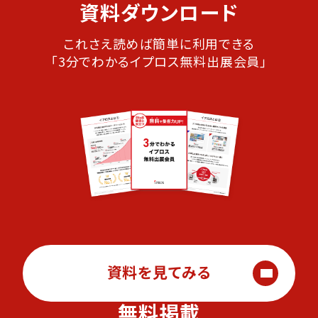
資料ダウンロード
これさえ読めば簡単に利用できる
「3分でわかるイプロス無料出展会員」
資料を見てみる
無料掲載