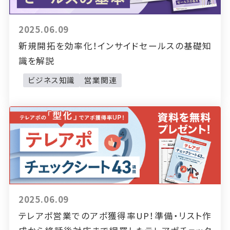
2025.06.09
新規開拓を効率化！インサイドセールスの基礎知
識を解説
ビジネス知識
営業関連
2025.06.09
テレアポ営業でのアポ獲得率UP！準備・リスト作