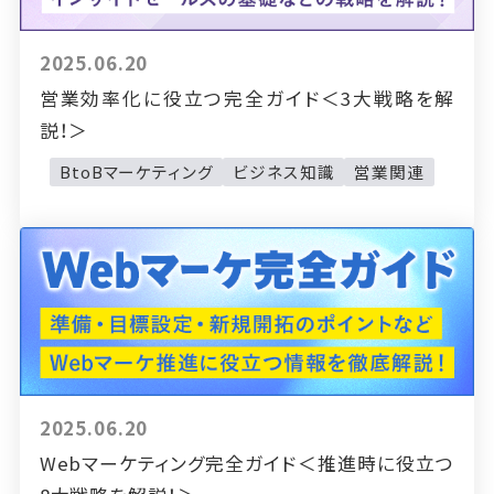
2025.06.20
営業効率化に役立つ完全ガイド＜3大戦略を解
説！＞
BtoBマーケティング
ビジネス知識
営業関連
2025.06.20
Webマーケティング完全ガイド＜推進時に役立つ