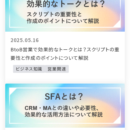
2025.05.16
BtoB営業で効果的なトークとは？スクリプトの重
要性と作成のポイントについて解説
ビジネス知識
営業関連