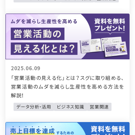
2025.06.09
「営業活動の見える化」とは？スグに取り組める、
営業活動のムダを減らし生産性を高める方法を
解説！
データ分析・活用
ビジネス知識
営業関連