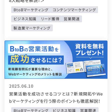
8大戦略を解説！＞
BtoBマーケティング
コンテンツマーケティング
ビジネス知識
リード獲得
営業関連
製造業マーケティング
2025.06.10
営業活動を成功させるコツとは？新規開拓やWe
bマーケティングを行う際のポイントも徹底解説！
BtoBマーケティング
ビジネス知識
営業関連