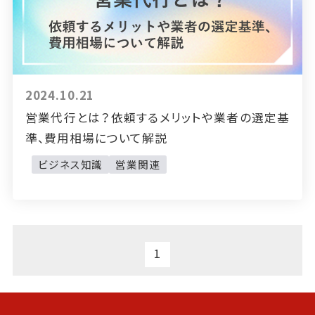
2024.10.21
営業代行とは？依頼するメリットや業者の選定基
準、費用相場について解説
ビジネス知識
営業関連
1