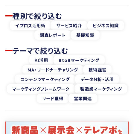
種別で絞り込む
イプロス活用術
サービス紹介
ビジネス知識
調査レポート
基礎知識
テーマで絞り込む
AI活用
BtoBマーケティング
MA・リードナーチャリング
技術経営
コンテンツマーケティング
データ分析・活用
マーケティングフレームワーク
製造業マーケティング
リード獲得
営業関連