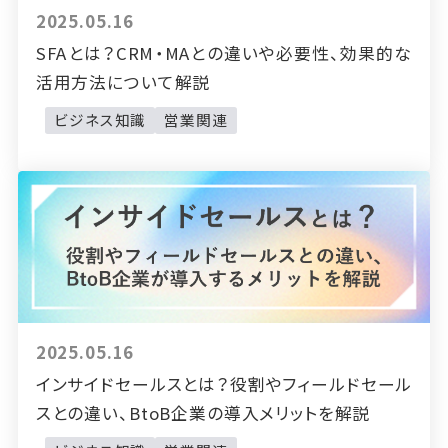
2025.05.16
SFAとは？CRM・MAとの違いや必要性、効果的な
活用方法について解説
ビジネス知識
営業関連
2025.05.16
インサイドセールスとは？役割やフィールドセール
スとの違い、BtoB企業の導入メリットを解説