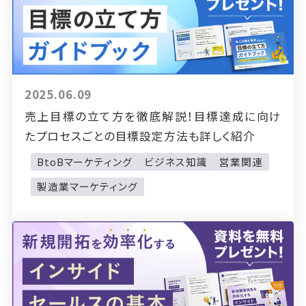
2025.06.09
売上目標の立て方を徹底解説！目標達成に向け
たプロセスごとの目標設定方法も詳しく紹介
BtoBマーケティング
ビジネス知識
営業関連
製造業マーケティング