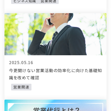
ビジネス知識
営業関連
2025.05.16
今更聞けない営業活動の効率化に向けた基礎知
識を改めて確認
営業関連