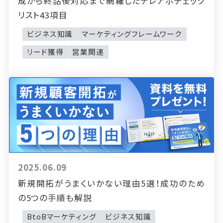
成から終話後対応まで網羅したテレアポチェック
リスト43項目
ビジネス知識
マーケティングフレームワーク
リード獲得
営業関連
2025.06.09
新規開拓がうまくいかない理由5選！成功のため
の5つの手順も解説
BtoBマーケティング
ビジネス知識