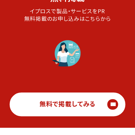
イプロスで製品・サービスをPR
無料掲載のお申し込みはこちらから
無料で掲載してみる