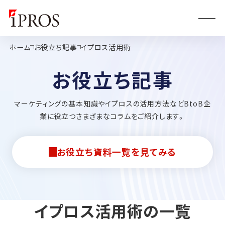
ホーム
お役立ち記事
イプロス活用術
お役立ち記事
マーケティングの基本知識やイプロスの活用方法などBtoB企
業に役立つさまざまなコラムをご紹介します。
お役立ち資料一覧を見てみる
イプロス活用術の一覧