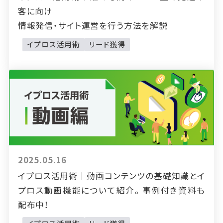
客に向け
情報発信・サイト運営を行う方法を解説
イプロス活用術
リード獲得
2025.05.16
イプロス活用術｜動画コンテンツの基礎知識とイ
プロス動画機能について紹介。事例付き資料も
配布中！