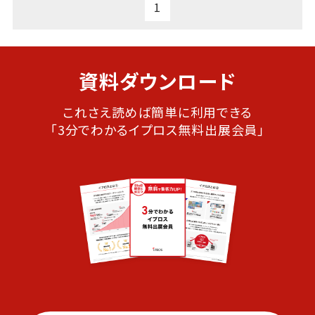
1
資料ダウンロード
これさえ読めば簡単に利用できる
「3分でわかるイプロス無料出展会員」