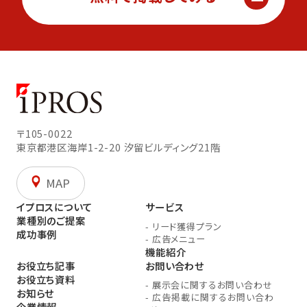
〒105-0022
東京都港区海岸1-2-20
汐留ビルディング21階
MAP
イプロスについて
サービス
業種別のご提案
-
リード獲得プラン
成功事例
-
広告メニュー
機能紹介
お役立ち記事
お問い合わせ
お役立ち資料
-
展示会に関するお問い合わせ
お知らせ
-
広告掲載に関するお問い合わ
企業情報