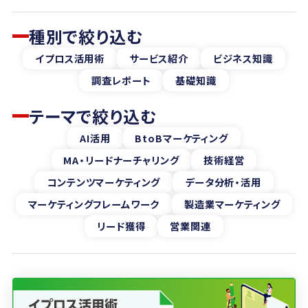
種別で絞り込む
イプロス活用術
サービス紹介
ビジネス知識
調査レポート
基礎知識
テーマで絞り込む
AI活用
BtoBマーケティング
MA・リードナーチャリング
技術経営
コンテンツマーケティング
データ分析・活用
マーケティングフレームワーク
製造業マーケティング
リード獲得
営業関連