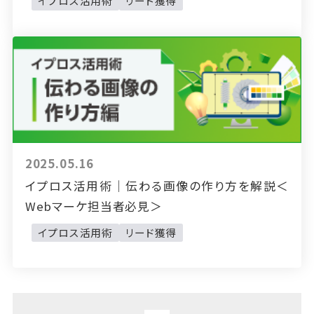
イプロス活用術
リード獲得
2025.05.16
イプロス活用術｜伝わる画像の作り方を解説＜
Webマーケ担当者必見＞
イプロス活用術
リード獲得