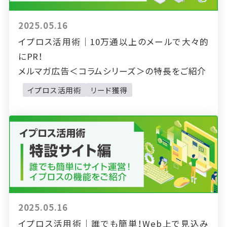
2025.05.16
イプロス活用術｜10万通以上のメールで大々的
にPR！
メルマガ広告＜コラムシリーズ＞の特長をご紹介
イプロス活用術
リード獲得
2025.05.16
イプロス活用術｜誰でも簡単！Web上で見込み