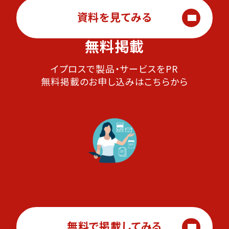
資料を見てみる
無料掲載
イプロスで製品・サービスをPR
無料掲載のお申し込みはこちらから
無料で掲載してみる