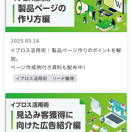
2025.05.16
イプロス活用術｜製品ページ作りのポイントを解
説。
ページ作成例付き資料も配布中！
イプロス活用術
リード獲得