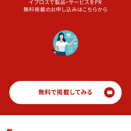
イプロスで製品・サービスをPR
無料掲載のお申し込みはこちらから
無料で掲載してみる