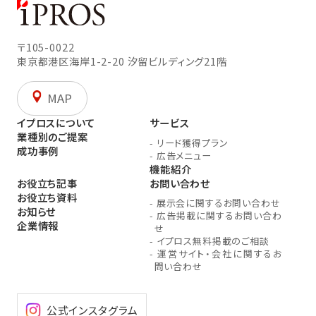
〒105-0022
東京都港区海岸1-2-20
汐留ビルディング21階
MAP
イプロスについて
サービス
業種別のご提案
-
リード獲得プラン
成功事例
-
広告メニュー
機能紹介
お役立ち記事
お問い合わせ
お役立ち資料
-
展示会に関するお問い合わせ
お知らせ
-
広告掲載に関するお問い合わ
企業情報
せ
-
イプロス無料掲載のご相談
-
運営サイト・会社に関するお
問い合わせ
公式インスタグラム