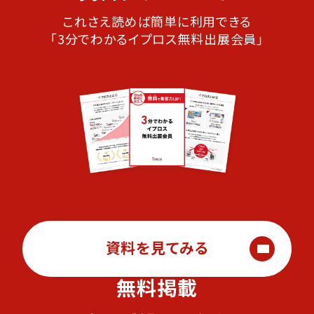
これさえ読めば簡単に利用できる
「3分でわかるイプロス無料出展会員」
資料を見てみる
無料掲載