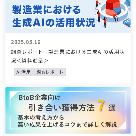
2025.05.16
調査レポート｜製造業における生成AIの活用状
況＜資料進呈＞
AI活用
調査レポート