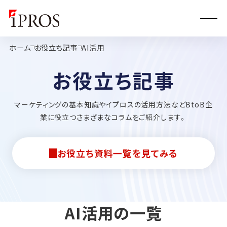
ホーム
お役立ち記事
AI活用
お役立ち記事
マーケティングの基本知識やイプロスの活用方法などBtoB企
業に役立つさまざまなコラムをご紹介します。
お役立ち資料一覧を見てみる
AI活用の一覧