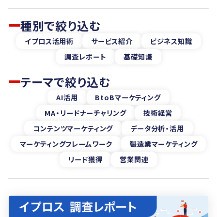
種別で絞り込む
イプロス活用術
サービス紹介
ビジネス知識
調査レポート
基礎知識
テーマで絞り込む
AI活用
BtoBマーケティング
MA・リードナーチャリング
技術経営
コンテンツマーケティング
データ分析・活用
マーケティングフレームワーク
製造業マーケティング
リード獲得
営業関連