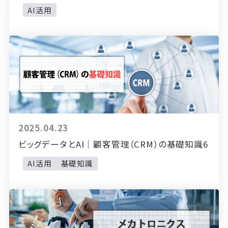
AI活用
2025.04.23
ビッグデータとAI｜顧客管理（CRM）の基礎知識6
AI活用
基礎知識