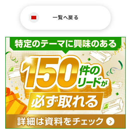
一覧へ戻る