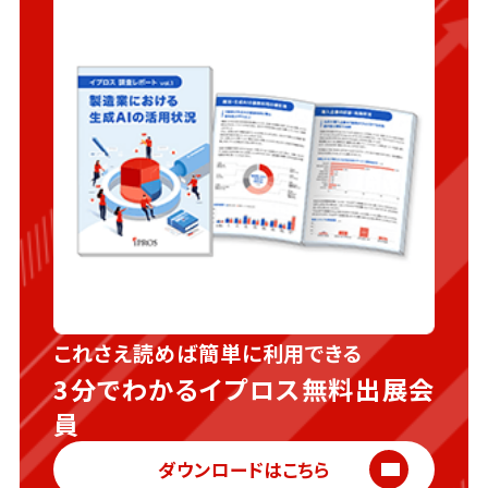
これさえ読めば簡単に利用できる
3分でわかるイプロス無料出展会
員
ダウンロードはこちら