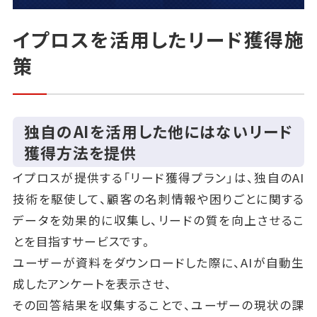
イプロスを活用したリード獲得施
策
独自のAIを活用した他にはないリード
獲得方法を提供
イプロスが提供する「リード獲得プラン」は、独自のAI
技術を駆使して、顧客の名刺情報や困りごとに関する
データを効果的に収集し、リードの質を向上させるこ
とを目指すサービスです。
ユーザーが資料をダウンロードした際に、AIが自動生
成したアンケートを表示させ、
その回答結果を収集することで、ユーザーの現状の課