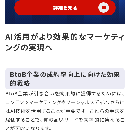
詳細を見る
AI活用がより効果的なマーケティ
ングの実現へ
BtoB企業の成約率向上に向けた効果
的戦略
BtoB企業が引き合いを効果的に獲得するためには、
コンテンツマーケティングやソーシャルメディア、さらに
はAI技術を活用することが重要です。これらの手法を
駆使することで、質の高いリードを効率的に集めるこ
とが可能になります。