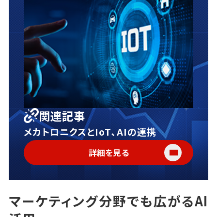
関連記事
メカトロニクスとIoT、AIの連携
詳細を見る
マーケティング分野でも広がるAI