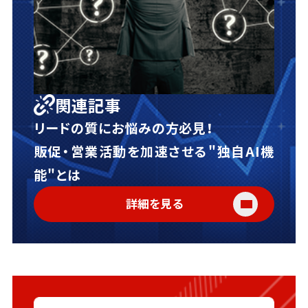
関連記事
リードの質にお悩みの方必見！
販促・営業活動を加速させる"独自AI機
能"とは
詳細を見る