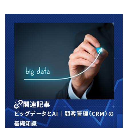
関連記事
ビッグデータとAI｜顧客管理（CRM）の
基礎知識