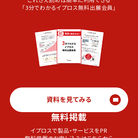
「3分でわかるイプロス無料出展会員」
資料を見てみる
無料掲載
イプロスで製品・サービスをPR
無料掲載のお申し込みはこちらから