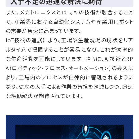
人手不足の迅速な解決に期待
また、メカトロニクスとIoT、AIの技術が融合すること
で、産業界における自動化システムや産業用ロボット
の需要が急速に高まっています。
IoT技術の進展により、工場や生産現場の現状をリア
ルタイムで把握することが容易になり、これが効率的
な生産活動を可能にしています。さらに、AI技術とRP
A（ロボティック・プロセス・オートメーション）の導入に
より、工場内のプロセスが自律的に管理されるように
なり、従来の人手による作業の負担を軽減しつつ、迅速
な課題解決が期待されています。