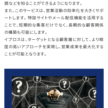
題などを知ることができるようになります。
また、このサービスは、営業活動の効率化を大きくサポ
ートします。特設サイトやメール配信機能を活用する
ことで、短期的な集客だけでなく、長期的な顧客関係
の構築も可能にします。
イプロスは、ターゲットとなる顧客層に対して、より精
度の高いアプローチを実現し、営業成果を最大化する
ことが可能となります。