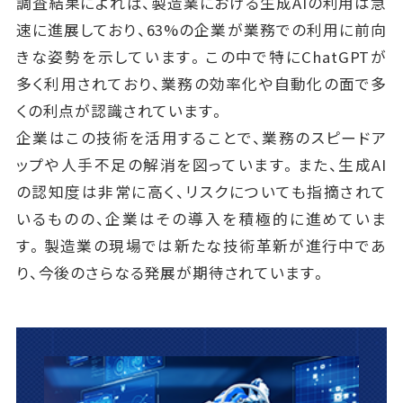
調査結果によれば、製造業における生成AIの利用は急
速に進展しており、63%の企業が業務での利用に前向
きな姿勢を示しています。この中で特にChatGPTが
多く利用されており、業務の効率化や自動化の面で多
くの利点が認識されています。
企業はこの技術を活用することで、業務のスピードア
ップや人手不足の解消を図っています。また、生成AI
の認知度は非常に高く、リスクについても指摘されて
いるものの、企業はその導入を積極的に進めていま
す。製造業の現場では新たな技術革新が進行中であ
り、今後のさらなる発展が期待されています。