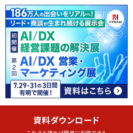
資料ダウンロード
これさえ読めば簡単に利用できる