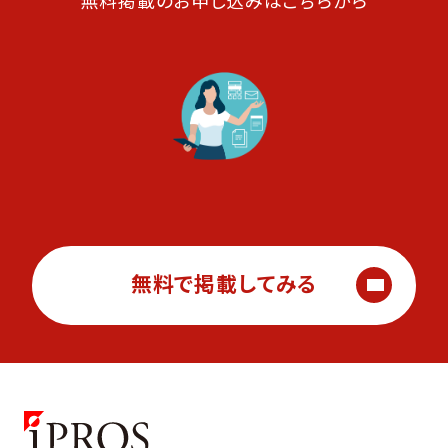
無料で掲載してみる