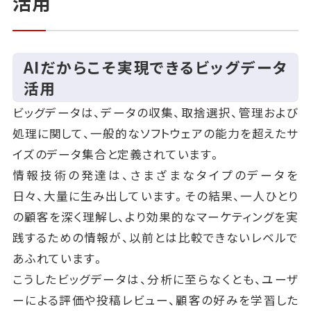
活用
AIだからこそ実現できるビッグデータ
活用
ビッグデータは、データの収集、取捨選択、管理および
処理に関して、一般的なソフトウェアの能力を超えたサ
イズのデータ集合と定義されています。
情報技術の発達は、さまざまなタイプのデータを
日々、大量に生み出しています。その結果、一人ひとり
の顧客を深く理解し、より効果的なマーケティングを実
践するための情報が、以前とは比較できないレベルで
あふれています。
こうしたビッグデータは、分析に至らなくとも、ユーザ
ーによる評価や投稿レビュー、顧客の好みを学習した