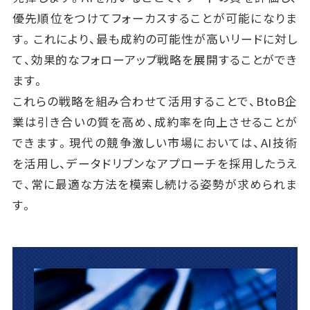
優先順位をつけてフォーカスすることが可能になりま
す。これにより、最も成約の可能性が高いリードに対し
て、効果的なフォローアップ戦略を展開することができ
ます。
これらの戦略を組み合わせて活用することで、BtoB企
業は引き合いの質を高め、成約率を向上させることが
できます。現代の競争激しい市場においては、AI技術
を活用し、データドリブンなアプローチを採用したうえ
で、常に最適な方法を模索し続ける姿勢が求められま
す。