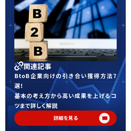
関連記事
BtoB企業向けの引き合い獲得方法7
選！
基本の考え方から高い成果を上げるコ
ツまで詳しく解説
詳細を見る