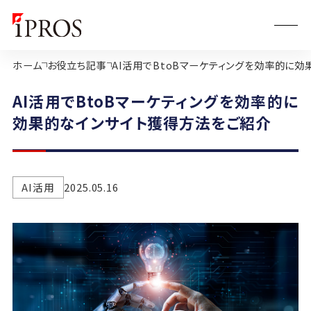
ホーム
お役立ち記事
AI活用でBtoBマーケティングを効率的に
AI活用でBtoBマーケティングを効率的に
効果的なインサイト獲得方法をご紹介
AI活用
2025.05.16