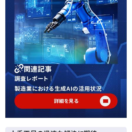
関連記事
調査レポート｜
製造業における生成AIの活用状況
詳細を見る