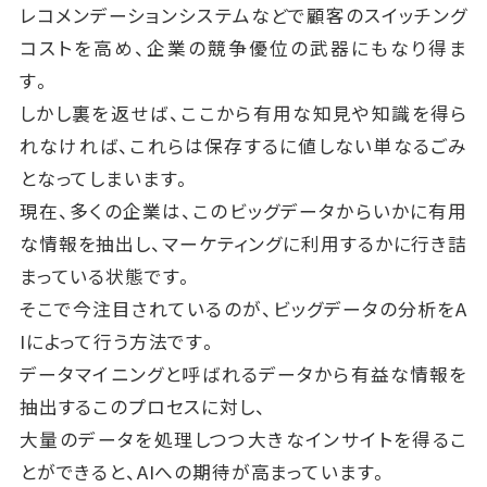
レコメンデーションシステムなどで顧客のスイッチング
コストを高め、企業の競争優位の武器にもなり得ま
す。
しかし裏を返せば、ここから有用な知見や知識を得ら
れなければ、これらは保存するに値しない単なるごみ
となってしまいます。
現在、多くの企業は、このビッグデータからいかに有用
な情報を抽出し、マーケティングに利用するかに行き詰
まっている状態です。
そこで今注目されているのが、ビッグデータの分析をA
Iによって行う方法です。
データマイニングと呼ばれるデータから有益な情報を
抽出するこのプロセスに対し、
大量のデータを処理しつつ大きなインサイトを得るこ
とができると、AIへの期待が高まっています。