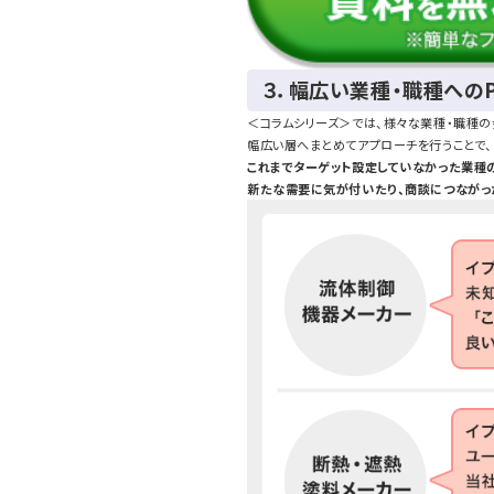
３．幅広い業種・職種への
＜コラムシリーズ＞では、様々な業種・職種
幅広い層へまとめてアプローチを行うことで、
これまでターゲット設定していなかった業種
新たな需要に気が付いたり、商談につながっ