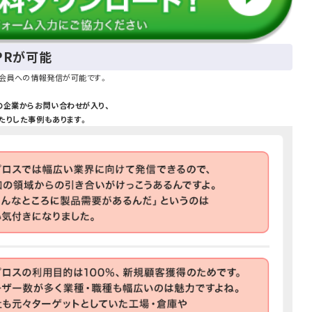
PRが可能
の会員への情報発信が可能です。
の企業からお問い合わせが入り、
たりした事例もあります。