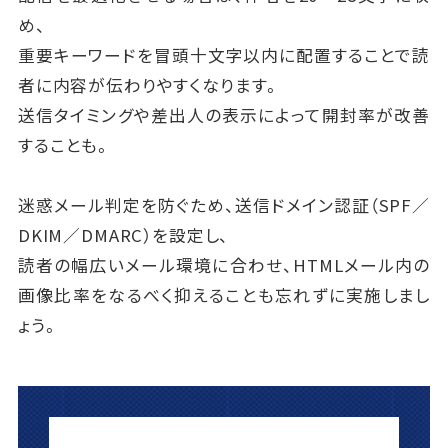
め、
重要キーワードを冒頭十文字以内に配置することで読
者に内容が伝わりやすくなります。
送信タイミングや差出人の表示によって開封率が改善
することも。
迷惑メール判定を防ぐため、送信ドメイン認証（SPF／
DKIM／DMARC）を設定し、
読者の幅広いメール環境に合わせ、HTMLメール内の
画像比率をなるべく抑えることも忘れずに実施しまし
ょう。