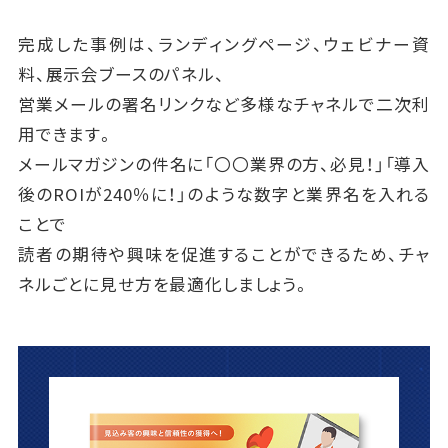
完成した事例は、ランディングページ、ウェビナー資
料、展示会ブースのパネル、
営業メールの署名リンクなど多様なチャネルで二次利
用できます。
メールマガジンの件名に「〇〇業界の方、必見！」「導入
後のROIが240％に！」のような数字と業界名を入れる
ことで
読者の期待や興味を促進することができるため、チャ
ネルごとに見せ方を最適化しましょう。