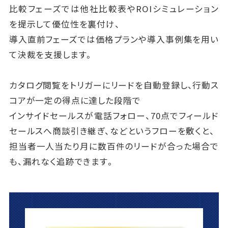
比較フェーズでは他社比較表やROIシミュレーション
を提示して優位性を裏付け、
導入直前フェーズでは価格プランや導入事例集を用い
て決裁を支援します。
カタログ閲覧をトリガーにリードを自動登録し、行動ス
コアが一定の得点に達した段階で
インサイドセールスが電話フォロー、70点でフィールド
セールスへ商談引き継ぎ、などというフローを敷くと、
担当者一人当たり月に数百件のリードが合った場合で
も、漏れなく追跡できます。