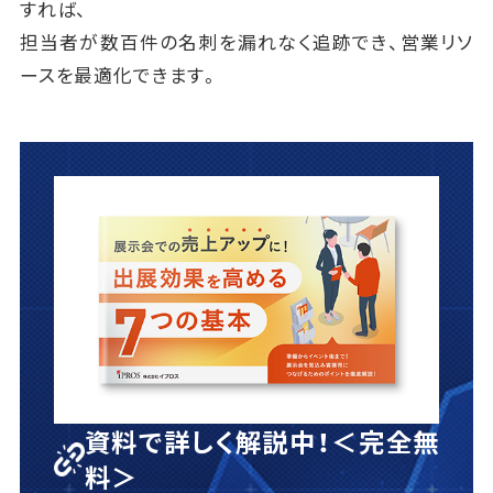
すれば、
担当者が数百件の名刺を漏れなく追跡でき、営業リソ
ースを最適化できます。
資料で詳しく解説中！＜完全無
料＞