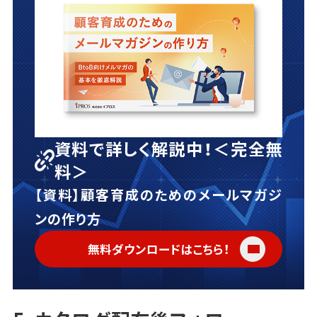
資料で詳しく解説中！＜完全無
料＞
【資料】顧客育成のためのメールマガジ
ンの作り方
無料ダウンロードはこちら！