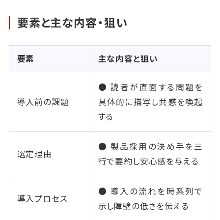
要素と主な内容・狙い
要素
主な内容と狙い
● 読者が直面する問題を
導入前の課題
具体的に描写し共感を喚起
する
● 製品採用の決め手を三
選定理由
行で要約し安心感を与える
● 導入の流れを時系列で
導入プロセス
示し障壁の低さを伝える