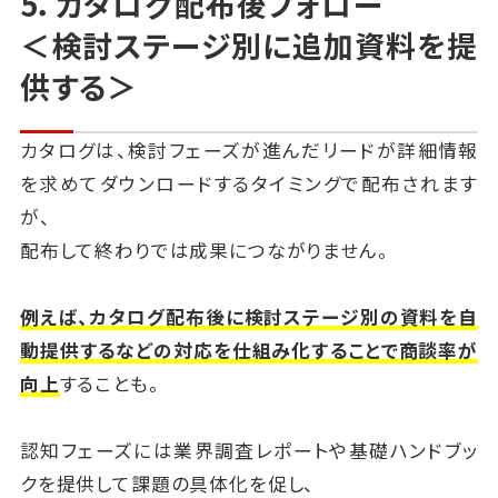
5．カタログ配布後フォロー
＜検討ステージ別に追加資料を提
供する＞
カタログは、検討フェーズが進んだリードが詳細情報
を求めてダウンロードするタイミングで配布されます
が、
配布して終わりでは成果につながりません。
例えば、カタログ配布後に検討ステージ別の資料を自
動提供するなどの対応を仕組み化することで商談率が
向上
することも。
認知フェーズには業界調査レポートや基礎ハンドブッ
クを提供して課題の具体化を促し、