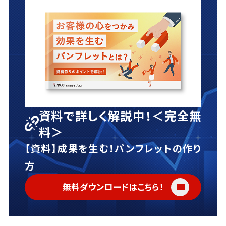
資料で詳しく解説中！＜完全無
料＞
【資料】成果を生む！パンフレットの作り
方
無料ダウンロードはこちら！