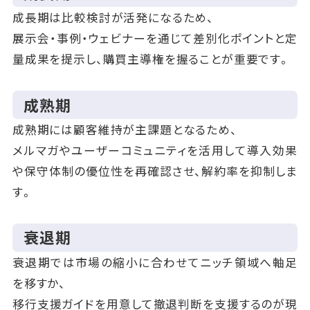
成長期は比較検討が活発になるため、
展示会・事例・ウェビナーを通じて差別化ポイントと定
量成果を提示し、購買主導権を握ることが重要です。
成熟期
成熟期には顧客維持が主課題となるため、
メルマガやユーザーコミュニティを活用して導入効果
や保守体制の優位性を再確認させ、解約率を抑制しま
す。
衰退期
衰退期では市場の縮小に合わせてニッチ領域へ軸足
を移すか、
移行支援ガイドを用意して撤退判断を支援するのが現