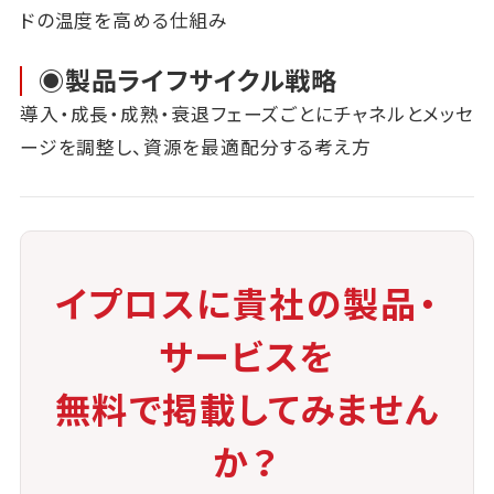
ドの温度を高める仕組み
◉製品ライフサイクル戦略
導入・成長・成熟・衰退フェーズごとにチャネルとメッセ
ージを調整し、資源を最適配分する考え方
イプロスに貴社の製品・
サービスを
無料で掲載してみません
か？