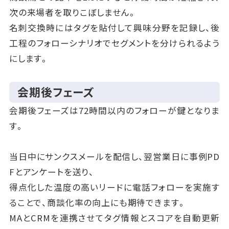
次の来場者を取りこぼしません。
名刺交換時にはタグを貼付して興味分野を記録し、後
工程のフォローシナリオでセグメントを分けられるよう
にします。
会期後フェーズ
会期後フェーズは72時間以内のフォローが鍵となりま
す。
当日中にサンクスメールを配信し、翌営業日に事例PD
Fとアンケートを送り、
得点化した温度の高いリードに電話フォローを実施す
ることで、商談化率の向上にも期待できます。
MAとCRMを連携させてタグ情報とスコアを自動更新