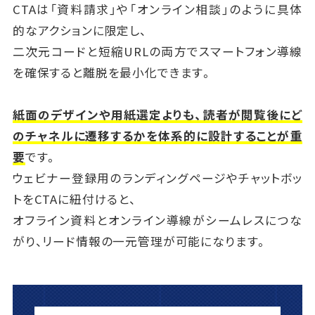
CTAは「資料請求」や「オンライン相談」のように具体
的なアクションに限定し、
二次元コードと短縮URLの両方でスマートフォン導線
を確保すると離脱を最小化できます。
紙面のデザインや用紙選定よりも、読者が閲覧後にど
のチャネルに遷移するかを体系的に設計することが重
要
です。
ウェビナー登録用のランディングページやチャットボッ
トをCTAに紐付けると、
オフライン資料とオンライン導線がシームレスにつな
がり、リード情報の一元管理が可能になります。