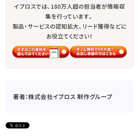
イプロスでは、180万人超の担当者が情報収
集を行っています。
製品・サービスの認知拡大、リード獲得などに
お役立てください！
著者：株式会社イプロス 制作グループ