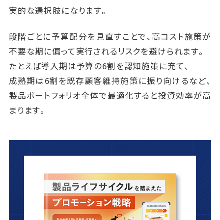
実的な選択肢になります。
段階ごとに予算配分を見直すことで、高コスト施策が
不要な期に偏って実行されるリスクを避けられます。
たとえば導入期は予算の6割を認知施策に充て、
成熟期は6割を既存顧客維持施策に振り向けるなど、
製品ポートフォリオ全体で最適化すると投資効率が高
まります。