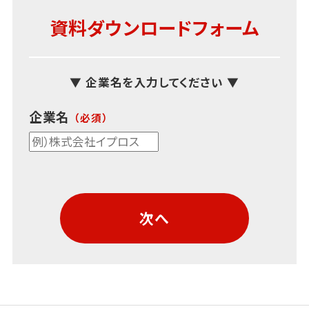
資料ダウンロードフォーム
▼ 企業名を入力してください ▼
企業名
次へ