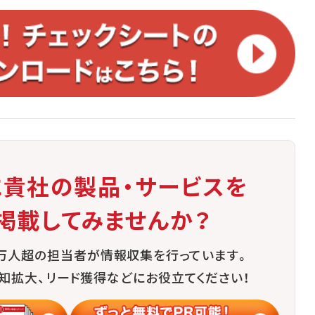
に貴社の製品・サービスを
掲載してみませんか？
0万人超の担当者が情報収集を行っています。
知拡大、リード獲得などにお役立てください！