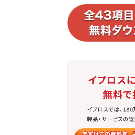
イプロス
無料で
イプロスでは、18
製品・サービスの認