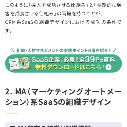
このように「導入を成功させる仕組み」と「長期的に顧
客を成長させる仕組み」の両輪を持つことが、
CRM系SaaSの組織デザインにおける成功の条件で
す。
2. MA（マーケティングオートメー
ション）系SaaSの組織デザイン