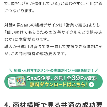
で、顧客は「AIが進化している」と感じやすく、利用定着
につながります。
対話AI系SaaSの組織デザインは「営業で売る」よりも
「使い続けてもらうための改善サイクルをどう組み込
むか」に本質があります。
導入から運用改善までを一貫して支援できる体制こそ
が、この商材特有の成功要因です。
4. 商材横断で見る共通の成功要