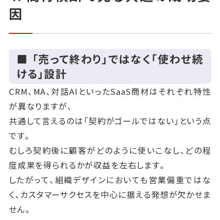
因
■ 「売って終わり」ではなく「使わせ続
ける」設計
CRM、MA、対話AIといったSaaS商材はそれぞれ特性
が異なりますが、
共通して言えるのは「契約がゴールではない」という点
です。
むしろ契約後に顧客がどのように使いこなし、どの程
度成果を得られるかが収益を左右します。
したがって、組織デザインにおいても営業偏重ではな
く、カスタマーサクセスを中心に据える発想が欠かせま
せん。