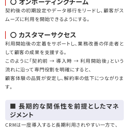
〇 オンボーディングチーム
契約後の初期設定やデータ移行をリードし、顧客がス
ムーズに利用を開始できるようにする。
〇 カスタマーサクセス
利用開始後の定着をサポートし、業務改善の伴走者と
して顧客の成果を支援する。
このように「契約前 → 導入時 → 利用開始後」という
流れに沿って専門役割を明確にすると、
顧客体験の品質が安定し、解約率の低下につながりま
す。
■ 長期的な関係性を前提としたマネ
ジメント
CRMは一度導入すると長期利用されやすい一方で、