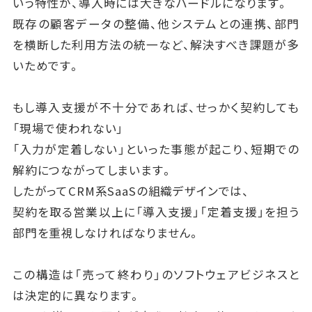
いう特性が、導入時には大きなハードルになります。
既存の顧客データの整備、他システムとの連携、部門
を横断した利用方法の統一など、解決すべき課題が多
いためです。
もし導入支援が不十分であれば、せっかく契約しても
「現場で使われない」
「入力が定着しない」といった事態が起こり、短期での
解約につながってしまいます。
したがってCRM系SaaSの組織デザインでは、
契約を取る営業以上に「導入支援」「定着支援」を担う
部門を重視しなければなりません。
この構造は「売って終わり」のソフトウェアビジネスと
は決定的に異なります。