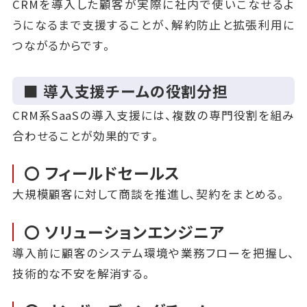
CRMを導入した顧客が実際に社内で使いこなせるよ
うになるまで支援することが、解約防止と拡張利用に
つながるからです。
■ 導入支援チームの役割分担
CRM系SaaSの導入支援には、複数の専門役割を組み
合わせることが効果的です。
〇 フィールドセールス
大規模顧客に対して商談を推進し、契約をまとめる。
〇 ソリューションエンジニア
導入前に顧客のシステム環境や業務フローを把握し、
技術的な不安を解消する。