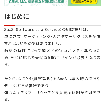
はじめに
SaaS（Software as a Service）の組織設計は、
単に営業・マーケティング・カスタマーサクセスを配置
すればよいものではありません。
商材の特性によって顧客との接点が大きく異なるた
め、それに応じた最適な組織デザインが必要となりま
す。
たとえば、CRM（顧客管理）系SaaSは導入時の設計や
データ移行が複雑であり、
強力なカスタマーサクセスと導入支援体制が不可欠で
す。