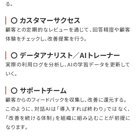
る。
〇 カスタマーサクセス
顧客との定期的なレビューを通じて、回答精度や顧客
体験をチェックし、改善提案を行う。
〇 データアナリスト／AIトレーナー
実際の利用ログを分析し、AIの学習データを更新して
いく。
〇 サポートチーム
顧客からのフィードバックを収集し、改善に還元する。
このように、対話AIは「導入すれば終わり」ではなく、
「改善を続ける体制」を組織に組み込むことが前提に
なります。