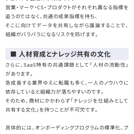
営業・マーケ・CS・プロダクトがそれぞれ異なる指標を
追うのではなく、共通の成果指標を持ち、
そこに向けてデータを共有しながら議論することで、
組織がバラバラになるリスクを防げます。
■ 人材育成とナレッジ共有の文化
さらに、SaaS特有の共通課題として「人材の流動性」
があります。
急成長する業界ゆえに転職も多く、一人のノウハウに
依存していると組織力が落ちやすいのです。
そのため、商材にかかわらず「ナレッジを仕組みとして
共有する文化」を持つことが不可欠です。
具体的には、オンボーディングプログラムの標準化、プ