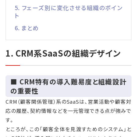
5. フェーズ別に変化させる組織のポイン
ト
6. まとめ
1. CRM系SaaSの組織デザイン
■ CRM特有の導入難易度と組織設計
の重要性
CRM（顧客関係管理）系のSaaSは、営業活動や顧客対
応の履歴、契約情報などを一元管理できる点が強みで
す。
ところが、この「顧客全体を見渡すためのシステム」と