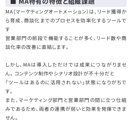
■ MA特有の特徴と組織課題
MA（マーケティングオートメーション）は、リード獲得か
ら育成、商談化までのプロセスを効率化するツールで
す
営業部門の前段で機能することが多く、リード数や商
談化率の改善に直結します。
しかし、MAは導入しただけでは成果につながりませ
ん。コンテンツ制作やシナリオ設計が不十分だと
「ツールはあるのに活用されない」状態になりがちで
す。
また、マーケティング部門と営業部門の間に立つ仕組
みであるため、両者の連携が弱いと効果を発揮できま
せん。