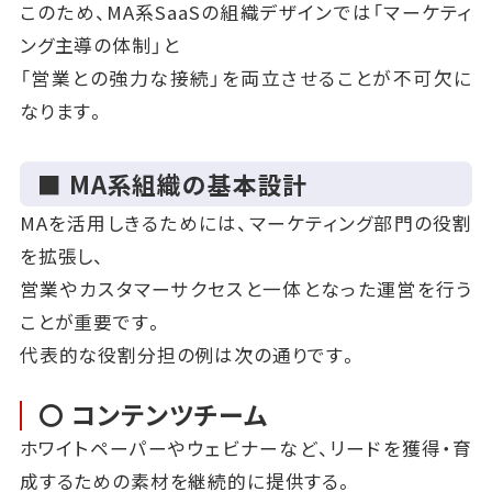
このため、MA系SaaSの組織デザインでは「マーケティ
ング主導の体制」と
「営業との強力な接続」を両立させることが不可欠に
なります。
■ MA系組織の基本設計
MAを活用しきるためには、マーケティング部門の役割
を拡張し、
営業やカスタマーサクセスと一体となった運営を行う
ことが重要です。
代表的な役割分担の例は次の通りです。
〇 コンテンツチーム
ホワイトペーパーやウェビナーなど、リードを獲得・育
成するための素材を継続的に提供する。