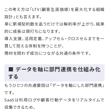
この考え方は「LTV（顧客生涯価値）を最大化する組織
設計」とも言えます。
単に新規契約数を追うだけでは解約率が上がり、結果
的に成長は頭打ちになります。
導入支援、活用定着、アップセル・クロスセルまでを一
貫して担える体制を持つことが、
商材を問わず成功につながる共通の条件です。
■ データを軸に部門連携を仕組み化
する
もうひとつの共通要因は「データを軸にした部門連携」
です。
SaaSは利用ログや顧客行動データをリアルタイムで
収集できるため、