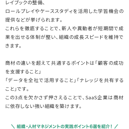
レイブックの整備、
ロールプレイやケーススタディを活用した学習機会の
提供などが挙げられます。
これらを徹底することで、新人や異動者が短期間で成
果を出せる体制が整い、組織の成長スピードを維持で
きます。
商材の違いを超えて共通するポイントは「顧客の成功
を支援すること」
「データを全社で活用すること」「ナレッジを共有する
こと」です。
この3点を欠かさず押さえることで、SaaS企業は商材
に依存しない強い組織を築けます。