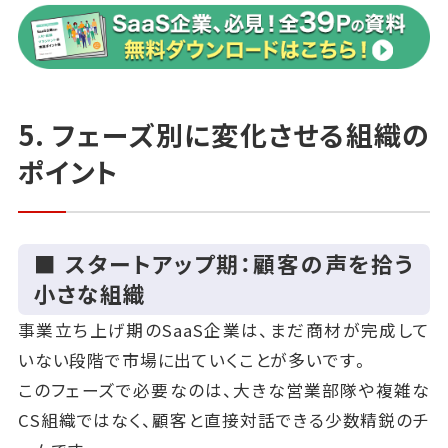
5. フェーズ別に変化させる組織の
ポイント
■ スタートアップ期：顧客の声を拾う
小さな組織
事業立ち上げ期のSaaS企業は、まだ商材が完成して
いない段階で市場に出ていくことが多いです。
このフェーズで必要なのは、大きな営業部隊や複雑な
CS組織ではなく、顧客と直接対話できる少数精鋭のチ