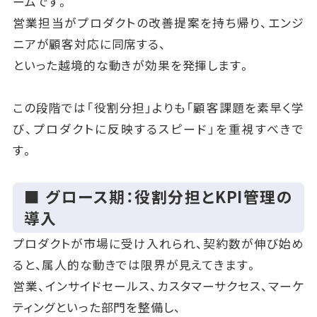
ームです。
営業担当がプロダクトの改善提案を持ち帰り、エンジ
ニアが顧客対応に同席する、
といった越境的な動きが効果を発揮します。
この段階では「役割分担」よりも「顧客課題を素早く学
び、プロダクトに反映するスピード」を重視すべきで
す。
■ グロース期：役割分担とKPI管理の
導入
プロダクトが市場に受け入れられ、契約数が伸び始め
ると、属人的な動きでは限界が見えてきます。
営業、インサイドセールス、カスタマーサクセス、マーケ
ティングといった部門を整備し、