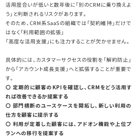
活用度合いが低いと数年後に「別のCRMに乗り換えよ
う」と判断されるリスクがあります。
そのため、CRM系SaaSの組織では「契約維持」だけで
はなく「利用範囲の拡張」
「高度な活用支援」にも注力することが欠かせません。
具体的には、カスタマーサクセスの役割を「解約防止」
から「アカウント成長支援」へと拡張することが重要で
す。
〇 定期的に顧客のKPIを確認し、CRMをどう活用す
れば改善できるか提案する
〇 部門横断のユースケースを開拓し、新しい利用の
仕方を顧客に提示する
〇 利用が定着した顧客には、アドオン機能や上位プ
ランへの移行を提案する