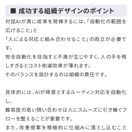
■ 成功する組織デザインのポイント
対話AIが真に成果を発揮するには、「自動化の範囲を
広げること」と
「人による対応と組み合わせること」の両立が必要で
す。
完全自動化を目指すと不満が生じやすく、人の手を残
しすぎるとコスト削減効果が薄れます。
そのバランスを設計するのは組織の責任です。
具体的には、AIが得意とするルーティン対応を自動化
し、
難易度の高い問い合わせは人にスムーズに引き継ぐフ
ローを整えることが重要です。
また、改善提案を積極的に仕組みに落とし込むこと