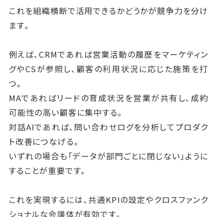
これを組織横断で活用できるかどうかが競争力を分け
ます。
例えば、CRMであれば営業活動の履歴をマーケティン
グやCSが参照し、顧客の利用状況に応じた施策を打
つ。
MAであればリードの育成状況を営業が共有し、成約
可能性の高い顧客に集中する。
対話AIであれば、問い合わせログを分析してプロダク
ト改善につなげる。
いずれの場合も「データが部門ごとに閉じない」ように
することが重要です。
これを実現するには、共通KPIの設定やクロスファンク
ショナルな会議体が有効です。