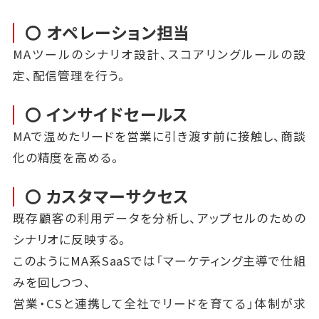
〇 オペレーション担当
MAツールのシナリオ設計、スコアリングルールの設
定、配信管理を行う。
〇 インサイドセールス
MAで温めたリードを営業に引き渡す前に接触し、商談
化の精度を高める。
〇 カスタマーサクセス
既存顧客の利用データを分析し、アップセルのための
シナリオに反映する。
このようにMA系SaaSでは「マーケティング主導で仕組
みを回しつつ、
営業・CSと連携して全社でリードを育てる」体制が求