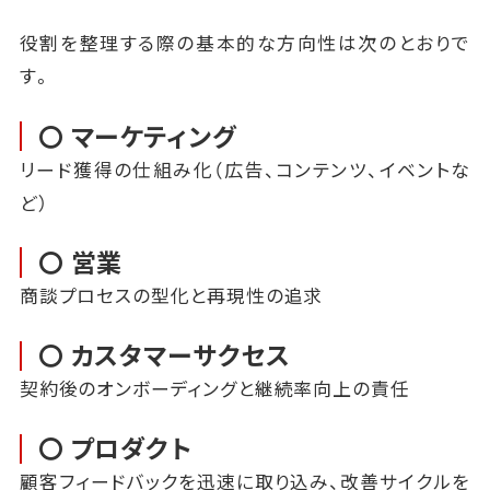
役割を整理する際の基本的な方向性は次のとおりで
す。
〇 マーケティング
リード獲得の仕組み化（広告、コンテンツ、イベントな
ど）
〇 営業
商談プロセスの型化と再現性の追求
〇 カスタマーサクセス
契約後のオンボーディングと継続率向上の責任
〇 プロダクト
顧客フィードバックを迅速に取り込み、改善サイクルを