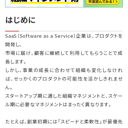
はじめに
SaaS（Software as a Service）企業は、プロダクトを
開発し、
市場に届け、顧客に継続して利用してもらうことで成
長します。
しかし、事業の成長に合わせて組織も変化しなけれ
ば、せっかくのプロダクトの可能性を活かしきれませ
ん。
スタートアップ期に適した組織マネジメントと、スケー
ル期に必要なマネジメントはまったく異なります。
たとえば、創業初期には「スピードと柔軟性」が最優先