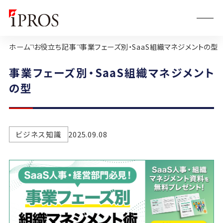
ホーム
お役立ち記事
事業フェーズ別・SaaS組織マネジメントの型
事業フェーズ別・SaaS組織マネジメント
の型
ビジネス知識
2025.09.08