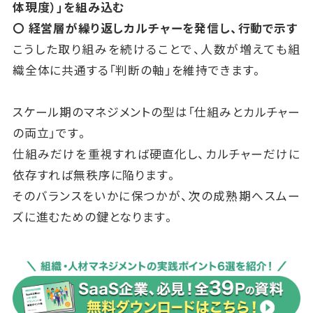
体現度）」を組み込む
〇 経営層が繰り返しカルチャーを発信し、行動で示す
こうした取り組みを続けることで、人数が増えても組
織全体に共通する「判断の軸」を維持できます。
スケール期のマネジメントの型は「仕組みとカルチャー
の両立」です。
仕組みだけを重視すれば硬直化し、カルチャーだけに
依存すれば無秩序に陥ります。
そのバランスをいかに保つかが、次の成熟期へスムー
ズに進むための鍵となります。