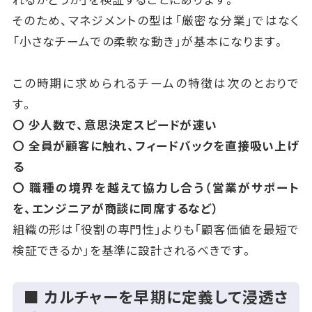
そのため、マネジメントの型は「厳密な分業」ではなく
「小さなチームでの柔軟な動き」が基本になります。
この時期に求められるチームの特徴は次のとおりで
す。
〇 少人数で、意思決定スピードが速い
〇 全員が顧客に触れ、フィードバックを直接吸い上げ
る
〇 職種の境界を越えて協力し合う（営業がサポート
を、エンジニアが商談に同席するなど）
組織の形は「役割の専門性」よりも「顧客価値を最短で
検証できるか」を基準に設計されるべきです。
■ カルチャーを早期に定義して浸透さ