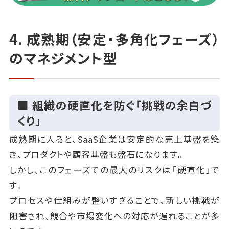
4. 成熟期（安定・多角化フェーズ）
のマネジメント型
■ 組織の硬直化を防ぐ「挑戦の余白づ
くり」
成熟期に入ると、SaaS企業は安定的な売上基盤を築
き、プロダクトや顧客基盤も盤石になります。
しかし、このフェーズでの最大のリスクは「硬直化」で
す。
プロセスや仕組みが整いすぎることで、新しい挑戦が
阻害され、競合や市場変化への対応が遅れることが多