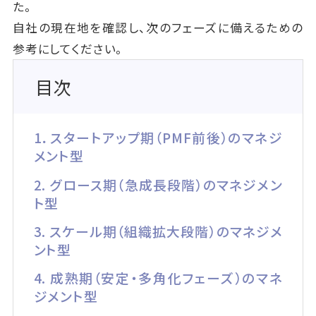
た。
自社の現在地を確認し、次のフェーズに備えるための
参考にしてください。
目次
1．スタートアップ期（PMF前後）のマネジ
メント型
2. グロース期（急成長段階）のマネジメン
ト型
3. スケール期（組織拡大段階）のマネジメ
ント型
4. 成熟期（安定・多角化フェーズ）のマネ
ジメント型