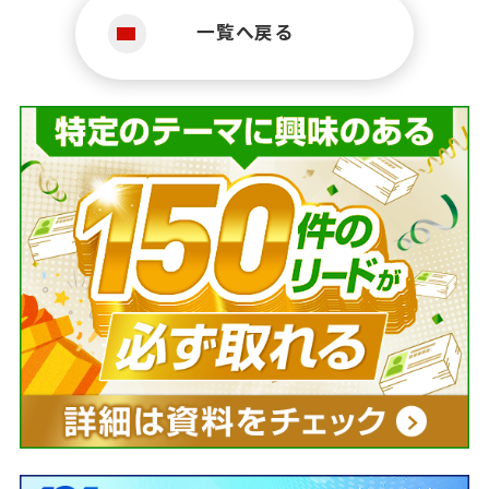
一覧へ戻る