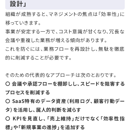
設計」
組織が成熟すると、マネジメントの焦点は「効率性」に
移っていきます。
事業が安定する一方で、コスト意識が甘くなり、冗長な
会議や重複した業務が増える傾向があります。
これを防ぐには、業務フローを再設計し、無駄を徹底
的に削減することが必要です。
そのための代表的なアプローチは次のとおりです。
〇 会議や承認フローを棚卸しし、スピードを阻害する
プロセスを削減する
〇 SaaS特有のデータ資産（利用ログ、顧客行動デー
タ）を活用し、属人的判断を減らす
〇 KPIを見直し、「売上維持」だけでなく「効率性指
標」や「新規事業の進捗」を追加する