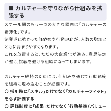
■ カルチャーを守りながら仕組みを拡
張する
スケール期のもう一つの大きな課題は「カルチャーの
希薄化」です。
創業期に強かった価値観や行動規範が、人数の増加と
ともに弱まりやすくなります。
これを放置すると、ただの大企業化が進み、意思決定
が遅く、挑戦を避ける組織になってしまいます。
カルチャー維持のためには、仕組みを通じて行動規範
を組織に埋め込むことが必要です。
〇 採用時に「スキル」だけでなく「カルチャーフィット」
を必ず評価する
〇 評価制度に「成果」だけでなく「行動基準（バリュー