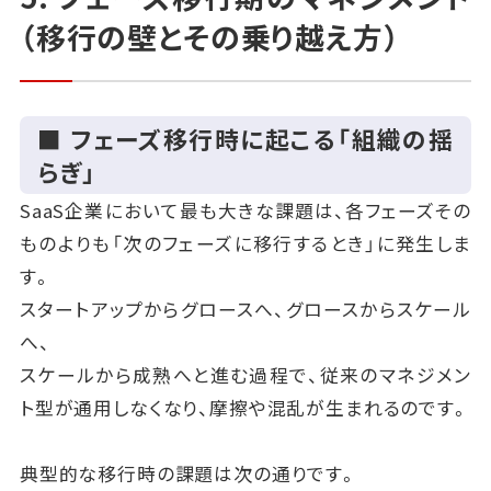
（移行の壁とその乗り越え方）
■ フェーズ移行時に起こる「組織の揺
らぎ」
SaaS企業において最も大きな課題は、各フェーズその
ものよりも「次のフェーズに移行するとき」に発生しま
す。
スタートアップからグロースへ、グロースからスケール
へ、
スケールから成熟へと進む過程で、従来のマネジメン
ト型が通用しなくなり、摩擦や混乱が生まれるのです。
典型的な移行時の課題は次の通りです。