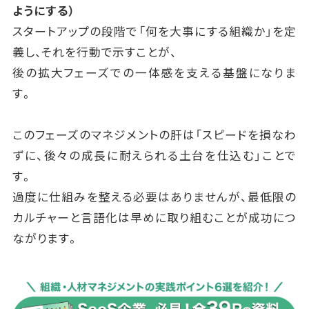
ようにする）
スタートアップの段階で「何を大事にする組織か」を定
義し、それを行動で示すことが、
後の拡大フェーズでの一体感を支える基盤になりま
す。
このフェーズのマネジメントの肝は「スピードを損なわ
ずに、後々の成長に耐えられる土台を仕込む」ことで
す。
過度に仕組みを整える必要はありませんが、最低限の
カルチャーと言語化は早めに取り組むことが成功につ
ながります。