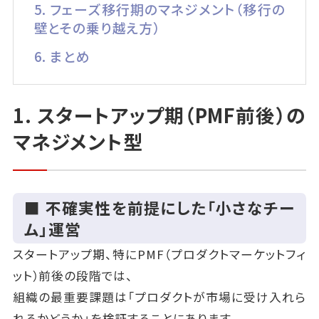
5. フェーズ移行期のマネジメント（移行の
壁とその乗り越え方）
6. まとめ
1. スタートアップ期（PMF前後）の
マネジメント型
■ 不確実性を前提にした「小さなチー
ム」運営
スタートアップ期、特にPMF（プロダクトマーケットフィ
ット）前後の段階では、
組織の最重要課題は「プロダクトが市場に受け入れら
れるかどうか」を検証することにあります。