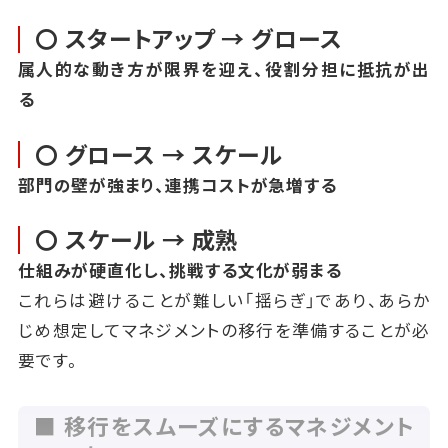
〇 スタートアップ → グロース
属人的な動き方が限界を迎え、役割分担に抵抗が出
る
〇 グロース → スケール
部門の壁が強まり、連携コストが急増する
〇 スケール → 成熟
仕組みが硬直化し、挑戦する文化が弱まる
これらは避けることが難しい「揺らぎ」であり、あらか
じめ想定してマネジメントの移行を準備することが必
要です。
■ 移行をスムーズにするマネジメント