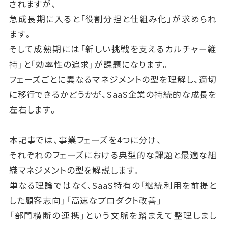
されますが、
急成長期に入ると「役割分担と仕組み化」が求められ
ます。
そして成熟期には「新しい挑戦を支えるカルチャー維
持」と「効率性の追求」が課題になります。
フェーズごとに異なるマネジメントの型を理解し、適切
に移行できるかどうかが、SaaS企業の持続的な成長を
左右します。
本記事では、事業フェーズを4つに分け、
それぞれのフェーズにおける典型的な課題と最適な組
織マネジメントの型を解説します。
単なる理論ではなく、SaaS特有の「継続利用を前提と
した顧客志向」「高速なプロダクト改善」
「部門横断の連携」という文脈を踏まえて整理しまし