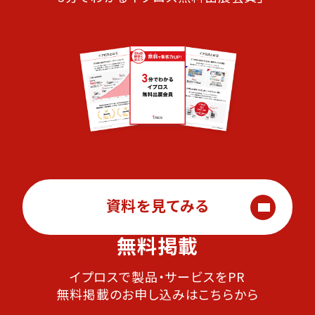
資料を見てみる
無料掲載
イプロスで製品・サービスをPR
無料掲載のお申し込みはこちらから