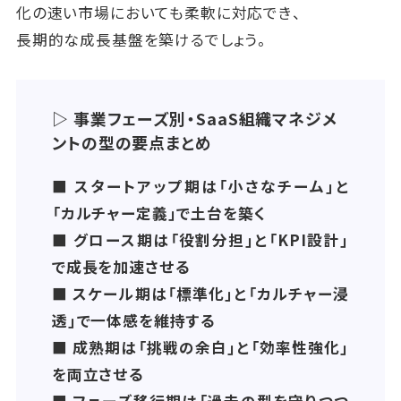
化の速い市場においても柔軟に対応でき、
長期的な成長基盤を築けるでしょう。
▷ 事業フェーズ別・SaaS組織マネジメ
ントの型の要点まとめ
■ スタートアップ期は「小さなチーム」と
「カルチャー定義」で土台を築く
■ グロース期は「役割分担」と「KPI設計」
で成長を加速させる
■ スケール期は「標準化」と「カルチャー浸
透」で一体感を維持する
■ 成熟期は「挑戦の余白」と「効率性強化」
を両立させる