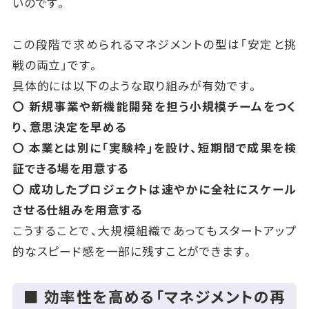
いのです。
この段階で求められるマネジメントの型は「安定と挑
戦の両立」です。
具体的には以下のような取り組みが有効です。
〇 新規事業や新機能開発を担う小規模チームをつく
り、意思決定を早める
〇 本業とは別に「実験枠」を設け、短期間で成果を検
証できる場を用意する
〇 成功したプロジェクトは速やかに全社にスケール
させる仕組みを用意する
こうすることで、大規模組織であってもスタートアップ
的なスピード感を一部に残すことができます。
■ 効率性を高める「マネジメントの再