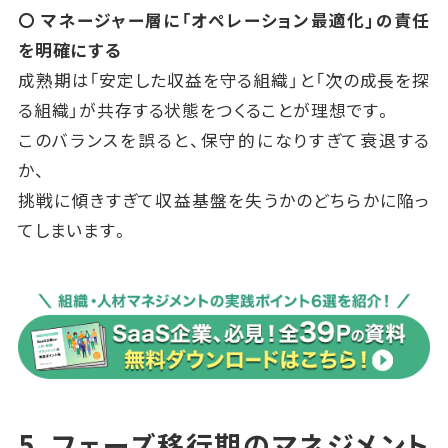
〇 マネージャー層に「オペレーション最適化」の責任
を明確にする
成熟期は「安定した収益を守る組織」と「次の成長を探
る組織」が共存する状態をつくることが理想です。
このバランスを誤ると、保守的になりすぎて衰退する
か、
挑戦に傾きすぎて収益基盤を失うかのどちらかに陥っ
てしまいます。
5. フェーズ移行期のマネジメント