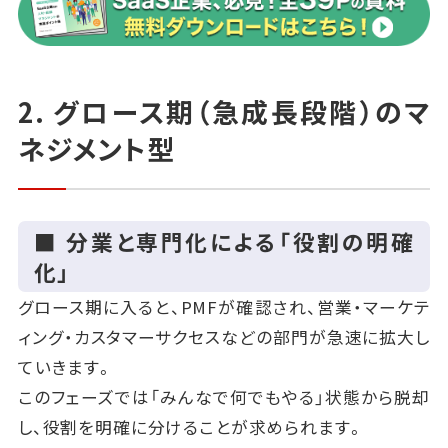
2. グロース期（急成長段階）のマ
ネジメント型
■ 分業と専門化による「役割の明確
化」
グロース期に入ると、PMFが確認され、営業・マーケテ
ィング・カスタマーサクセスなどの部門が急速に拡大し
ていきます。
このフェーズでは「みんなで何でもやる」状態から脱却
し、役割を明確に分けることが求められます。