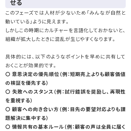
せる
このフェーズでは人材が少ないため「みんなが自然と
動いている」ように見えます。
しかしこの時期にカルチャーを言語化しておかないと、
組織が拡大したときに混乱が生じやすくなります。
具体的には、以下のようなポイントを早めに共有して
おくことが効果的です。
〇 意思決定の優先順位（例：短期売上よりも顧客価値
の検証を優先する）
〇 失敗へのスタンス（例：試行錯誤を奨励し、再現性
を重視する）
〇 顧客への向き合い方（例：目先の要望対応よりも課
題解決に集中する）
〇 情報共有の基本ルール（例：顧客の声は全員に届く