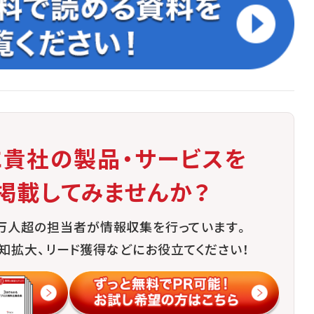
に貴社の製品・サービスを
掲載してみませんか？
0万人超の担当者が情報収集を行っています。
知拡大、リード獲得などにお役立てください！