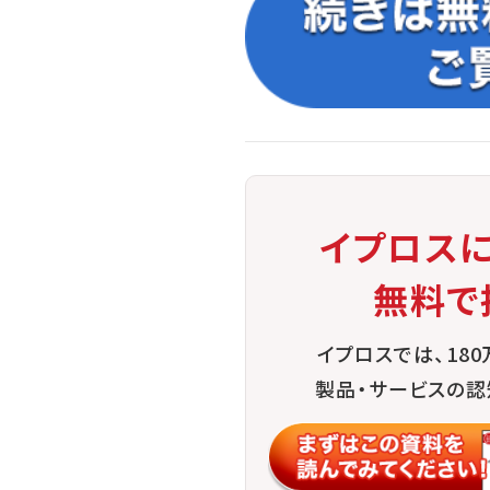
イプロス
無料で
イプロスでは、18
製品・サービスの認