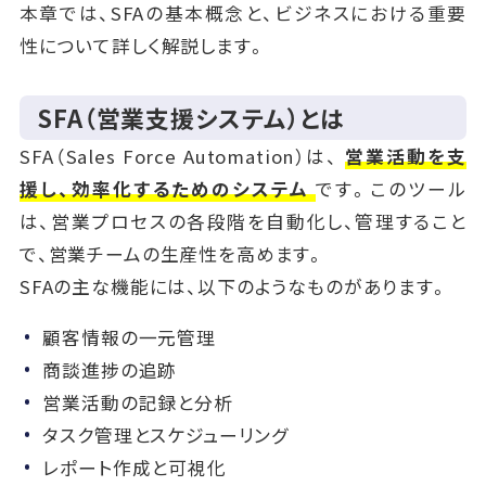
本章では、SFAの基本概念と、ビジネスにおける重要
性について詳しく解説します。
SFA（営業支援システム）とは
SFA（Sales Force Automation）は、
営業活動を支
援し、効率化するためのシステム
です。このツール
は、営業プロセスの各段階を自動化し、管理すること
で、営業チームの生産性を高めます。
SFAの主な機能には、以下のようなものがあります。
顧客情報の一元管理
商談進捗の追跡
営業活動の記録と分析
タスク管理とスケジューリング
レポート作成と可視化