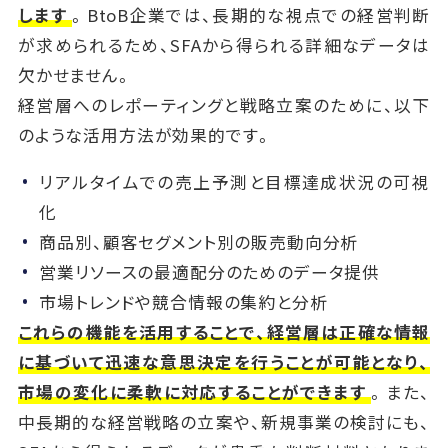
します
。BtoB企業では、長期的な視点での経営判断
が求められるため、SFAから得られる詳細なデータは
欠かせません。
経営層へのレポーティングと戦略立案のために、以下
のような活用方法が効果的です。
リアルタイムでの売上予測と目標達成状況の可視
化
商品別、顧客セグメント別の販売動向分析
営業リソースの最適配分のためのデータ提供
市場トレンドや競合情報の集約と分析
これらの機能を活用することで、経営層は正確な情報
に基づいて迅速な意思決定を行うことが可能となり、
市場の変化に柔軟に対応することができます
。また、
中長期的な経営戦略の立案や、新規事業の検討にも、