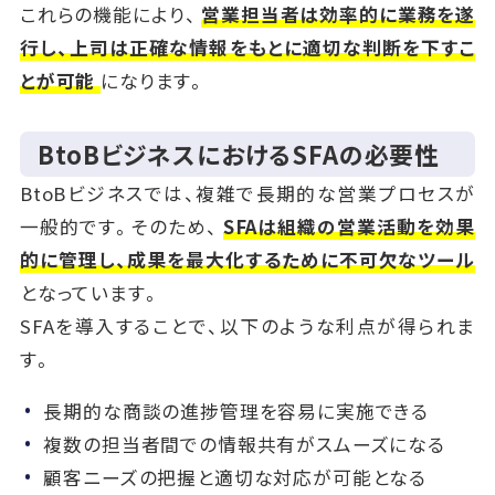
これらの機能により、
営業担当者は効率的に業務を遂
行し、上司は正確な情報をもとに適切な判断を下すこ
とが可能
になります。
BtoBビジネスにおけるSFAの必要性
BtoBビジネスでは、複雑で長期的な営業プロセスが
一般的です。そのため、
SFAは組織の営業活動を効果
的に管理し、成果を最大化するために不可欠なツール
となっています。
SFAを導入することで、以下のような利点が得られま
す。
長期的な商談の進捗管理を容易に実施できる
複数の担当者間での情報共有がスムーズになる
顧客ニーズの把握と適切な対応が可能となる