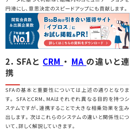
円滑にし、意思決定のスピードアップにも貢献します。
2．SFAと
CRM
・
MA
の違いと連
携
SFAの基本と重要性については上述の通りとなりま
す。 SFAとCRM、MAはそれぞれ異なる目的を持つシ
ステムですが、連携することで大きな相乗効果を生み
出します。次はこれらのシステムの違いと関係性につ
いて、詳しく解説していきます。