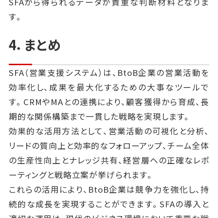
SFAから得られるデータが貴重な判断材料となりま
す。
4．まとめ
SFA（営業支援システム）は、BtoB企業の営業活動を
効率化し、成果を最大化するための大事なツールで
す。CRMやMAとの連携により、顧客獲得から育成、長
期的な関係構築まで一貫した戦略を実現します。
効果的な活用方法として、営業活動の可視化と分析、
リードの質向上と効率的なフォローアップ、チーム全体
の生産性向上とナレッジ共有、経営層への正確なレポ
ーティングと戦略立案が挙げられます。
これらの活用により、BtoB企業は競争力を強化し、持
続的な成長を実現することができます。SFAの導入と