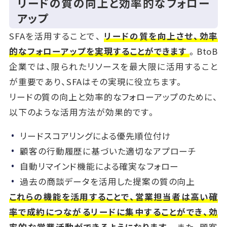
リードの質の向上と効率的なフォロー
アップ
SFAを活用することで、
リードの質を向上させ、効率
的なフォローアップを実現することができます
。BtoB
企業では、限られたリソースを最大限に活用すること
が重要であり、SFAはその実現に役立ちます。
リードの質の向上と効率的なフォローアップのために、
以下のような活用方法が効果的です。
リードスコアリングによる優先順位付け
顧客の行動履歴に基づいた適切なアプローチ
自動リマインド機能による確実なフォロー
過去の商談データを活用した提案の質の向上
これらの機能を活用することで、営業担当者は高い確
率で成約につながるリードに集中することができ、効