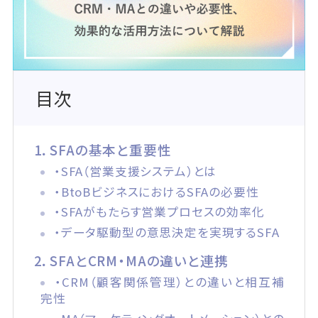
目次
1．SFAの基本と重要性
・SFA（営業支援システム）とは
・BtoBビジネスにおけるSFAの必要性
・SFAがもたらす営業プロセスの効率化
・データ駆動型の意思決定を実現するSFA
2．SFAとCRM・MAの違いと連携
・CRM（顧客関係管理）との違いと相互補
完性