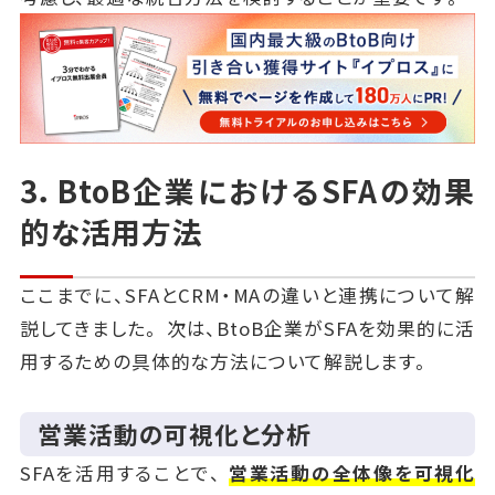
3．BtoB企業におけるSFAの効果
的な活用方法
ここまでに、SFAとCRM・MAの違いと連携について解
説してきました。 次は、BtoB企業がSFAを効果的に活
用するための具体的な方法について解説します。
営業活動の可視化と分析
SFAを活用することで、
営業活動の全体像を可視化