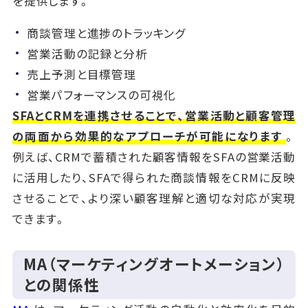
を提供します。
商談管理と進捗のトラッキング
営業活動の記録と分析
売上予測と目標管理
営業パフォーマンスの可視化
SFAとCRMを連携させることで、営業活動と顧客管理
の両面から効果的なアプローチが可能になります
。
例えば、CRMで蓄積された顧客情報をSFAの営業活動
に活用したり、SFAで得られた商談情報をCRMに反映
させることで、より深い顧客理解と適切な対応が実現
できます。
MA（マーケティングオートメーション）
との関係性