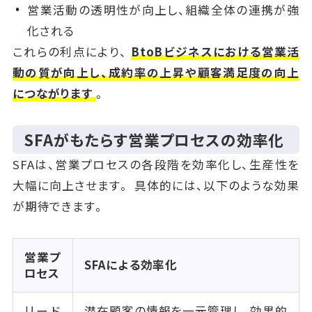
営業活動の透明性が向上し、組織全体の連携が強
化される
これらの利点により、
BtoBビジネスにおける営業活
動の質が向上し、成約率の上昇や顧客満足度の向上
につながります
。
SFAがもたらす営業プロセスの効率化
SFAは、営業プロセスの各段階を効率化し、生産性を
大幅に向上させます。 具体的には、以下のような効果
が期待できます。
営業プ
SFAによる効率化
ロセス
リード
潜在顧客の情報を一元管理し、効果的