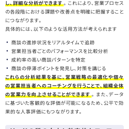
し、詳細な分析ができます
。これにより、営業プロセス
の各段階における課題や改善点を明確に把握すること
につながります。
具体的には、以下のような活用方法が考えられます
商談の進捗状況をリアルタイムで追跡
営業担当者ごとのパフォーマンスを比較分析
成約率の高い商談パターンを特定
商談の停滞ポイントを発見し、対策を講じる
これらの分析結果を基に、営業戦略の最適化や個々
の営業担当者へのコーチングを行うことで、組織全体
の営業力を向上させることができます
。また、データ
に基づいた客観的な評価が可能になるため、公平で効
果的な人事評価にもつながります。