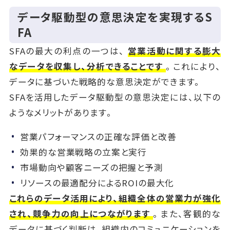
データ駆動型の意思決定を実現するS
FA
SFAの最大の利点の一つは、
営業活動に関する膨大
なデータを収集し、分析できることです
。これにより、
データに基づいた戦略的な意思決定ができます。
SFAを活用したデータ駆動型の意思決定には、以下の
ようなメリットがあります。
営業パフォーマンスの正確な評価と改善
効果的な営業戦略の立案と実行
市場動向や顧客ニーズの把握と予測
リソースの最適配分によるROIの最大化
これらのデータ活用により、組織全体の営業力が強化
され、競争力の向上につながります
。また、客観的な
データに基づく判断は、組織内のコミュニケーションを