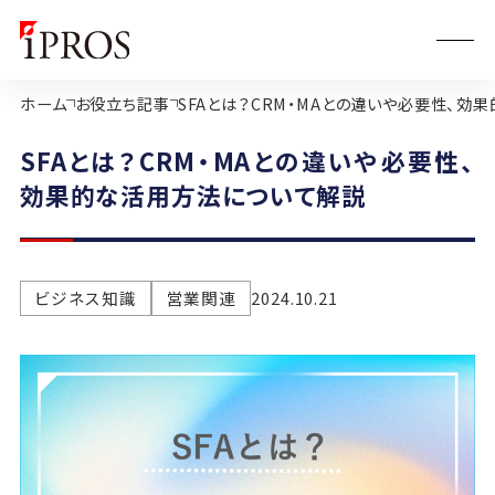
ホーム
お役立ち記事
SFAとは？CRM・MAとの違いや必要性、効
SFAとは？CRM・MAとの違いや必要性、
効果的な活用方法について解説
ビジネス知識
営業関連
2024.10.21