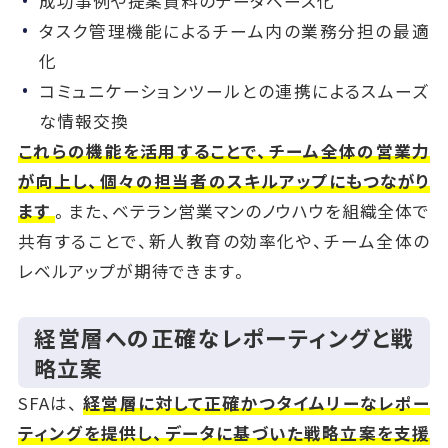
成功事例や提案資料のデータベース化
タスク管理機能によるチーム内の業務分担の最適
化
コミュニケーションツールとの連携によるスムーズ
な情報交換
これらの機能を活用することで、チーム全体の営業力
が向上し、個々の担当者のスキルアップにもつながり
ます
。また、ベテラン営業マンのノウハウを組織全体で
共有することで、新人教育の効率化や、チーム全体の
レベルアップが期待できます。
経営層への正確なレポーティングと戦
略立案
SFAは、
経営層に対して正確かつタイムリーなレポー
ティングを提供し、データに基づいた戦略立案を支援