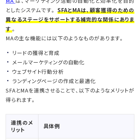
MA
は、マーケティング活動の自動化と効率化を目的
としたシステムです。
SFAとMAは、顧客獲得のための
異なるステージをサポートする補完的な関係にありま
す
。
MAの主な機能には以下のようなものがあります。
リードの獲得と育成
メールマーケティングの自動化
ウェブサイト行動分析
ランディングページの作成と最適化
SFAとMAを連携させることで、以下のようなメリットが
得られます。
連携のメ
具体例
リット