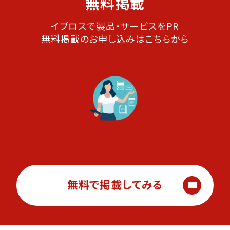
無料掲載
イプロスで製品・サービスをPR
無料掲載のお申し込みはこちらから
無料で掲載してみる