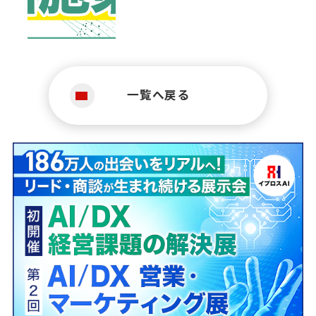
一覧へ戻る