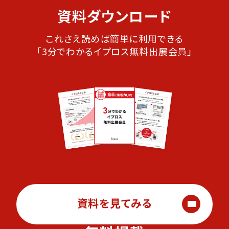
資料ダウンロード
これさえ読めば簡単に利用できる
「3分でわかるイプロス無料出展会員」
資料を見てみる