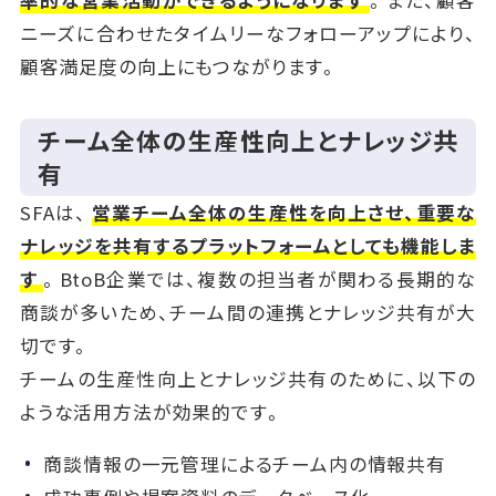
率的な営業活動ができるようになります
。また、顧客
ニーズに合わせたタイムリーなフォローアップにより、
顧客満足度の向上にもつながります。
チーム全体の生産性向上とナレッジ共
有
SFAは、
営業チーム全体の生産性を向上させ、重要な
ナレッジを共有するプラットフォームとしても機能しま
す
。BtoB企業では、複数の担当者が関わる長期的な
商談が多いため、チーム間の連携とナレッジ共有が大
切です。
チームの生産性向上とナレッジ共有のために、以下の
ような活用方法が効果的です。
商談情報の一元管理によるチーム内の情報共有