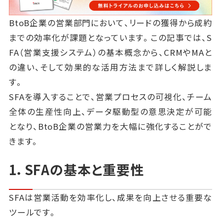
BtoB企業の営業部門において、リードの獲得から成約
までの効率化が課題となっています。この記事では、S
FA（営業支援システム）の基本概念から、CRMやMAと
の違い、そして効果的な活用方法まで詳しく解説しま
す。
SFAを導入することで、営業プロセスの可視化、チーム
全体の生産性向上、データ駆動型の意思決定が可能
となり、BtoB企業の営業力を大幅に強化することがで
きます。
1．SFAの基本と重要性
SFAは営業活動を効率化し、成果を向上させる重要な
ツールです。