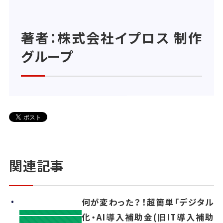
著者：株式会社イプロス 制作
グループ
関連記事
何が変わった？！超簡単「デジタル
化・AI導入補助金(旧IT導入補助