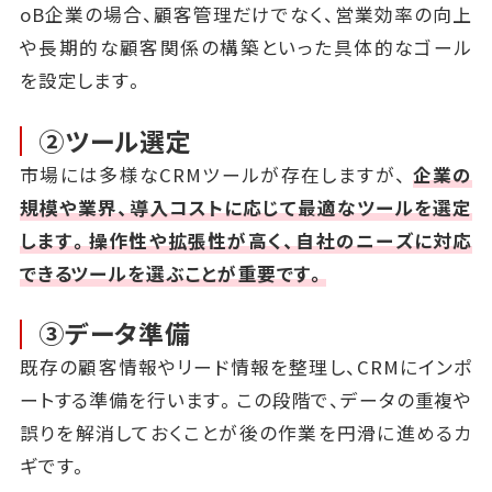
oB企業の場合、顧客管理だけでなく、営業効率の向上
や長期的な顧客関係の構築といった具体的なゴール
を設定します。
②ツール選定
市場には多様なCRMツールが存在しますが、
企業の
規模や業界、導入コストに応じて最適なツールを選定
します。操作性や拡張性が高く、自社のニーズに対応
できるツールを選ぶことが重要です。
③データ準備
既存の顧客情報やリード情報を整理し、CRMにインポ
ートする準備を行います。この段階で、データの重複や
誤りを解消しておくことが後の作業を円滑に進めるカ
ギです。