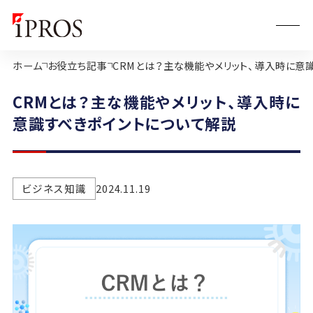
ホーム
お役立ち記事
CRMとは？主な機能やメリット、導入時に意
CRMとは？主な機能やメリット、導入時に
意識すべきポイントについて解説
ビジネス知識
2024.11.19