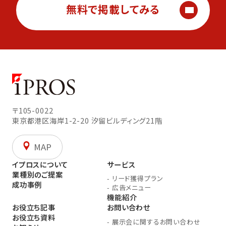
無料で掲載してみる
〒105-0022
東京都港区海岸1-2-20
汐留ビルディング21階
MAP
イプロスについて
サービス
業種別のご提案
-
リード獲得プラン
成功事例
-
広告メニュー
機能紹介
お役立ち記事
お問い合わせ
お役立ち資料
-
展示会に関するお問い合わせ