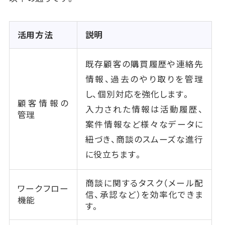
活用方法
説明
既存顧客の購買履歴や連絡先
情報、過去のやり取りを管理
し、個別対応を強化します。
顧客情報の
入力された情報は活動履歴、
管理
案件情報など様々なデータに
紐づき、商談のスムーズな進行
に役立ちます。
商談に関するタスク（メール配
ワークフロー
信、承認など）を効率化できま
機能
す。