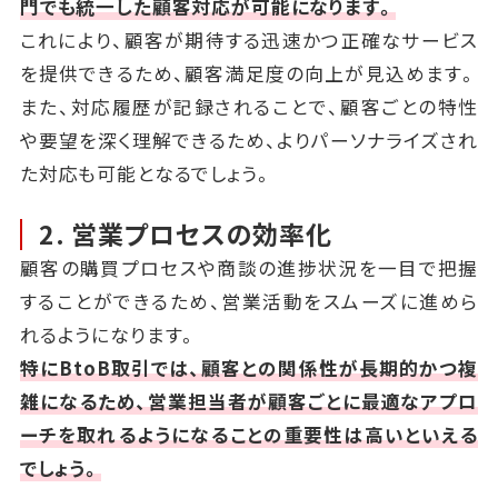
門でも統一した顧客対応が可能になります。
これにより、顧客が期待する迅速かつ正確なサービス
を提供できるため、顧客満足度の向上が見込めます。
また、対応履歴が記録されることで、顧客ごとの特性
や要望を深く理解できるため、よりパーソナライズされ
た対応も可能となるでしょう。
2. 営業プロセスの効率化
顧客の購買プロセスや商談の進捗状況を一目で把握
することができるため、営業活動をスムーズに進めら
れるようになります。
特にBtoB取引では、顧客との関係性が長期的かつ複
雑になるため、営業担当者が顧客ごとに最適なアプロ
ーチを取れるようになることの重要性は高いといえる
でしょう。