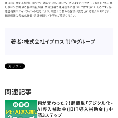
載内容に関するお問い合わせに対応できない場合もございますので予めご了承ください。本
記事は公開時点の各種認証制度・業界規格の運用基準に基づいて作成されたものです。各
認証機関やガイドラインの改定により、実務上の要件や解釈が変更される場合があります。
最新情報は各公式発表・認証機関サイト等をご確認ください。
著者：株式会社イプロス 制作グループ
関連記事
何が変わった？！超簡単「デジタル化・
AI導入補助金(旧IT導入補助金)」申
請3ステップ