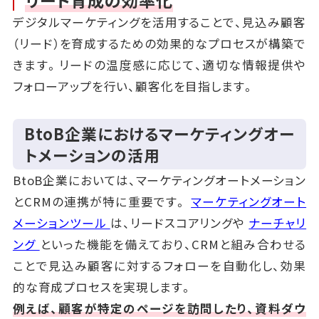
リード育成の効率化
デジタルマーケティングを活用することで、見込み顧客
（リード）を育成するための効果的なプロセスが構築で
きます。リードの温度感に応じて、適切な情報提供や
フォローアップを行い、顧客化を目指します。
BtoB企業におけるマーケティングオー
トメーションの活用
BtoB企業においては、マーケティングオートメーション
とCRMの連携が特に重要です。
マーケティングオート
メーションツール
は、リードスコアリングや
ナーチャリ
ング
といった機能を備えており、CRMと組み合わせる
ことで見込み顧客に対するフォローを自動化し、効果
的な育成プロセスを実現します。
例えば、顧客が特定のページを訪問したり、資料ダウ