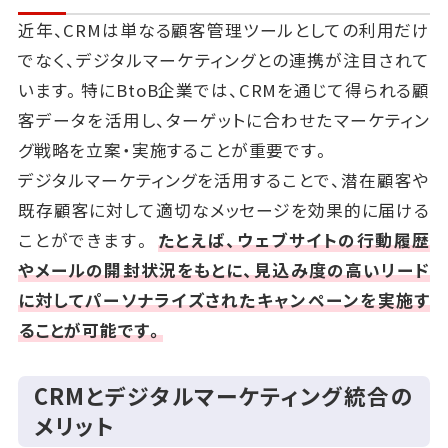
近年、CRMは単なる顧客管理ツールとしての利用だけ
でなく、デジタルマーケティングとの連携が注目されて
います。特にBtoB企業では、CRMを通じて得られる顧
客データを活用し、ターゲットに合わせたマーケティン
グ戦略を立案・実施することが重要です。
デジタルマーケティングを活用することで、潜在顧客や
既存顧客に対して適切なメッセージを効果的に届ける
ことができます。
たとえば、ウェブサイトの行動履歴
やメールの開封状況をもとに、見込み度の高いリード
に対してパーソナライズされたキャンペーンを実施す
ることが可能です。
CRMとデジタルマーケティング統合の
メリット