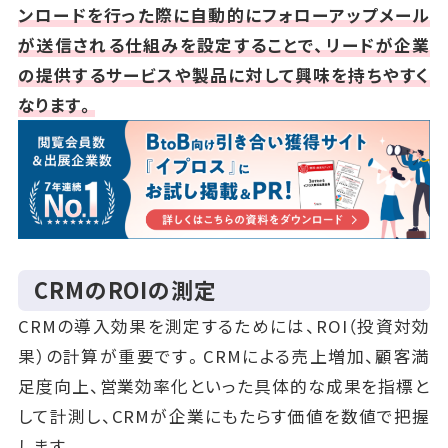
ンロードを行った際に自動的にフォローアップメール
が送信される仕組みを設定することで、リードが企業
の提供するサービスや製品に対して興味を持ちやすく
なります。
CRMのROIの測定
CRMの導入効果を測定するためには、ROI（投資対効
果）の計算が重要です。CRMによる売上増加、顧客満
足度向上、営業効率化といった具体的な成果を指標と
して計測し、CRMが企業にもたらす価値を数値で把握
します。