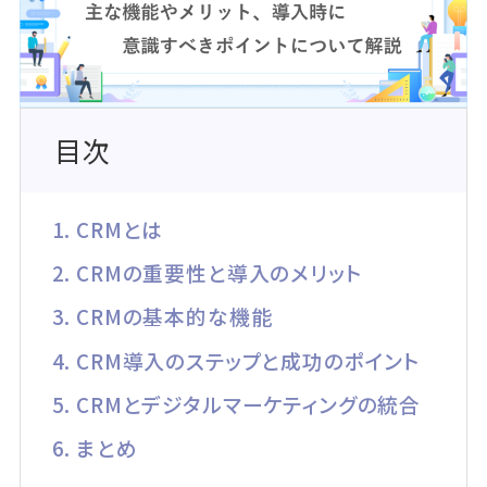
目次
1. CRMとは
2. CRMの重要性と導入のメリット
3. CRMの基本的な機能
4. CRM導入のステップと成功のポイント
5. CRMとデジタルマーケティングの統合
6. まとめ