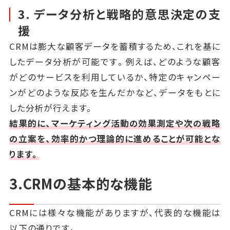
3. データ分析と戦略的意思決定の支
援
CRMは膨大な顧客データを蓄積するため、これを基に
したデータ分析が可能です。例えば、どのような顧客
がどのサービスを利用しているか、特定のキャンペー
ンがどのような反応を生んだかなど、データをもとに
した分析が行えます。
結果的に、マーケティング活動の効果測定や次の戦略
の立案を、効率的かつ理論的に進めることが可能とな
ります。
3.CRMの基本的な機能
CRMには様々な機能がありますが、代表的な機能は
以下の通りです。