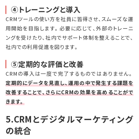
④トレーニングと導入
CRMツールの使い方を社員に習得させ、スムーズな運
用開始を目指します。必要に応じて、外部のトレーニ
ングを受けたり、社内でサポート体制を整えることで、
社内での利用促進を図ります。
⑤定期的な評価と改善
CRMの導入は一度で完了するものではありません。
定期的にデータを見直し、運用の中で発生する課題を
改善することで、さらにCRMの効果を高めることがで
きます。
5.CRMとデジタルマーケティング
の統合