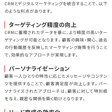
CRMとデジタルマーケティングを統合することで、以下
のような利点があります。
ターゲティング精度の向上
CRMに蓄積されたデータを基に、より精度の高いター
ゲティングが可能となります。顧客の興味・関心、過去
の行動履歴を反映したマーケティング施策を行うこと
で、効果的なアプローチが実現します。
パーソナライゼーション
顧客一人ひとりの特性に応じたメッセージやコンテン
ツを提供することで、顧客満足度が向上します。パー
ソナライズされたアプローチは、顧客に対して特別感
を与え、親密な関係を築く助けとなります。