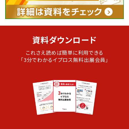
資料ダウンロード
これさえ読めば簡単に利用できる
「3分でわかるイプロス無料出展会員」