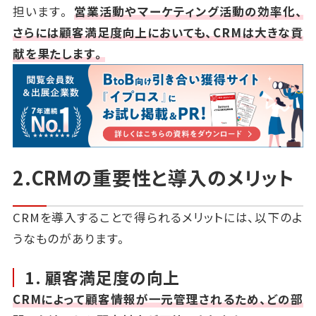
担います。
営業活動やマーケティング活動の効率化、
さらには顧客満足度向上においても、CRMは大きな貢
献を果たします。
2.CRMの重要性と導入のメリット
CRMを導入することで得られるメリットには、以下のよ
うなものがあります。
1. 顧客満足度の向上
CRMによって顧客情報が一元管理されるため、どの部