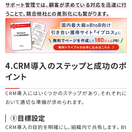
サポート管理では、顧客が求めている対応を迅速に行
うことで、競合他社との差別化にも繋がります。
4.CRM導入のステップと成功のポ
イント
CRM導入にはいくつかのステップがあり、それぞれに
おいて適切な準備が求められます。
①目標設定
CRM導入の目的を明確にし、組織内で共有します。Bt