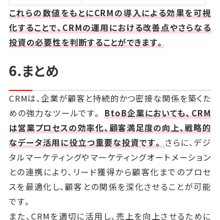
これらの数値をもとにCRMの導入による効果を可視
化することで、CRMの運用における改善点やさらなる
投資の必要性を判断することができます。
6.まとめ
CRMは、企業が顧客と持続的かつ密接な関係を築くた
めの強力なツールです。
BtoB企業においても、CRM
は営業プロセスの効率化、顧客満足度の向上、戦略的
なデータ活用に役立つ重要な投資です。
さらに、デジ
タルマーケティングやマーケティングオートメーション
との連携により、リード獲得から顧客化までのプロセ
スを最適化し、顧客との関係を深化させることが可能
です。
また、CRMを適切に活用し、売上を向上させるために