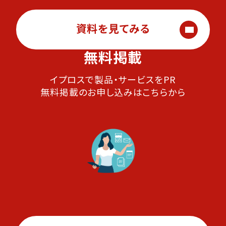
資料を見てみる
無料掲載
イプロスで製品・サービスをPR
無料掲載のお申し込みはこちらから