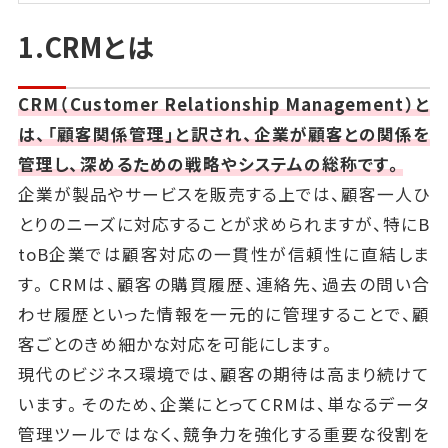
1.CRMとは
CRM（Customer Relationship Management）と
は、「顧客関係管理」と訳され、企業が顧客との関係を
管理し、深めるための戦略やシステムの総称です。
企業が製品やサービスを販売する上では、顧客一人ひ
とりのニーズに対応することが求められますが、特にB
toB企業では顧客対応の一貫性が信頼性に直結しま
す。CRMは、顧客の購買履歴、連絡先、過去の問い合
わせ履歴といった情報を一元的に管理することで、顧
客ごとのきめ細かな対応を可能にします。
現代のビジネス環境では、顧客の期待は高まり続けて
います。そのため、企業にとってCRMは、単なるデータ
管理ツールではなく、競争力を強化する重要な役割を