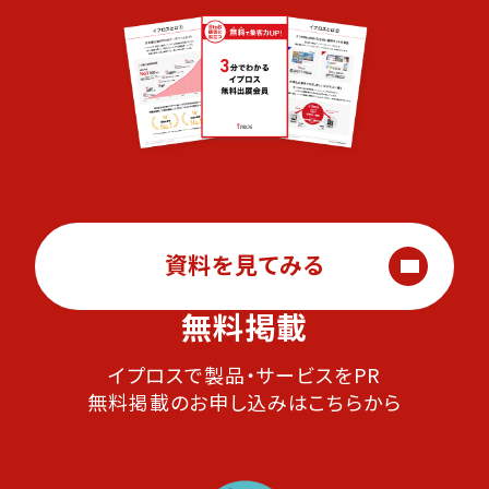
資料を見てみる
無料掲載
イプロスで製品・サービスをPR
無料掲載のお申し込みはこちらから