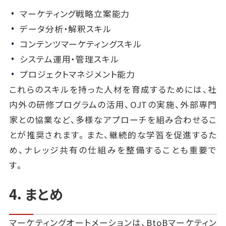
マーケティング戦略立案能力
データ分析・解釈スキル
コンテンツマーケティングスキル
システム運用・管理スキル
プロジェクトマネジメント能力
これらのスキルを持った人材を育成するためには、社
内外の研修プログラムの活用、OJTの実施、外部専門
家との協業など、多様なアプローチを組み合わせるこ
とが推奨されます。また、継続的な学習を促進するた
め、ナレッジ共有の仕組みを整備することも重要で
す。
4．まとめ
マーケティングオートメーションは、BtoBマーケティン