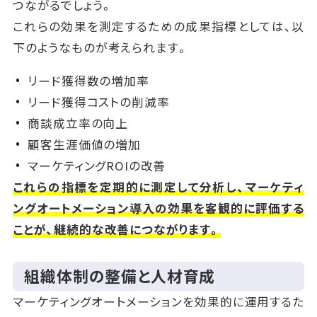
つながるでしょう。
これらの効果を測定するための成果指標としては、以
下のようなものが考えられます。
リード獲得数の増加率
リード獲得コストの削減率
商談成立率の向上
顧客生涯価値の増加
マーケティングROIの改善
これらの指標を定期的に測定して分析し、マーケティ
ングオートメーション導入の効果を客観的に評価する
ことが、継続的な改善につながります。
組織体制の整備と人材育成
マーケティングオートメーションを効果的に運用するた