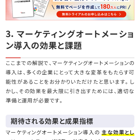
3．マーケティングオートメーショ
ン導入の効果と課題
ここまでの解説で、マーケティングオートメーションの
導入は、多くの企業にとって大きな変革をもたらす可
能性があることをお分かりいただけたと思います。し
かし、その効果を最大限に引き出すためには、適切な
準備と運用が必要です。
期待される効果と成果指標
マーケティングオートメーション導入の
主な効果とし