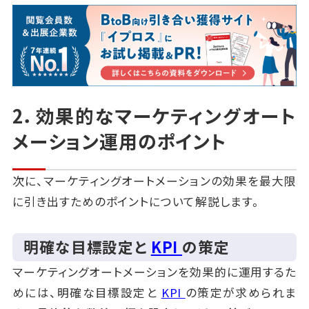
2．効果的なマーケティングオート
メーション運用のポイント
次に、マーケティングオートメーションの効果を最大限
に引き出すためのポイントについて解説します。
明確な目標設定と
KPI
の策定
マーケティングオートメーションを効果的に運用するた
めには、明確な目標設定と
KPI
の策定が求められま