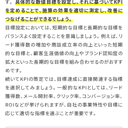
す。
具体的な数値目標を設定し、それに基づいてKPI
を定めることで、施策の効果を適切に測定し、改善に
つなげることができるでしょう。
目標設定においては、短期的な目標と長期的な目標を
バランスよく設定することを意識しましょう。例えば、リ
ード獲得数の増加や商談成立率の向上といった短期
的な目標と、顧客生涯価値の向上やブランド認知度の
拡大といった長期的な目標を組み合わせるのがおすす
めです。
続いてKPIの策定では、目標達成に直接関連する指標
を選択してみましょう。一般的なKPIとしては、リード
獲得数、メール開封率、クリック率、コンバージョン率、
ROIなどが挙げられますが、自社の事業特性や目標に
応じて適切な指標を選ぶことが重要です。