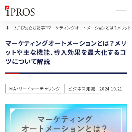
ホーム
お役立ち記事
マーケティングオートメーションとは？メリッ
マーケティングオートメーションとは？メリ
ットや主な機能、導入効果を最大化するコ
ツについて解説
MA・リードナーチャリング
ビジネス知識
2024.10.21