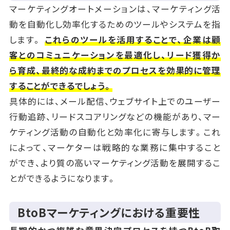
マーケティングオートメーションは、マーケティング活
動を自動化し効率化するためのツールやシステムを指
します。
これらのツールを活用することで、企業は顧
客とのコミュニケーションを最適化し、リード獲得か
ら育成、最終的な成約までのプロセスを効果的に管理
することができるでしょう。
具体的には、メール配信、ウェブサイト上でのユーザー
行動追跡、リードスコアリングなどの機能があり、マー
ケティング活動の自動化と効率化に寄与します。これ
によって、マーケターは戦略的な業務に集中すること
ができ、より質の高いマーケティング活動を展開するこ
とができるようになります。
BtoBマーケティングにおける重要性