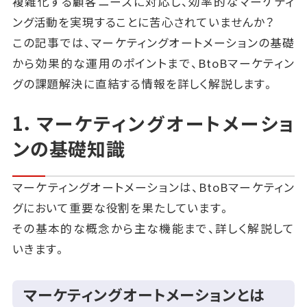
複雑化する顧客ニーズに対応し、効率的なマーケティ
ング活動を実現することに苦心されていませんか？
この記事では、マーケティングオートメーションの基礎
から効果的な運用のポイントまで、BtoBマーケティン
グの課題解決に直結する情報を詳しく解説します。
1．マーケティングオートメーショ
ンの基礎知識
マーケティングオートメーションは、BtoBマーケティン
グにおいて重要な役割を果たしています。
その基本的な概念から主な機能まで、詳しく解説して
いきます。
マーケティングオートメーションとは