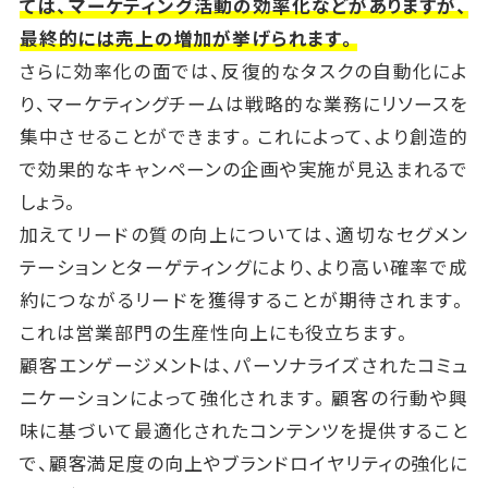
ては、マーケティング活動の効率化などがありますが、
最終的には売上の増加が挙げられます。
さらに効率化の面では、反復的なタスクの自動化によ
り、マーケティングチームは戦略的な業務にリソースを
集中させることができます。これによって、より創造的
で効果的なキャンペーンの企画や実施が見込まれるで
しょう。
加えてリードの質の向上については、適切なセグメン
テーションとターゲティングにより、より高い確率で成
約につながるリードを獲得することが期待されます。
これは営業部門の生産性向上にも役立ちます。
顧客エンゲージメントは、パーソナライズされたコミュ
ニケーションによって強化されます。顧客の行動や興
味に基づいて最適化されたコンテンツを提供すること
で、顧客満足度の向上やブランドロイヤリティの強化に