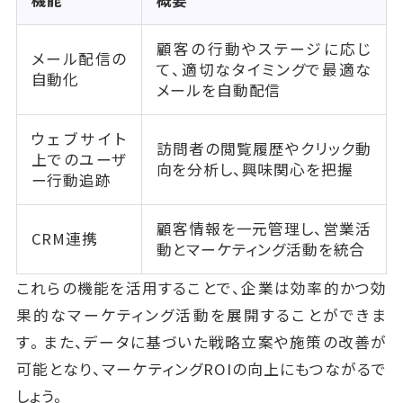
顧客の行動やステージに応じ
メール配信の
て、適切なタイミングで最適な
自動化
メールを自動配信
ウェブサイト
訪問者の閲覧履歴やクリック動
上でのユーザ
向を分析し、興味関心を把握
ー行動追跡
顧客情報を一元管理し、営業活
CRM連携
動とマーケティング活動を統合
これらの機能を活用することで、企業は効率的かつ効
果的なマーケティング活動を展開することができま
す。また、データに基づいた戦略立案や施策の改善が
可能となり、マーケティングROIの向上にもつながるで
しょう。