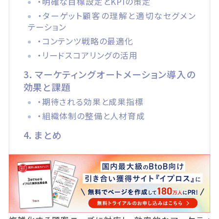
・明確な目標設定とKPIの策定
・ターゲット顧客の理解と適切なセグメン
テーション
・コンテンツ戦略の最適化
・リードスコアリングの活用
3．マーケティングオートメーション導入の
効果と課題
・期待される効果と成果指標
・組織体制の整備と人材育成
4．まとめ