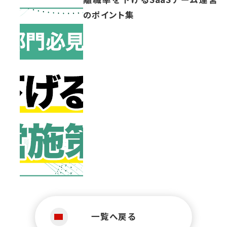
のポイント集
一覧へ戻る