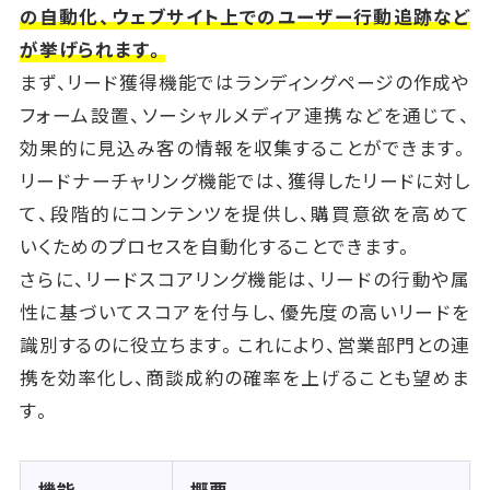
の自動化、ウェブサイト上でのユーザー行動追跡など
が挙げられます。
まず、リード獲得機能ではランディングページの作成や
フォーム設置、ソーシャルメディア連携などを通じて、
効果的に見込み客の情報を収集することができます。
リードナーチャリング機能では、獲得したリードに対し
て、段階的にコンテンツを提供し、購買意欲を高めて
いくためのプロセスを自動化することできます。
さらに、リードスコアリング機能は、リードの行動や属
性に基づいてスコアを付与し、優先度の高いリードを
識別するのに役立ちます。これにより、営業部門との連
携を効率化し、商談成約の確率を上げることも望めま
す。
機能
概要