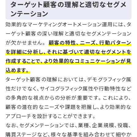
ターゲット顧客の理解と適切なセグメ
ンテーション
効果的なマーケティングオートメーション運用には、タ
ーゲット顧客の深い理解と適切なセグメンテーション
が欠かせません。
顧客の特性、ニーズ、行動パターン
を詳細に分析し、それに基づいて適切なセグメントを
作成することで、より効果的なコミュニケーションが見
込めます。
ターゲット顧客の理解においては、デモグラフィック属
性だけでなく、サイコグラフィック属性や行動特性など
の多角的な視点からの分析が重要です。これにより、
顧客の潜在的なニーズや課題を把握し、より効果的な
アプローチを設計することができます。
なお、セグメンテーションでは、業種、企業規模、役職、
購買ステージなど、様々な基準を組み合わせて細やか