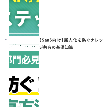
【SaaS向け】属人化を防ぐナレッ
ジ共有の基礎知識