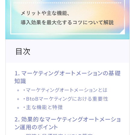
目次
1．マーケティングオートメーションの基礎
知識
・マーケティングオートメーションとは
・BtoBマーケティングにおける重要性
・主な機能と特徴
2．効果的なマーケティングオートメーショ
ン運用のポイント