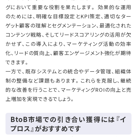
グにおいて重要な役割を果たします。 効果的な運用
のためには、明確な目標設定とKPI策定、適切なター
ゲット顧客の理解とセグメンテーション、最適化された
コンテンツ戦略、そしてリードスコアリングの活用が欠
かせず、この導入により、マーケティング活動の効率
化、リードの質向上、顧客エンゲージメント強化が期待
できます。
一方で、既存システムとの統合やデータ管理、組織体
制の整備など課題もあります。これらを克服し、継続
的な改善を行うことで、マーケティングROIの向上と売
上増加を実現できるでしょう。
BtoB市場での引き合い獲得には『イ
プロス』がおすすめです