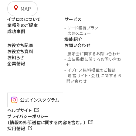
MAP
イプロスについて
サービス
業種別のご提案
-
リード獲得プラン
成功事例
-
広告メニュー
機能紹介
お役立ち記事
お問い合わせ
お役立ち資料
-
展示会に関するお問い合わせ
お知らせ
-
広告掲載に関するお問い合わ
企業情報
せ
-
イプロス無料掲載のご相談
-
運営サイト・会社に関するお
問い合わせ
公式インスタグラム
ヘルプサイト
プライバシーポリシー
（情報の外部送信に関する内容を含む。）
採用情報