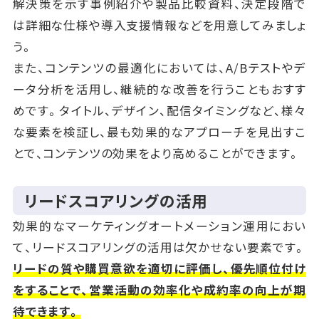
解決策を示す事例紹介や製品比較資料、決定段階で
は詳細な仕様や導入支援情報などを用意してみましょ
う。
また、コンテンツの最適化においては、A/Bテストやデ
ータ分析を活用し、継続的な改善を行うこともおすす
めです。タイトル、デザイン、配信タイミングなど、様々
な要素を検証し、最も効果的なアプローチを見出すこ
とで、コンテンツの効果をより高めることができます。
リードスコアリングの活用
効果的なマーケティングオートメーション運用におい
て、リードスコアリングの活用は欠かせない要素です。
リードの質や購買意欲を適切に評価し、優先順位付け
をすることで、営業活動の効率化や成約率の向上が期
待できます。