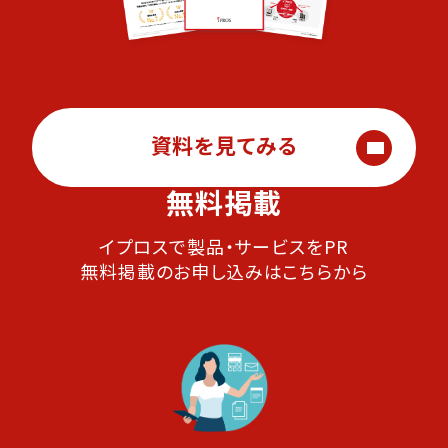
資料を見てみる
無料掲載
イプロスで製品・サービスをPR
無料掲載のお申し込みはこちらから