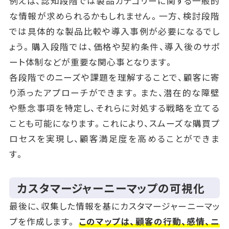
例えば、認知段階では製品カテゴリーに関する一般的
な情報が求められるかもしれません。一方、検討段階
では具体的な製品比較や導入事例が必要になるでし
ょう。購入段階では、価格や契約条件、導入後のサポ
ート体制などが重要な関心事となります。
各段階でのニーズや課題を理解することで、顧客に寄
り添ったアプローチができます。また、潜在的な障壁
や懸念事項を特定し、それらに対処する戦略を立てる
ことも可能になります。これにより、スムーズな購買プ
ロセスを実現し、顧客満足度を高めることができま
す。
カスタマージャーニーマップの可視化
最後に、収集した情報を基にカスタマージャーニーマッ
プを作成します。
このマップは、顧客の行動、感情、ニ