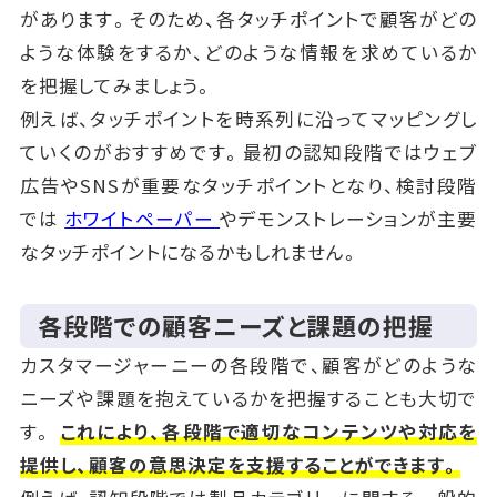
があります。そのため、各タッチポイントで顧客がどの
ような体験をするか、どのような情報を求めているか
を把握してみましょう。
例えば、タッチポイントを時系列に沿ってマッピングし
ていくのがおすすめです。最初の認知段階ではウェブ
広告やSNSが重要なタッチポイントとなり、検討段階
では
ホワイトペーパー
やデモンストレーションが主要
なタッチポイントになるかもしれません。
各段階での顧客ニーズと課題の把握
カスタマージャーニーの各段階で、顧客がどのような
ニーズや課題を抱えているかを把握することも大切で
す。
これにより、各段階で適切なコンテンツや対応を
提供し、顧客の意思決定を支援することができます。