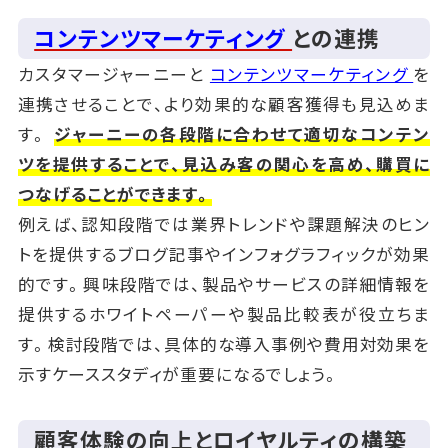
コンテンツマーケティング
との連携
カスタマージャーニーと
コンテンツマーケティング
を
連携させることで、より効果的な顧客獲得も見込めま
す。
ジャーニーの各段階に合わせて適切なコンテン
ツを提供することで、見込み客の関心を高め、購買に
つなげることができます。
例えば、認知段階では業界トレンドや課題解決のヒン
トを提供するブログ記事やインフォグラフィックが効果
的です。興味段階では、製品やサービスの詳細情報を
提供するホワイトペーパーや製品比較表が役立ちま
す。検討段階では、具体的な導入事例や費用対効果を
示すケーススタディが重要になるでしょう。
顧客体験の向上とロイヤルティの構築