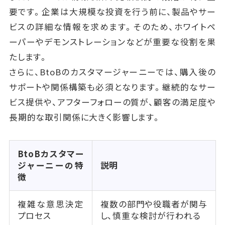
要です。企業は大規模な投資を行う前に、製品やサー
ビスの詳細な情報を求めます。そのため、ホワイトペ
ーパーやデモンストレーションなどが重要な役割を果
たします。
さらに、BtoBのカスタマージャーニーでは、購入後の
サポートや関係構築も必須となります。継続的なサー
ビス提供や、アフターフォローの質が、顧客の満足度や
長期的な取引関係に大きく影響します。
BtoBカスタマー
ジャーニーの特
説明
徴
複雑な意思決定
複数の部門や役職者が関与
プロセス
し、慎重な検討が行われる