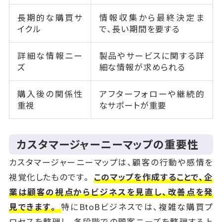
長期的な購買サ
情報収集から最終決定ま
イクル
で、長い期間を要する
詳細な情報ニー
製品やサービスに関する詳
ズ
細な情報が求められる
購入後の関係性
アフターフォローや継続的
重視
なサポートが重要
カスタマージャーニーマップの重要性
カスタマージャーニーマップは、顧客の行動や感情を
視覚化したものです。
このマップを作成することで、企
業は顧客の視点からビジネスを見直し、改善点を発
見できます。
特にBtoBビジネスでは、複雑な購買プ
ロセスを整理し、各段階での顧客ニーズを整理する上