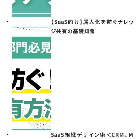
【SaaS向け】属人化を防ぐナレッ
ジ共有の基礎知識
SaaS組織デザイン術＜CRM、M