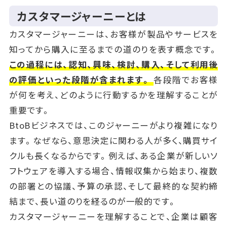
カスタマージャーニーとは
カスタマージャーニーは、お客様が製品やサービスを
知ってから購入に至るまでの道のりを表す概念です。
この過程には、認知、興味、検討、購入、そして利用後
の評価といった段階が含まれます。
各段階でお客様
が何を考え、どのように行動するかを理解することが
重要です。
BtoBビジネスでは、このジャーニーがより複雑になり
ます。なぜなら、意思決定に関わる人が多く、購買サイ
クルも長くなるからです。例えば、ある企業が新しいソ
フトウェアを導入する場合、情報収集から始まり、複数
の部署との協議、予算の承認、そして最終的な契約締
結まで、長い道のりを経るのが一般的です。
カスタマージャーニーを理解することで、企業は顧客