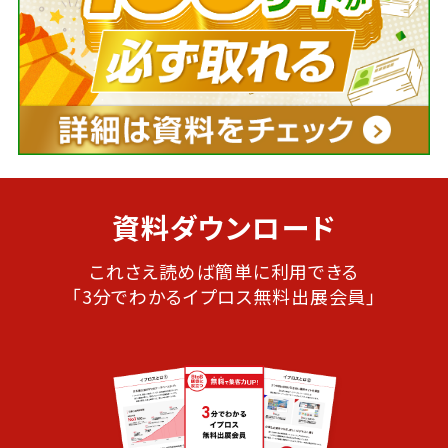
資料ダウンロード
これさえ読めば簡単に利用できる
「3分でわかるイプロス無料出展会員」