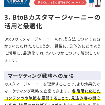
3．BtoBカスタマージャーニーの
活用と最適化
BtoBカスタマージャーニーの作成方法についてお分
かりいただけたでしょうか。 最後に、具体的にどのよう
に活用し、最適化すればよいのかについて解説してい
きます。
マーケティング戦略への反映
カスタマージャーニーを理解することで、より効果的な
マーケティング戦略を立案できます。
各段階に応じた
コンテンツや施策を展開することで、見込み客の関心
を高め、購買につなげることができます。
例えば、認知