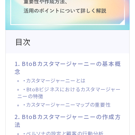
目次
1．BtoBカスタマージャーニーの基本概
念
・カスタマージャーニーとは
・BtoBビジネスにおけるカスタマージャー
ニーの特徴
・カスタマージャーニーマップの重要性
2．BtoBカスタマージャーニーの作成方
法
・ペルソナの設定と顧客の行動分析