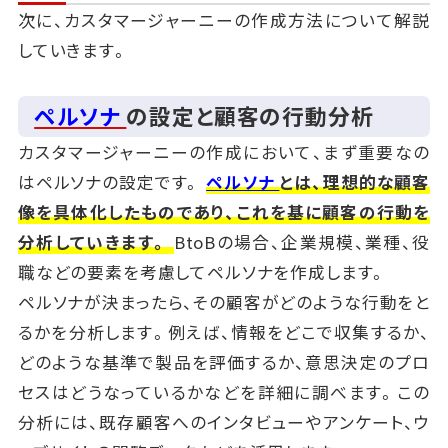
次に、カスタマージャーニーの作成方法について解説
していきます。
ペルソナ
の設定と顧客の行動分析
カスタマージャーニーの作成において、まず重要なの
はペルソナの設定です。
ペルソナ
とは、理想的な顧客
像を具体化したものであり、これを基に顧客の行動を
分析していきます。
BtoBの場合、企業規模、業種、役
職などの要素を考慮してペルソナを作成します。
ペルソナが決まったら、その顧客がどのような行動をと
るかを分析します。例えば、情報をどこで収集するか、
どのような基準で製品を評価するか、意思決定のプロ
セスはどうなっているかなどを詳細に調べます。この
分析には、既存顧客へのインタビューやアンケート、ウ