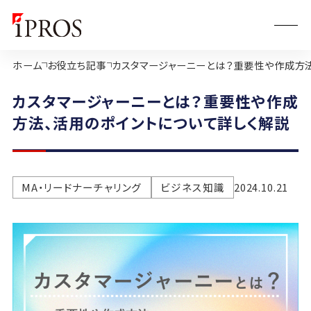
ホーム
お役立ち記事
カスタマージャーニーとは？重要性や作成方
カスタマージャーニーとは？重要性や作成
方法、活用のポイントについて詳しく解説
MA・リードナーチャリング
ビジネス知識
2024.10.21