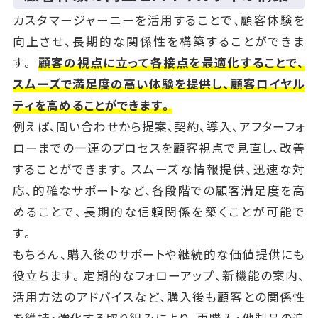
カスタマージャーニーを活用することで、顧客体験を
向上させ、長期的な関係性を構築することができま
す。
顧客の視点に立って各接点を最適化することで、
スムーズで満足度の高い体験を提供し、顧客ロイヤル
ティを高めることができます。
例えば、問い合わせから提案、契約、導入、アフターフォ
ローまでの一連のプロセスを顧客視点で見直し、改善
することができます。スムーズな情報提供、迅速な対
応、的確なサポートなど、各段階での顧客満足度を高
めることで、長期的な信頼関係を築くことが可能で
す。
もちろん、購入後のサポートや継続的な価値提供にも
役立ちます。定期的なフォローアップ、新機能の案内、
活用方法のアドバイスなど、購入後も顧客との関係性
を維持・強化する取り組みにより、再購入・他製品の追