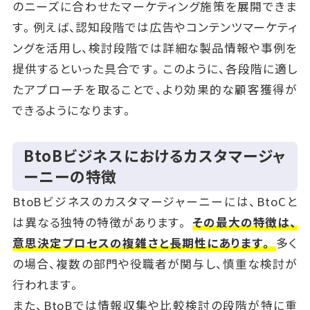
のニーズに合わせたマーケティング施策を展開できま
す。例えば、認知段階では広告やコンテンツマーケティ
ングを活用し、検討段階では詳細な製品情報や事例を
提供するといった具合です。このように、各段階に適し
たアプローチを取ることで、より効果的な顧客獲得が
できるようになります。
BtoBビジネスにおけるカスタマージャ
ーニーの特徴
BtoBビジネスのカスタマージャーニーには、BtoCと
は異なる独特の特徴があります。
その最大の特徴は、
意思決定プロセスの複雑さと長期性にあります。
多く
の場合、複数の部門や役職者が関与し、慎重な検討が
行われます。
また、BtoBでは情報収集や比較検討の段階が特に重