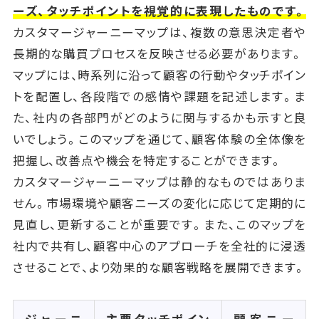
ーズ、タッチポイントを視覚的に表現したものです。
カスタマージャーニーマップは、複数の意思決定者や
長期的な購買プロセスを反映させる必要があります。
マップには、時系列に沿って顧客の行動やタッチポイン
トを配置し、各段階での感情や課題を記述します。ま
た、社内の各部門がどのように関与するかも示すと良
いでしょう。このマップを通じて、顧客体験の全体像を
把握し、改善点や機会を特定することができます。
カスタマージャーニーマップは静的なものではありま
せん。市場環境や顧客ニーズの変化に応じて定期的に
見直し、更新することが重要です。また、このマップを
社内で共有し、顧客中心のアプローチを全社的に浸透
させることで、より効果的な顧客戦略を展開できます。