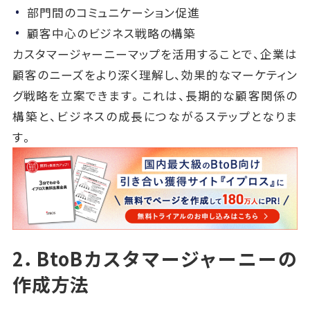
部門間のコミュニケーション促進
顧客中心のビジネス戦略の構築
カスタマージャーニーマップを活用することで、企業は
顧客のニーズをより深く理解し、効果的なマーケティン
グ戦略を立案できます。これは、長期的な顧客関係の
構築と、ビジネスの成長につながるステップとなりま
す。
2．BtoBカスタマージャーニーの
作成方法