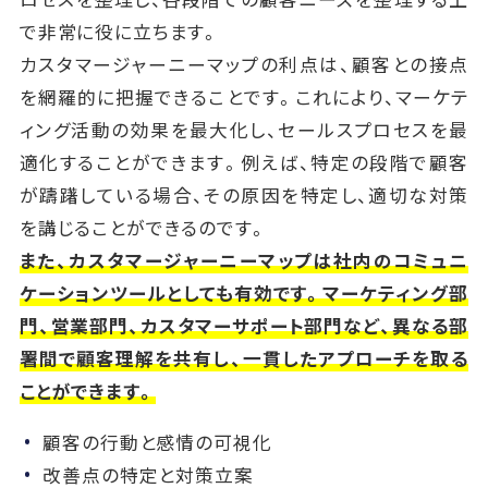
で非常に役に立ちます。
カスタマージャーニーマップの利点は、顧客との接点
を網羅的に把握できることです。これにより、マーケテ
ィング活動の効果を最大化し、セールスプロセスを最
適化することができます。例えば、特定の段階で顧客
が躊躇している場合、その原因を特定し、適切な対策
を講じることができるのです。
また、カスタマージャーニーマップは社内のコミュニ
ケーションツールとしても有効です。マーケティング部
門、営業部門、カスタマーサポート部門など、異なる部
署間で顧客理解を共有し、一貫したアプローチを取る
ことができます。
顧客の行動と感情の可視化
改善点の特定と対策立案