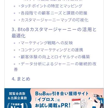
・タッチポイントの特定とマッピング
・各段階での顧客ニーズと課題の把握
・カスタマージャーニーマップの可視化
3．BtoBカスタマージャーニーの活用と
最適化
・マーケティング戦略への反映
・コンテンツマーケティングとの連携
・顧客体験の向上とロイヤルティの構築
・データ分析によるジャーニーの継続的改
善
4．まとめ