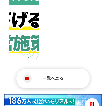
一覧へ戻る