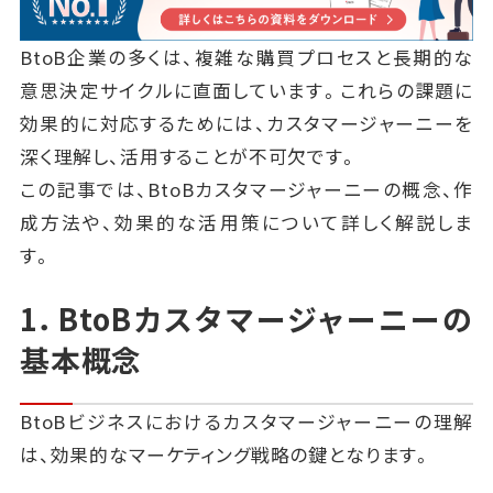
BtoB企業の多くは、複雑な購買プロセスと長期的な
意思決定サイクルに直面しています。これらの課題に
効果的に対応するためには、カスタマージャーニーを
深く理解し、活用することが不可欠です。
この記事では、BtoBカスタマージャーニーの概念、作
成方法や、効果的な活用策について詳しく解説しま
す。
1．BtoBカスタマージャーニーの
基本概念
BtoBビジネスにおけるカスタマージャーニーの理解
は、効果的なマーケティング戦略の鍵となります。