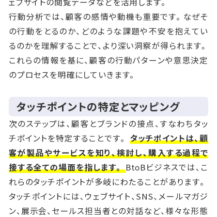
ェブサイトの閲覧データなどを活用します。
行動分析では、顧客の感情や動機も重要です。なぜそ
の行動をとるのか、どのような課題や不安を抱えてい
るのかを理解することで、より深い洞察が得られます。
これらの情報を基に、顧客の行動パターンや意思決定
のプロセスを明確にしていきます。
タッチポイントの特定とマッピング
次のステップは、顧客とブランドの接点、すなわちタッ
チポイントを特定することです。
タッチポイントは、顧
客が製品やサービスを知り、検討し、購入する過程で
接する全ての場面を指します。
BtoBビジネスでは、こ
れらのタッチポイントが多岐にわたることがあります。
タッチポイントには、ウェブサイト、SNS、メールマガジ
ン、展示会、セールス担当者との対話など、様々な形態