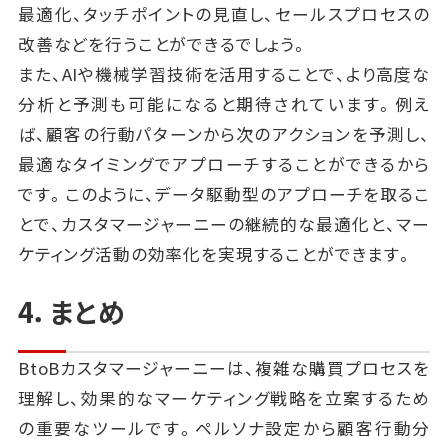
最適化、タッチポイントの見直し、セールスプロセスの
改善などを行うことができるでしょう。
また、AIや機械学習技術を活用することで、より高度な
分析と予測も可能になると期待されています。例え
ば、顧客の行動パターンから次のアクションを予測し、
最適なタイミングでアプローチすることができるから
です。このように、データ駆動型のアプローチを取るこ
とで、カスタマージャーニーの継続的な最適化と、マー
ケティング活動の効率化を実現することができます。
4．まとめ
BtoBカスタマージャーニーは、複雑な購買プロセスを
理解し、効果的なマーケティング戦略を立案するため
の重要なツールです。ペルソナ設定から顧客行動分