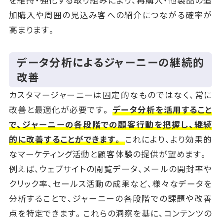
加購入や周囲の見込み客への紹介につながる確率が
高まります。
データ分析によるジャーニーの継続的
改善
カスタマージャーニーは固定的なものではなく、常に
改善と最適化が必要です。
データ分析を活用すること
で、ジャーニーの各段階での顧客行動を把握し、継続
的に改善することができます。
これにより、より効果的
なマーケティング活動と顧客体験の提供が望めます。
例えば、ウェブサイトの閲覧データ、メールの開封率や
クリック率、セールス活動の成果など、様々なデータを
分析することで、ジャーニーの各段階での課題や改善
点を特定できます。これらの洞察を基に、コンテンツの