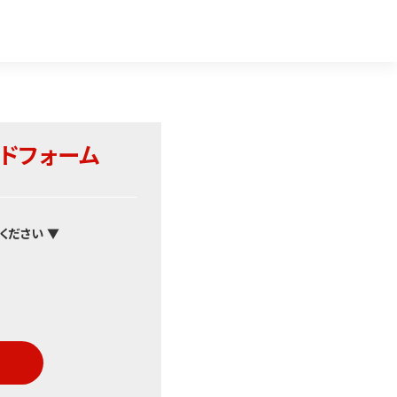
ドフォーム
ください ▼